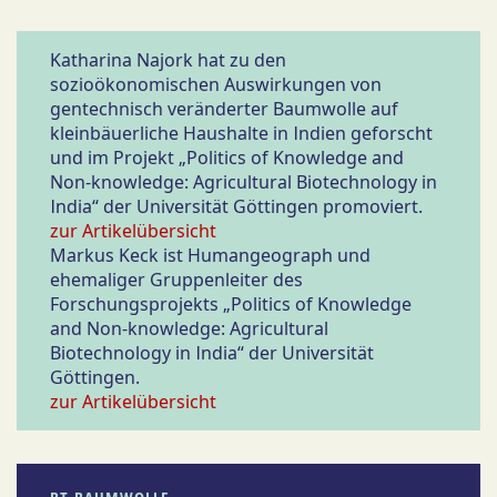
Katharina Najork hat zu den
sozioökonomischen Auswirkungen von
gentechnisch veränderter Baumwolle auf
kleinbäuerliche Haushalte in Indien geforscht
und im Projekt „Politics of Knowledge and
Non-knowledge: Agricultural Biotechnology in
India“ der Universität Göttingen promoviert.
zur Artikelübersicht
Markus Keck ist Humangeograph und
ehemaliger Gruppenleiter des
Forschungsprojekts „Politics of Knowledge
and Non-knowledge: Agricultural
Biotechnology in India“ der Universität
Göttingen.
zur Artikelübersicht