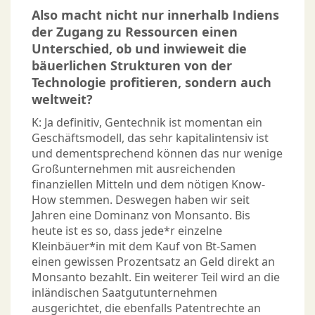
Also macht nicht nur innerhalb Indiens
der Zugang zu Ressourcen einen
Unterschied, ob und inwieweit die
bäuerlichen Strukturen von der
Technologie profitieren, sondern auch
weltweit?
K: Ja definitiv, Gentechnik ist momentan ein
Geschäftsmodell, das sehr kapitalintensiv ist
und dementsprechend können das nur wenige
Großunternehmen mit ausreichenden
finanziellen Mitteln und dem nötigen Know-
How stemmen. Deswegen haben wir seit
Jahren eine Dominanz von Monsanto. Bis
heute ist es so, dass jede*r einzelne
Kleinbäuer*in mit dem Kauf von Bt-Samen
einen gewissen Prozentsatz an Geld direkt an
Monsanto bezahlt. Ein weiterer Teil wird an die
inländischen Saatgutunternehmen
ausgerichtet, die ebenfalls Patentrechte an