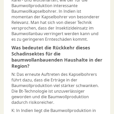
Käfer- und Mottenarten, wie der für die
Baumwollproduktion interessante
Baumwollkapselbohrer. In Indien ist
momentan der Kapselbohrer von besonderer
Relevanz. Man hat sich von dieser Technik
versprochen, dass der Insektizideinsatz im
Baumwollanbau verringert werden kann und
es zu geringeren Ernteschäden kommt.
Was bedeutet die Rückkehr dieses
Schadinsektes für die
baumwollanbauenden Haushalte in der
Region?
N: Das erneute Auftreten des Kapselbohrers
führt dazu, dass die Erträge in der
Baumwollproduktion viel stärker schwanken.
Die Bt-Technologie ist unzuverlässiger
geworden und die Baumwollproduktion
dadurch risikoreicher.
K: In Indien liegt die Baumwollproduktion in