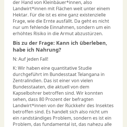
der Hand von Kleinbäuer*innen, also
Landwirt*innen mit Flächen weit unter einem
Hektar. Für die ist es eine ganz existenzielle
Frage, wie die Ernte ausfällt. Da geht es nicht
nur um fehlende Einnahmen, sondern um ein
erhöhtes Risiko in die Armut abzustürzen.
Bis zu der Frage: Kann ich überleben,
habe ich Nahrung?
N: Auf jeden Fall!
K: Wir haben eine quantitative Studie
durchgeführt im Bundesstaat Telangana in
Zentralindien. Das ist einer von vielen
Bundesstaaten, die aktuell von dem
Kapselbohrer betroffen sind. Wir konnten
sehen, dass 80 Prozent der befragten
Landwirt*innen von der Rückkehr des Insektes
betroffen sind. Es handelt sich also nicht um
ein randständiges Problem, sondern es ist ein
Problem, das fundamental ist, das nahezu alle