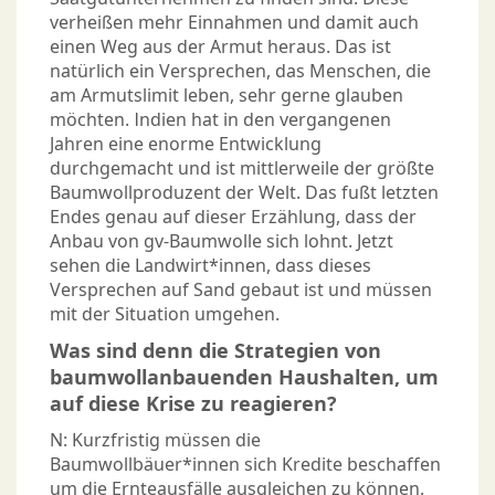
verheißen mehr Einnahmen und damit auch
einen Weg aus der Armut heraus. Das ist
natürlich ein Versprechen, das Menschen, die
am Armutslimit leben, sehr gerne glauben
möchten. Indien hat in den vergangenen
Jahren eine enorme Entwicklung
durchgemacht und ist mittlerweile der größte
Baumwollproduzent der Welt. Das fußt letzten
Endes genau auf dieser Erzählung, dass der
Anbau von gv-Baumwolle sich lohnt. Jetzt
sehen die Landwirt*innen, dass dieses
Versprechen auf Sand gebaut ist und müssen
mit der Situation umgehen.
Was sind denn die Strategien von
baumwollanbauenden Haushalten, um
auf diese Krise zu reagieren?
N: Kurzfristig müssen die
Baumwollbäuer*innen sich Kredite beschaffen
um die Ernteausfälle ausgleichen zu können.