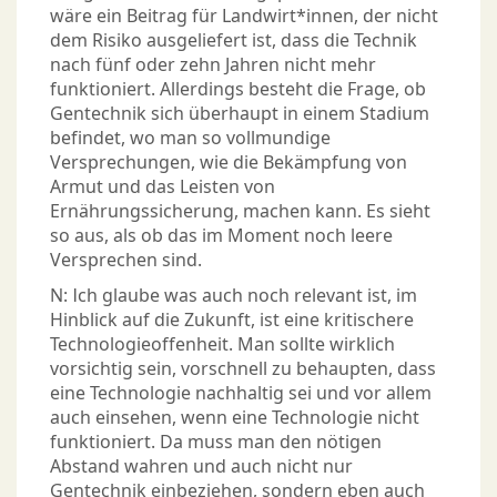
wäre ein Beitrag für Landwirt*innen, der nicht
dem Risiko ausgeliefert ist, dass die Technik
nach fünf oder zehn Jahren nicht mehr
funktioniert. Allerdings besteht die Frage, ob
Gentechnik sich überhaupt in einem Stadium
befindet, wo man so vollmundige
Versprechungen, wie die Bekämpfung von
Armut und das Leisten von
Ernährungssicherung, machen kann. Es sieht
so aus, als ob das im Moment noch leere
Versprechen sind.
N: Ich glaube was auch noch relevant ist, im
Hinblick auf die Zukunft, ist eine kritischere
Technologieoffenheit. Man sollte wirklich
vorsichtig sein, vorschnell zu behaupten, dass
eine Technologie nachhaltig sei und vor allem
auch einsehen, wenn eine Technologie nicht
funktioniert. Da muss man den nötigen
Abstand wahren und auch nicht nur
Gentechnik einbeziehen, sondern eben auch