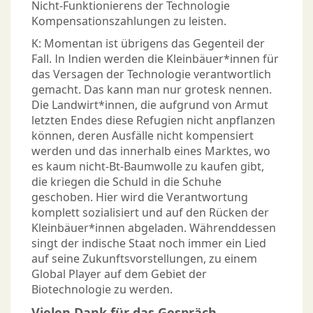
Nicht-Funktionierens der Technologie
Kompensationszahlungen zu leisten.
K: Momentan ist übrigens das Gegenteil der
Fall. In Indien werden die Kleinbäuer*innen für
das Versagen der Technologie verantwortlich
gemacht. Das kann man nur grotesk nennen.
Die Landwirt*innen, die aufgrund von Armut
letzten Endes diese Refugien nicht anpflanzen
können, deren Ausfälle nicht kompensiert
werden und das innerhalb eines Marktes, wo
es kaum nicht-Bt-Baumwolle zu kaufen gibt,
die kriegen die Schuld in die Schuhe
geschoben. Hier wird die Verantwortung
komplett sozialisiert und auf den Rücken der
Kleinbäuer*innen abgeladen. Währenddessen
singt der indische Staat noch immer ein Lied
auf seine Zukunftsvorstellungen, zu einem
Global Player auf dem Gebiet der
Biotechnologie zu werden.
Vielen Dank für das Gespräch.