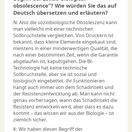
obsolescence“? Wie würden Sie das auf
Deutsch übersetzen und erläutern?
N: Also die soziobiologische Obsoleszenz kann
man vielleicht mit einer technischen
Sollbruchstelle vergleichen. Von Druckern ist
bekannt, dass kleine Elemente eingebaut sind,
meistens in einer minderwertigen Qualität, die
nach einer bestimmten Zeit, wenn die Garantie
abgelaufen ist, kaputtgehen. Die Bt-
Technologie hat keine technische
Sollbruchstelle, aber sie ist sozial und
biologisch eingebettet. Ihr Funktionieren
hängt auch immer von dem Schadinsekt und
der Resistenzentwicklung ab. Man kann nicht
genau vorhersagen, wann das Schadinsekt die
Resistenz entwickeln wird, aber dass es dazu
kommt – das wissen wir aus der Biologie – ist
ziemlich sicher.
K: Wir haben diesen Begriff der