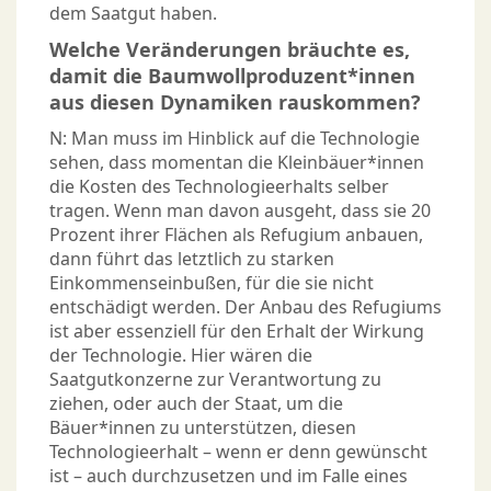
dem Saatgut haben.
Welche Veränderungen bräuchte es,
damit die Baumwollproduzent*innen
aus diesen Dynamiken rauskommen?
N: Man muss im Hinblick auf die Technologie
sehen, dass momentan die Kleinbäuer*innen
die Kosten des Technologieerhalts selber
tragen. Wenn man davon ausgeht, dass sie 20
Prozent ihrer Flächen als Refugium anbauen,
dann führt das letztlich zu starken
Einkommenseinbußen, für die sie nicht
entschädigt werden. Der Anbau des Refugiums
ist aber essenziell für den Erhalt der Wirkung
der Technologie. Hier wären die
Saatgutkonzerne zur Verantwortung zu
ziehen, oder auch der Staat, um die
Bäuer*innen zu unterstützen, diesen
Technologieerhalt – wenn er denn gewünscht
ist – auch durchzusetzen und im Falle eines