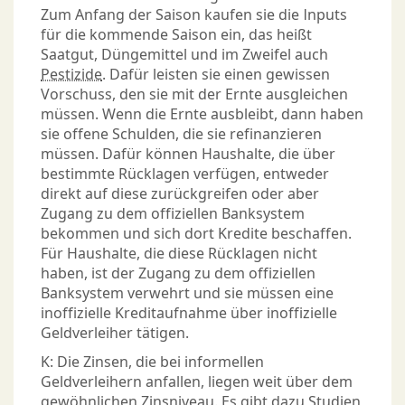
Zum Anfang der Saison kaufen sie die Inputs
für die kommende Saison ein, das heißt
Saatgut, Düngemittel und im Zweifel auch
Pestizide
. Dafür leisten sie einen gewissen
Vorschuss, den sie mit der Ernte ausgleichen
müssen. Wenn die Ernte ausbleibt, dann haben
sie offene Schulden, die sie refinanzieren
müssen. Dafür können Haushalte, die über
bestimmte Rücklagen verfügen, entweder
direkt auf diese zurückgreifen oder aber
Zugang zu dem offiziellen Banksystem
bekommen und sich dort Kredite beschaffen.
Für Haushalte, die diese Rücklagen nicht
haben, ist der Zugang zu dem offiziellen
Banksystem verwehrt und sie müssen eine
inoffizielle Kreditaufnahme über inoffizielle
Geldverleiher tätigen.
K: Die Zinsen, die bei informellen
Geldverleihern anfallen, liegen weit über dem
gewöhnlichen Zinsniveau. Es gibt dazu Studien,