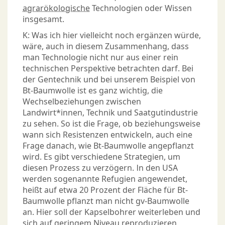
agrarökologische
Technologien oder Wissen
insgesamt.
K: Was ich hier vielleicht noch ergänzen würde,
wäre, auch in diesem Zusammenhang, dass
man Technologie nicht nur aus einer rein
technischen Perspektive betrachten darf. Bei
der Gentechnik und bei unserem Beispiel von
Bt-Baumwolle ist es ganz wichtig, die
Wechselbeziehungen zwischen
Landwirt*innen, Technik und Saatgutindustrie
zu sehen. So ist die Frage, ob beziehungsweise
wann sich Resistenzen entwickeln, auch eine
Frage danach, wie Bt-Baumwolle angepflanzt
wird. Es gibt verschiedene Strategien, um
diesen Prozess zu verzögern. In den USA
werden sogenannte Refugien angewendet,
heißt auf etwa 20 Prozent der Fläche für Bt-
Baumwolle pflanzt man nicht gv-Baumwolle
an. Hier soll der Kapselbohrer weiterleben und
sich auf geringem Niveau reproduzieren.