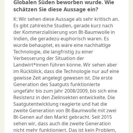
Globalen Süden beworben wurde. Wie
schätzen Sie diese Aussage ein?
K: Wir sehen diese Aussage als sehr kritisch an.
Es gibt zahlreiche Studien, gerade kurz nach
der Kommerzialisierung von Bt-Baumwolle in
Indien, die geradezu euphorisch waren. Es
wurde behauptet, es wäre eine nachhaltige
Technologie, die langfristig zu einer
Verbesserung der Situation der
Landwirt*innen führen könne. Wir sehen aber
im Rückblick, dass die Technologie nur auf eine
gewisse Zeit angelegt gewesen ist. Die erste
Generation des Saatguts funktionierte
ungefähr bis zum Jahr 2008/2009, bis sich eine
Resistenz in den Zielinsekten entwickelte. Die
Saatgutentwicklung reagierte und hat die
zweite Generation von Bt-Baumwolle mit zwei
Bt-Genen auf den Markt gebracht. Seit 2015
sehen wir, dass auch die zweite Generation
nicht mehr funktioniert. Das ist kein Problem,