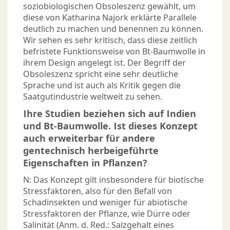
soziobiologischen Obsoleszenz gewählt, um
diese von Katharina Najork erklärte Parallele
deutlich zu machen und benennen zu können.
Wir sehen es sehr kritisch, dass diese zeitlich
befristete Funktionsweise von Bt-Baumwolle in
ihrem Design angelegt ist. Der Begriff der
Obsoleszenz spricht eine sehr deutliche
Sprache und ist auch als Kritik gegen die
Saatgutindustrie weltweit zu sehen.
Ihre Studien beziehen sich auf Indien
und Bt-Baumwolle. Ist dieses Konzept
auch erweiterbar für andere
gentechnisch herbeigeführte
Eigenschaften in Pflanzen?
N: Das Konzept gilt insbesondere für biotische
Stressfaktoren, also für den Befall von
Schadinsekten und weniger für abiotische
Stressfaktoren der Pflanze, wie Dürre oder
Salinität (Anm. d. Red.: Salzgehalt eines