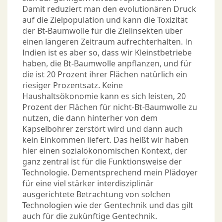
Damit reduziert man den evolutionären Druck
auf die Zielpopulation und kann die Toxizität
der Bt-Baumwolle für die Zielinsekten über
einen längeren Zeitraum aufrechterhalten. In
Indien ist es aber so, dass wir Kleinstbetriebe
haben, die Bt-Baumwolle anpflanzen, und für
die ist 20 Prozent ihrer Flächen natürlich ein
riesiger Prozentsatz. Keine
Haushaltsökonomie kann es sich leisten, 20
Prozent der Flächen für nicht-Bt-Baumwolle zu
nutzen, die dann hinterher von dem
Kapselbohrer zerstört wird und dann auch
kein Einkommen liefert. Das heißt wir haben
hier einen sozialökonomischen Kontext, der
ganz zentral ist für die Funktionsweise der
Technologie. Dementsprechend mein Plädoyer
für eine viel stärker interdisziplinär
ausgerichtete Betrachtung von solchen
Technologien wie der Gentechnik und das gilt
auch für die zukünftige Gentechnik.