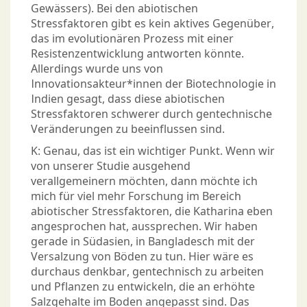
Gewässers). Bei den abiotischen
Stressfaktoren gibt es kein aktives Gegenüber,
das im evolutionären Prozess mit einer
Resistenzentwicklung antworten könnte.
Allerdings wurde uns von
Innovationsakteur*innen der Biotechnologie in
Indien gesagt, dass diese abiotischen
Stressfaktoren schwerer durch gentechnische
Veränderungen zu beeinflussen sind.
K: Genau, das ist ein wichtiger Punkt. Wenn wir
von unserer Studie ausgehend
verallgemeinern möchten, dann möchte ich
mich für viel mehr Forschung im Bereich
abiotischer Stressfaktoren, die Katharina eben
angesprochen hat, aussprechen. Wir haben
gerade in Südasien, in Bangladesch mit der
Versalzung von Böden zu tun. Hier wäre es
durchaus denkbar, gentechnisch zu arbeiten
und Pflanzen zu entwickeln, die an erhöhte
Salzgehalte im Boden angepasst sind. Das