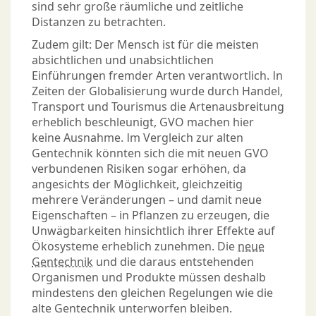
sind sehr große räumliche und zeitliche
Distanzen zu betrachten.
Zudem gilt: Der Mensch ist für die meisten
absichtlichen und unabsichtlichen
Einführungen fremder Arten verantwortlich. In
Zeiten der Globalisierung wurde durch Handel,
Transport und Tourismus die Artenausbreitung
erheblich beschleunigt, GVO machen hier
keine Ausnahme. Im Vergleich zur alten
Gentechnik könnten sich die mit neuen GVO
verbundenen Risiken sogar erhöhen, da
angesichts der Möglichkeit, gleichzeitig
mehrere Veränderungen – und damit neue
Eigenschaften – in Pflanzen zu erzeugen, die
Unwägbarkeiten hinsichtlich ihrer Effekte auf
Ökosysteme erheblich zunehmen. Die
neue
Gentechnik
und die daraus entstehenden
Organismen und Produkte müssen deshalb
mindestens den gleichen Regelungen wie die
alte Gentechnik unterworfen bleiben.