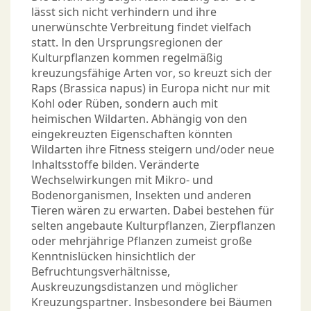
lässt sich nicht verhindern und ihre
unerwünschte Verbreitung findet vielfach
statt. In den Ursprungsregionen der
Kulturpflanzen kommen regelmäßig
kreuzungsfähige Arten vor, so kreuzt sich der
Raps (Brassica napus) in Europa nicht nur mit
Kohl oder Rüben, sondern auch mit
heimischen Wildarten. Abhängig von den
eingekreuzten Eigenschaften könnten
Wildarten ihre Fitness steigern und/oder neue
Inhaltsstoffe bilden. Veränderte
Wechselwirkungen mit Mikro- und
Bodenorganismen, Insekten und anderen
Tieren wären zu erwarten. Dabei bestehen für
selten angebaute Kulturpflanzen, Zierpflanzen
oder mehrjährige Pflanzen zumeist große
Kenntnislücken hinsichtlich der
Befruchtungsverhältnisse,
Auskreuzungsdistanzen und möglicher
Kreuzungspartner. Insbesondere bei Bäumen