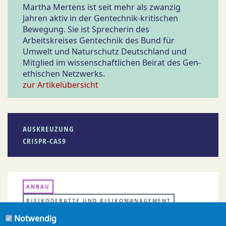
Martha Mertens ist seit mehr als zwanzig
Jahren aktiv in der Gentechnik-kritischen
Bewegung. Sie ist Sprecherin des
Arbeitskreises Gentechnik des Bund für
Umwelt und Naturschutz Deutschland und
Mitglied im wissenschaftlichen Beirat des Gen-
ethischen Netzwerks.
zur Artikelübersicht
AUSKREUZUNG
CRISPR-CAS9
ANBAU
RISIKODEBATTE UND RISIKOMANAGEMENT
Notwendig