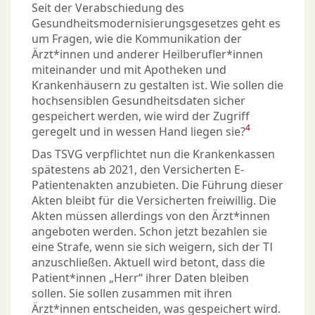
Seit der Verabschiedung des
Gesundheitsmodernisierungsgesetzes geht es
um Fragen, wie die Kommunikation der
Ärzt*innen und anderer Heilberufler*innen
miteinander und mit Apotheken und
Krankenhäusern zu gestalten ist. Wie sollen die
hochsensiblen Gesundheitsdaten sicher
gespeichert werden, wie wird der Zugriff
4
geregelt und in wessen Hand liegen sie?
Das TSVG verpflichtet nun die Krankenkassen
spätestens ab 2021, den Versicherten E-
Patientenakten anzubieten. Die Führung dieser
Akten bleibt für die Versicherten freiwillig. Die
Akten müssen allerdings von den Ärzt*innen
angeboten werden. Schon jetzt bezahlen sie
eine Strafe, wenn sie sich weigern, sich der TI
anzuschließen. Aktuell wird betont, dass die
Patient*innen „Herr“ ihrer Daten bleiben
sollen. Sie sollen zusammen mit ihren
Ärzt*innen entscheiden, was gespeichert wird.