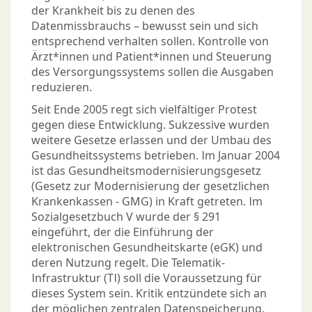
der Krankheit bis zu denen des
Datenmissbrauchs – bewusst sein und sich
entsprechend verhalten sollen. Kontrolle von
Ärzt*innen und Patient*innen und Steuerung
des Versorgungssystems sollen die Ausgaben
reduzieren.
Seit Ende 2005 regt sich vielfältiger Protest
gegen diese Entwicklung. Sukzessive wurden
weitere Gesetze erlassen und der Umbau des
Gesundheitssystems betrieben. Im Januar 2004
ist das Gesundheitsmodernisierungsgesetz
(Gesetz zur Modernisierung der gesetzlichen
Krankenkassen - GMG) in Kraft getreten. Im
Sozialgesetzbuch V wurde der § 291
eingeführt, der die Einführung der
elektronischen Gesundheitskarte (eGK) und
deren Nutzung regelt. Die Telematik-
Infrastruktur (TI) soll die Voraussetzung für
dieses System sein. Kritik entzündete sich an
der möglichen zentralen Datenspeicherung.