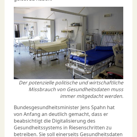
Der potenzielle politische und wirtschaftliche
Missbrauch von Gesundheitsdaten muss
immer mitgedacht werden.
Bundesgesundheitsminister Jens Spahn hat
von Anfang an deutlich gemacht, dass er
beabsichtigt die Digitalisierung des
Gesundheitssystems in Riesenschritten zu
betreiben. Sie soll einerseits Gesundheitsdaten