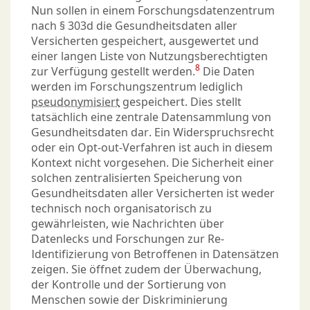
Nun sollen in einem Forschungsdatenzentrum
nach § 303d die Gesundheitsdaten aller
Versicherten gespeichert, ausgewertet und
einer langen Liste von Nutzungsberechtigten
8
zur Verfügung gestellt werden.
Die Daten
werden im Forschungszentrum lediglich
pseudonymisiert
gespeichert. Dies stellt
tatsächlich eine zentrale Datensammlung von
Gesundheitsdaten dar. Ein Widerspruchsrecht
oder ein Opt-out-Verfahren ist auch in diesem
Kontext nicht vorgesehen. Die Sicherheit einer
solchen zentralisierten Speicherung von
Gesundheitsdaten aller Versicherten ist weder
technisch noch organisatorisch zu
gewährleisten, wie Nachrichten über
Datenlecks und Forschungen zur Re-
Identifizierung von Betroffenen in Datensätzen
zeigen. Sie öffnet zudem der Überwachung,
der Kontrolle und der Sortierung von
Menschen sowie der Diskriminierung