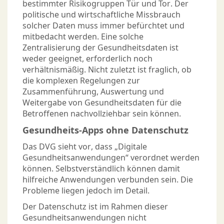
bestimmter Risikogruppen Tür und Tor. Der
politische und wirtschaftliche Missbrauch
solcher Daten muss immer befürchtet und
mitbedacht werden. Eine solche
Zentralisierung der Gesundheitsdaten ist
weder geeignet, erforderlich noch
verhältnismäßig. Nicht zuletzt ist fraglich, ob
die komplexen Regelungen zur
Zusammenführung, Auswertung und
Weitergabe von Gesundheitsdaten für die
Betroffenen nachvollziehbar sein können.
Gesundheits-Apps ohne Datenschutz
Das DVG sieht vor, dass „Digitale
Gesundheitsanwendungen“ verordnet werden
können. Selbstverständlich können damit
hilfreiche Anwendungen verbunden sein. Die
Probleme liegen jedoch im Detail.
Der Datenschutz ist im Rahmen dieser
Gesundheitsanwendungen nicht