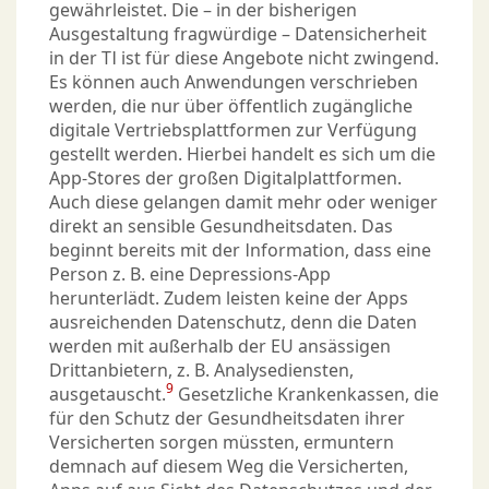
gewährleistet. Die – in der bisherigen
Ausgestaltung fragwürdige – Datensicherheit
in der TI ist für diese Angebote nicht zwingend.
Es können auch Anwendungen verschrieben
werden, die nur über öffentlich zugängliche
digitale Vertriebsplattformen zur Verfügung
gestellt werden. Hierbei handelt es sich um die
App-Stores der großen Digitalplattformen.
Auch diese gelangen damit mehr oder weniger
direkt an sensible Gesundheitsdaten. Das
beginnt bereits mit der Information, dass eine
Person z. B. eine Depressions-App
herunterlädt. Zudem leisten keine der Apps
ausreichenden Datenschutz, denn die Daten
werden mit außerhalb der EU ansässigen
Drittanbietern, z. B. Analysediensten,
9
ausgetauscht.
Gesetzliche Krankenkassen, die
für den Schutz der Gesundheitsdaten ihrer
Versicherten sorgen müssten, ermuntern
demnach auf diesem Weg die Versicherten,