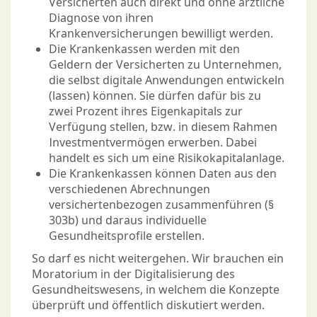
Versicherten auch direkt und ohne ärztliche
Diagnose von ihren
Krankenversicherungen bewilligt werden.
Die Krankenkassen werden mit den
Geldern der Versicherten zu Unternehmen,
die selbst digitale Anwendungen entwickeln
(lassen) können. Sie dürfen dafür bis zu
zwei Prozent ihres Eigenkapitals zur
Verfügung stellen, bzw. in diesem Rahmen
Investmentvermögen erwerben. Dabei
handelt es sich um eine Risikokapitalanlage.
Die Krankenkassen können Daten aus den
verschiedenen Abrechnungen
versichertenbezogen zusammenführen (§
303b) und daraus individuelle
Gesundheitsprofile erstellen.
So darf es nicht weitergehen. Wir brauchen ein
Moratorium in der Digitalisierung des
Gesundheitswesens, in welchem die Konzepte
überprüft und öffentlich diskutiert werden.