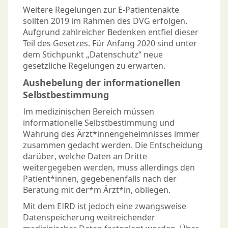
Weitere Regelungen zur E-Patientenakte
sollten 2019 im Rahmen des DVG erfolgen.
Aufgrund zahlreicher Bedenken entfiel dieser
Teil des Gesetzes. Für Anfang 2020 sind unter
dem Stichpunkt „Datenschutz“ neue
gesetzliche Regelungen zu erwarten.
Aushebelung der informationellen
Selbstbestimmung
Im medizinischen Bereich müssen
informationelle Selbstbestimmung und
Wahrung des Ärzt*innengeheimnisses immer
zusammen gedacht werden. Die Entscheidung
darüber, welche Daten an Dritte
weitergegeben werden, muss allerdings den
Patient*innen, gegebenenfalls nach der
Beratung mit der*m Ärzt*in, obliegen.
Mit dem EIRD ist jedoch eine zwangsweise
Datenspeicherung weitreichender