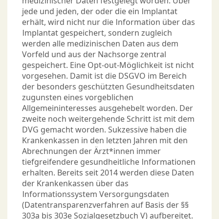
medizinischer Daten festgelegt worden. Über
jede und jeden, der oder die ein Implantat
erhält, wird nicht nur die Information über das
Implantat gespeichert, sondern zugleich
werden alle medizinischen Daten aus dem
Vorfeld und aus der Nachsorge zentral
gespeichert. Eine Opt-out-Möglichkeit ist nicht
vorgesehen. Damit ist die DSGVO im Bereich
der besonders geschützten Gesundheitsdaten
zugunsten eines vorgeblichen
Allgemeininteresses ausgehebelt worden. Der
zweite noch weitergehende Schritt ist mit dem
DVG gemacht worden. Sukzessive haben die
Krankenkassen in den letzten Jahren mit den
Abrechnungen der Ärzt*innen immer
tiefgreifendere gesundheitliche Informationen
erhalten. Bereits seit 2014 werden diese Daten
der Krankenkassen über das
Informationssystem Versorgungsdaten
(Datentransparenzverfahren auf Basis der §§
303a bis 303e Sozialgesetzbuch V) aufbereitet.