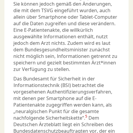
Sie können jedoch gemäß den Änderungen,
die mit dem TSVG eingeführt wurden, auch
allein über Smartphone oder Tablet-Computer
auf die Daten zugreifen und diese verändern.
Eine E-Patientenakte, die willkürlich
ausgewählte Informationen enthält, nutzt
jedoch dem Arzt nichts. Zudem wird es laut
dem Bundesgesundheitsminister zunächst
nicht möglich sein, Informationen getrennt zu
speichern und gezielt bestimmten Ärzt*innen
zur Verfügung zu stellen.
Das Bundesamt für Sicherheit in der
Informationstechnik (BSI) betrachtet die
vorgesehenen Authentifizierungsverfahren,
mit denen per Smartphone auf die E-
Patientenakte zugegriffen werden kann, als
„neuralgischen Punkt für die gesamte
5
nachfolgende Sicherheitskette“.
Dem
Deutschen Ärzteblatt liegt ein Schreiben des
Bundesdatenschutzbeauftragten vor, der ein