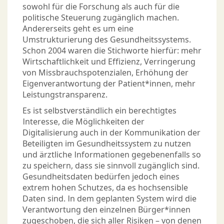
sowohl für die Forschung als auch für die
politische Steuerung zugänglich machen.
Andererseits geht es um eine
Umstrukturierung des Gesundheitssystems.
Schon 2004 waren die Stichworte hierfür: mehr
Wirtschaftlichkeit und Effizienz, Verringerung
von Missbrauchspotenzialen, Erhöhung der
Eigenverantwortung der Patient*innen, mehr
Leistungstransparenz.
Es ist selbstverständlich ein berechtigtes
Interesse, die Möglichkeiten der
Digitalisierung auch in der Kommunikation der
Beteiligten im Gesundheitssystem zu nutzen
und ärztliche Informationen gegebenenfalls so
zu speichern, dass sie sinnvoll zugänglich sind.
Gesundheitsdaten bedürfen jedoch eines
extrem hohen Schutzes, da es hochsensible
Daten sind. In dem geplanten System wird die
Verantwortung den einzelnen Bürger*innen
zugeschoben, die sich aller Risiken – von denen