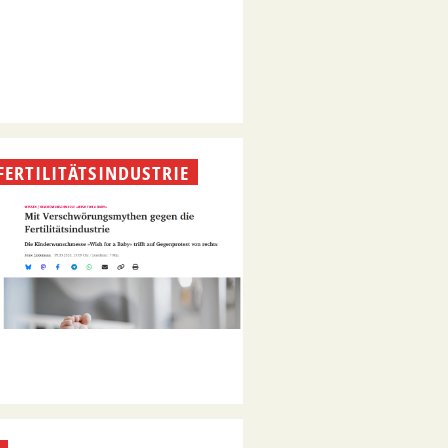
ERTILITÄTSINDUSTRIE