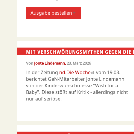
Ausgabe bestellen
MIT VERSCHWÖRUNGSMYTHEN GEGEN DIE F
Von
Jonte Lindemann
23. März 2026
In der Zeitung
nd.Die Woche
vom 19.03.
berichtet GeN-Mitarbeiter Jonte Lindemann
von der Kinderwunschmesse "Wish for a
Baby". Diese stößt auf Kritik - allerdings nicht
nur auf seriöse.