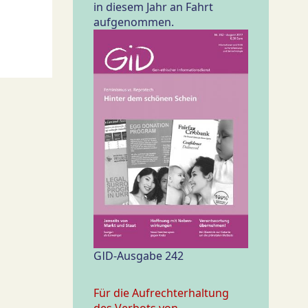
in diesem Jahr an Fahrt
aufgenommen.
GID-Ausgabe 242
Für die Aufrechterhaltung
des Verbots von