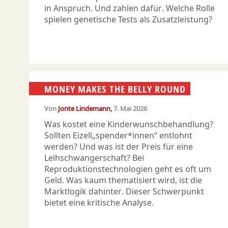
in Anspruch. Und zahlen dafür. Welche Rolle
spielen genetische Tests als Zusatzleistung?
MONEY MAKES THE BELLY ROUND
Von
Jonte Lindemann
7. Mai 2026
Was kostet eine Kinderwunschbehandlung?
Sollten Eizell„spender*innen“ entlohnt
werden? Und was ist der Preis für eine
Leihschwangerschaft? Bei
Reproduktionstechnologien geht es oft um
Geld. Was kaum thematisiert wird, ist die
Marktlogik dahinter. Dieser Schwerpunkt
bietet eine kritische Analyse.