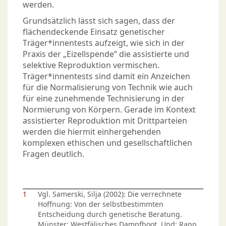
werden.
Grundsätzlich lässt sich sagen, dass der
flächendeckende Einsatz genetischer
Träger*innentests aufzeigt, wie sich in der
Praxis der „Eizellspende“ die assistierte und
selektive Reproduktion vermischen.
Träger*innentests sind damit ein Anzeichen
für die Normalisierung von Technik wie auch
für eine zunehmende Technisierung in der
Normierung von Körpern. Gerade im Kontext
assistierter Reproduktion mit Drittparteien
werden die hiermit einhergehenden
komplexen ethischen und gesellschaftlichen
Fragen deutlich.
1
Vgl. Samerski, Silja (2002): Die verrechnete
Hoffnung: Von der selbstbestimmten
Entscheidung durch genetische Beratung.
Münster: Westfälisches Dampfboot. Und: Rapp,