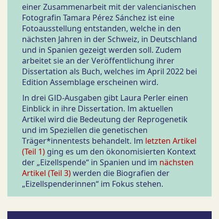
einer Zusammenarbeit mit der valencianischen
Fotografin Tamara Pérez Sánchez ist eine
Fotoausstellung entstanden, welche in den
nächsten Jahren in der Schweiz, in Deutschland
und in Spanien gezeigt werden soll. Zudem
arbeitet sie an der Veröffentlichung ihrer
Dissertation als Buch, welches im April 2022 bei
Edition Assemblage erscheinen wird.
In drei GID-Ausgaben gibt Laura Perler einen
Einblick in ihre Dissertation. Im aktuellen
Artikel wird die Bedeutung der Reprogenetik
und im Speziellen die genetischen
Träger*innentests behandelt. Im
letzten Artikel
(Teil 1)
ging es um den ökonomisierten Kontext
der „Eizellspende“ in Spanien und im
nächsten
Artikel (Teil 3)
werden die Biografien der
„Eizellspenderinnen“ im Fokus stehen.