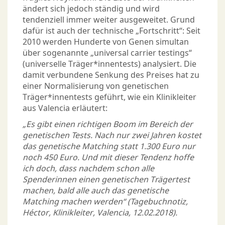
ändert sich jedoch ständig und wird
tendenziell immer weiter ausgeweitet. Grund
dafür ist auch der technische „Fortschritt“: Seit
2010 werden Hunderte von Genen simultan
über sogenannte „universal carrier testings“
(universelle Träger*innentests) analysiert. Die
damit verbundene Senkung des Preises hat zu
einer Normalisierung von genetischen
Träger*innentests geführt, wie ein Klinikleiter
aus Valencia erläutert:
„Es gibt einen richtigen Boom im Bereich der
genetischen Tests. Nach nur zwei Jahren kostet
das genetische Matching statt 1.300 Euro nur
noch 450 Euro. Und mit dieser Tendenz hoffe
ich doch, dass nachdem schon alle
Spenderinnen einen genetischen Trägertest
machen, bald alle auch das genetische
Matching machen werden“ (Tagebuchnotiz,
Héctor, Klinikleiter, Valencia, 12.02.2018).