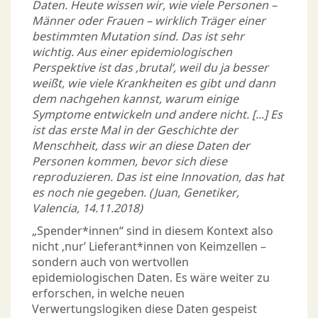
Daten. Heute wissen wir, wie viele Personen –
Männer oder Frauen – wirklich Träger einer
bestimmten Mutation sind. Das ist sehr
wichtig. Aus einer epidemiologischen
Perspektive ist das ‚brutal‘, weil du ja besser
weißt, wie viele Krankheiten es gibt und dann
dem nachgehen kannst, warum einige
Symptome entwickeln und andere nicht. [...] Es
ist das erste Mal in der Geschichte der
Menschheit, dass wir an diese Daten der
Personen kommen, bevor sich diese
reproduzieren. Das ist eine Innovation, das hat
es noch nie gegeben. (Juan, Genetiker,
Valencia, 14.11.2018)
„Spender*innen“ sind in diesem Kontext also
nicht ‚nur’ Lieferant*innen von Keimzellen –
sondern auch von wertvollen
epidemiologischen Daten. Es wäre weiter zu
erforschen, in welche neuen
Verwertungslogiken diese Daten gespeist