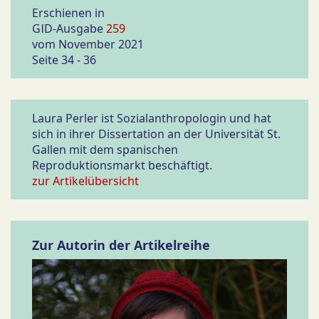
Erschienen in
GID-Ausgabe
259
vom November 2021
Seite 34 - 36
Laura Perler ist Sozialanthropologin und hat
sich in ihrer Dissertation an der Universität St.
Gallen mit dem spanischen
Reproduktionsmarkt beschäftigt.
zur Artikelübersicht
Zur Autorin der Artikelreihe