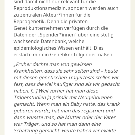
sind damit nicht nur relevant für die
Reproduktionsmedizin, sondern werden auch
zu zentralen Akteur*innen für die
Reprogenetik. Denn die privaten
Genetikunternehmen verfügen durch die
Daten der „Spender*innen“ über eine stetig
wachsende Datenbank, welche
epidemiologisches Wissen enthält. Dies
erklärte mir ein Genetiker folgendermaßen:
„Früher dachte man von gewissen
Krankheiten, dass sie sehr selten sind – heute
mit diesen genetischen Trägertests stellen wir
fest, dass die viel häufiger sind als wir gedacht
haben. [...] Weil vorher hat man diese
Trägerstudien ja primär mit Neugeborenen
gemacht. Wenn man ein Baby hatte, das krank
geboren wurde, hat man das registriert und
dann wusste man, die Mutter oder der Vater
war Träger, und so hat man dann eine
Schätzung gemacht. Heute haben wir exakte