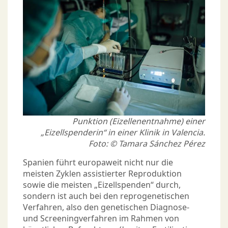
Punktion (Eizellenentnahme) einer
„Eizellspenderin“ in einer Klinik in Valencia.
Foto: © Tamara Sánchez Pérez
Spanien führt europaweit nicht nur die
meisten Zyklen assistierter Reproduktion
sowie die meisten „Eizellspenden“ durch,
sondern ist auch bei den reprogenetischen
Verfahren, also den genetischen Diagnose-
und Screeningverfahren im Rahmen von