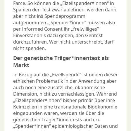
Farce. So können die „Eizellspender*innen“ in
Spanien den Test zwar ablehnen, werden dann
aber nicht ins Spendeprogramm
aufgenommen. „Spender*innen“ müssen also
per Informed Consent ihr „freiwilliges“
Einverständnis dazu geben, den Gentest
durchzuführen. Wer nicht unterschreibt, darf
nicht spenden.
Der genetische Träger*innentest als
Markt
In Bezug auf die „Eizellspende“ ist neben dieser
ethischen Problematik in der Anwendung aber
auch noch eine zusätzliche, ökonomische
Dimension, nicht zu vernachlässigen. Während
„Eizellspender*innen“ bisher primär über ihre
Keimzellen in eine transnationale Bioökonomie
eingebunden waren, werden sie über die
genetischen Träger*innentests auch zu
„Spender*innen“ epidemiologischer Daten und