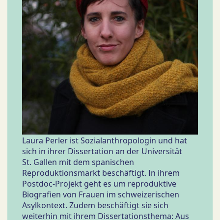
Laura Perler ist Sozialanthropologin und hat
sich in ihrer Dissertation an der Universität
St. Gallen mit dem spanischen
Reproduktionsmarkt beschäftigt. In ihrem
Postdoc-Projekt geht es um reproduktive
Biografien von Frauen im schweizerischen
Asylkontext. Zudem beschäftigt sie sich
weiterhin mit ihrem Dissertationsthema: Aus