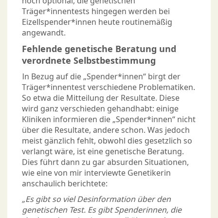
noch optional, die genetischen
Träger*innentests hingegen werden bei
Eizellspender*innen heute routinemäßig
angewandt.
Fehlende genetische Beratung und
verordnete Selbstbestimmung
In Bezug auf die „Spender*innen“ birgt der
Träger*innentest verschiedene Problematiken.
So etwa die Mitteilung der Resultate. Diese
wird ganz verschieden gehandhabt: einige
Kliniken informieren die „Spender*innen“ nicht
über die Resultate, andere schon. Was jedoch
meist gänzlich fehlt, obwohl dies gesetzlich so
verlangt wäre, ist eine genetische Beratung.
Dies führt dann zu gar absurden Situationen,
wie eine von mir interviewte Genetikerin
anschaulich berichtete:
„Es gibt so viel Desinformation über den
genetischen Test. Es gibt Spenderinnen, die