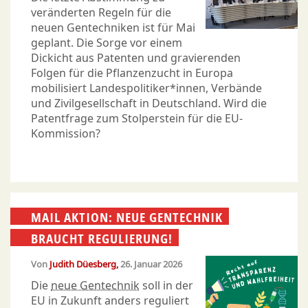
veränderten Regeln für die
neuen Gentechniken ist für Mai
geplant. Die Sorge vor einem
Dickicht aus Patenten und gravierenden
Folgen für die Pflanzenzucht in Europa
mobilisiert Landespolitiker*innen, Verbände
und Zivilgesellschaft in Deutschland. Wird die
Patentfrage zum Stolperstein für die EU-
Kommission?
MAIL AKTION: NEUE GENTECHNIK
BRAUCHT REGULIERUNG!
Von
Judith Düesberg
26. Januar 2026
Die
neue Gentechnik
soll in der
EU in Zukunft anders reguliert