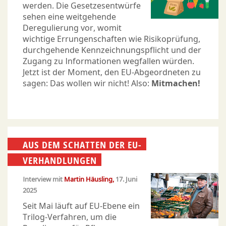
werden. Die Gesetzesentwürfe
sehen eine weitgehende
Deregulierung vor, womit
wichtige Errungenschaften wie Risikoprüfung,
durchgehende Kennzeichnungspflicht und der
Zugang zu Informationen wegfallen würden.
Jetzt ist der Moment, den EU-Abgeordneten zu
sagen: Das wollen wir nicht! Also:
Mitmachen!
AUS DEM SCHATTEN DER EU-
VERHANDLUNGEN
Interview mit
Martin Häusling
17. Juni
2025
Seit Mai läuft auf EU-Ebene ein
Trilog-Verfahren, um die