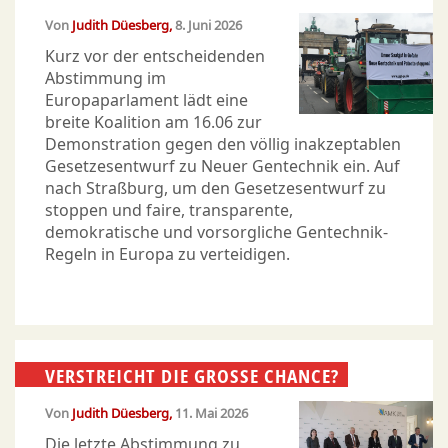
Von
Judith Düesberg
8. Juni 2026
Kurz vor der entscheidenden
Abstimmung im
Europaparlament lädt eine
breite Koalition am 16.06 zur
Demonstration gegen den völlig inakzeptablen
Gesetzesentwurf zu Neuer Gentechnik ein. Auf
nach Straßburg, um den Gesetzesentwurf zu
stoppen und faire, transparente,
demokratische und vorsorgliche Gentechnik-
Regeln in Europa zu verteidigen.
VERSTREICHT DIE GROSSE CHANCE?
Von
Judith Düesberg
11. Mai 2026
Die letzte Abstimmung zu