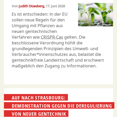
Von
Judith Düesberg
17. Juni 2026
Es ist entschieden: In der EU
sollen neue Regeln für den
Umgang mit Pflanzen aus
neuen gentechnischen
Verfahren wie
CRISPR-Cas
gelten. Die
beschlossene Verordnung höhlt die
grundlegenden Prinzipien des Umwelt- und
Verbraucher*innenschutzes aus, belastet die
gentechnikfreie Landwirtschaft und erschwert
maßgeblich den Zugang zu Informationen.
AUF NACH STRASBOURG:
DEMONSTRATION GEGEN DIE DEREGULIERUNG
VON NEUER GENTECHNIK