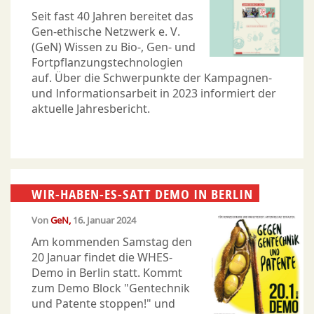
Seit fast 40 Jahren bereitet das
Gen-ethische Netzwerk e. V.
(GeN) Wissen zu Bio-, Gen- und
Fortpflanzungstechnologien
auf. Über die Schwerpunkte der Kampagnen-
und Informationsarbeit in 2023 informiert der
aktuelle Jahresbericht.
WIR-HABEN-ES-SATT DEMO IN BERLIN
Von
GeN
16. Januar 2024
Am kommenden Samstag den
20 Januar findet die WHES-
Demo in Berlin statt. Kommt
zum Demo Block "Gentechnik
und Patente stoppen!" und