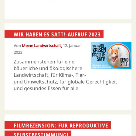
WIR HABEN ES SATT!-AUFRUF 2023
Von
Meine Landwirtschaft
12. Januar
2023
Zusammenstehen für eine
bäuerliche und ökologischere
Landwirtschaft, für Klima-, Tier-
und Umweltschutz, für globale Gerechtigkeit
und gesundes Essen für alle
FILMREZENSION: FÜR REPRODUKTIVE
SELBSTBESTIMMUNG!