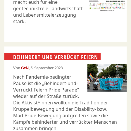
macht euch für eine
gentechnikfreie Landwirtschaft
und Lebensmittelerzeugung
stark.
BEHINDERT UND VERRÜCKT FEIERN
Von
GeN
5. September 2023
Nach Pandemie-bedingter
Pause ist die „Behindert-und-
Verrückt Feiern Pride Parade“
wieder auf der Straße zurück.
Die Aktivist*innen wollten die Tradition der
Krüppelbewegung und der Disability- bzw.
Mad-Pride-Bewegung aufgreifen sowie die
Kämpfe behinderter und verrückter Menschen
zusammen bringen.