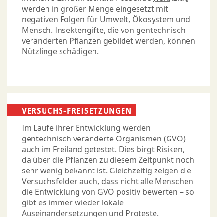
werden in großer Menge eingesetzt mit
negativen Folgen für Umwelt, Ökosystem und
Mensch. Insektengifte, die von gentechnisch
veränderten Pflanzen gebildet werden, können
Nützlinge schädigen.
VERSUCHS-FREISETZUNGEN
Im Laufe ihrer Entwicklung werden
gentechnisch veränderte Organismen (GVO)
auch im Freiland getestet. Dies birgt Risiken,
da über die Pflanzen zu diesem Zeitpunkt noch
sehr wenig bekannt ist. Gleichzeitig zeigen die
Versuchsfelder auch, dass nicht alle Menschen
die Entwicklung von GVO positiv bewerten – so
gibt es immer wieder lokale
Auseinandersetzungen und Proteste.