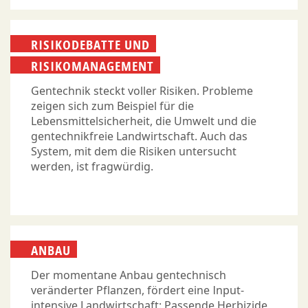
RISIKODEBATTE UND
RISIKOMANAGEMENT
Gentechnik steckt voller Risiken. Probleme
zeigen sich zum Beispiel für die
Lebensmittelsicherheit, die Umwelt und die
gentechnikfreie Landwirtschaft. Auch das
System, mit dem die Risiken untersucht
werden, ist fragwürdig.
ANBAU
Der momentane Anbau gentechnisch
veränderter Pflanzen, fördert eine Input-
intensive Landwirtschaft: Passende
Herbizide