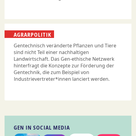
AGRARPOLITIK
Gentechnisch veränderte Pflanzen und Tiere
sind nicht Teil einer nachhaltigen
Landwirtschaft. Das Gen-ethische Netzwerk
hinterfragt die Konzepte zur Förderung der
Gentechnik, die zum Beispiel von
Industrievertreter*innen lanciert werden.
GEN IN SOCIAL MEDIA