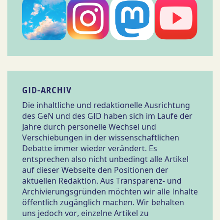
GID-ARCHIV
Die inhaltliche und redaktionelle Ausrichtung
des GeN und des GID haben sich im Laufe der
Jahre durch personelle Wechsel und
Verschiebungen in der wissenschaftlichen
Debatte immer wieder verändert. Es
entsprechen also nicht unbedingt alle Artikel
auf dieser Webseite den Positionen der
aktuellen Redaktion. Aus Transparenz- und
Archivierungsgründen möchten wir alle Inhalte
öffentlich zugänglich machen. Wir behalten
uns jedoch vor, einzelne Artikel zu