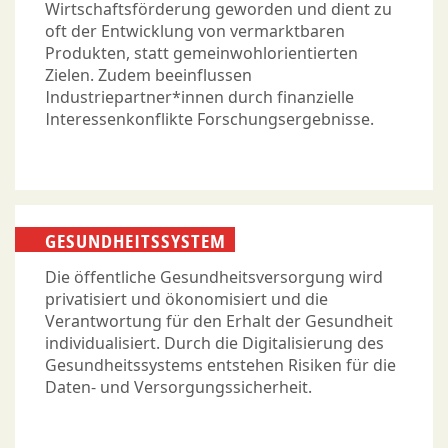
Wirtschaftsförderung geworden und dient zu
oft der Entwicklung von vermarktbaren
Produkten, statt gemeinwohlorientierten
Zielen. Zudem beeinflussen
Industriepartner*innen durch finanzielle
Interessenkonflikte Forschungsergebnisse.
GESUNDHEITSSYSTEM
Die öffentliche Gesundheitsversorgung wird
privatisiert und ökonomisiert und die
Verantwortung für den Erhalt der Gesundheit
individualisiert. Durch die Digitalisierung des
Gesundheitssystems entstehen Risiken für die
Daten- und Versorgungssicherheit.