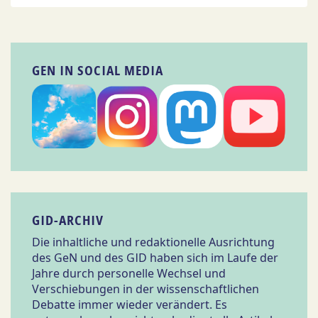
GEN IN SOCIAL MEDIA
GID-ARCHIV
Die inhaltliche und redaktionelle Ausrichtung
des GeN und des GID haben sich im Laufe der
Jahre durch personelle Wechsel und
Verschiebungen in der wissenschaftlichen
Debatte immer wieder verändert. Es