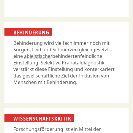
BEHINDERUNG
Behinderung wird vielfach immer noch mit
Sorgen, Leid und Schmerzen gleichgesetzt –
eine
ableistische
/behindertenfeindliche
Einstellung. Selektive Pränataldiagnostik
verstärkt diese Einstellung und konterkariert
das gesellschaftliche Ziel der Inklusion von
Menschen mit Behinderung.
WISSENSCHAFTSKRITIK
Forschungsförderung ist ein Mittel der