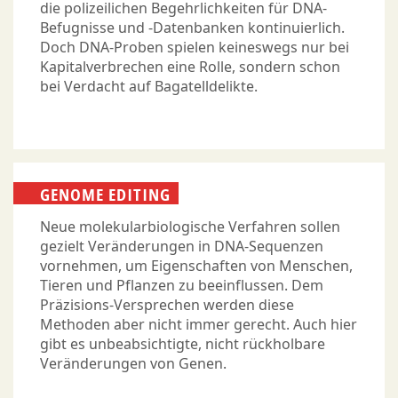
die polizeilichen Begehrlichkeiten für DNA-
Befugnisse und -Datenbanken kontinuierlich.
Doch DNA-Proben spielen keineswegs nur bei
Kapitalverbrechen eine Rolle, sondern schon
bei Verdacht auf Bagatelldelikte.
GENOME EDITING
Neue molekularbiologische Verfahren sollen
gezielt Veränderungen in DNA-Sequenzen
vornehmen, um Eigenschaften von Menschen,
Tieren und Pflanzen zu beeinflussen. Dem
Präzisions-Versprechen werden diese
Methoden aber nicht immer gerecht. Auch hier
gibt es unbeabsichtigte, nicht rückholbare
Veränderungen von Genen.