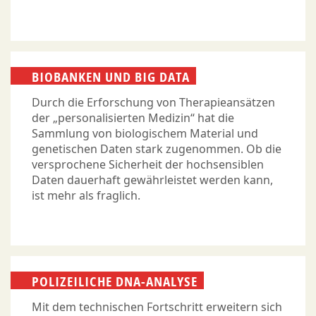
BIOBANKEN UND BIG DATA
Durch die Erforschung von Therapieansätzen
der „personalisierten Medizin“ hat die
Sammlung von biologischem Material und
genetischen Daten stark zugenommen. Ob die
versprochene Sicherheit der hochsensiblen
Daten dauerhaft gewährleistet werden kann,
ist mehr als fraglich.
POLIZEILICHE DNA-ANALYSE
Mit dem technischen Fortschritt erweitern sich