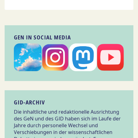
GEN IN SOCIAL MEDIA
GID-ARCHIV
Die inhaltliche und redaktionelle Ausrichtung
des GeN und des GID haben sich im Laufe der
Jahre durch personelle Wechsel und
Verschiebungen in der wissenschaftlichen