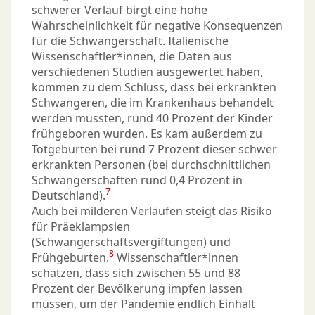
schwerer Verlauf birgt eine hohe
Wahrscheinlichkeit für negative Konsequenzen
für die Schwangerschaft. Italienische
Wissenschaftler*innen, die Daten aus
verschiedenen Studien ausgewertet haben,
kommen zu dem Schluss, dass bei erkrankten
Schwangeren, die im Krankenhaus behandelt
werden mussten, rund 40 Prozent der Kinder
frühgeboren wurden. Es kam außerdem zu
Totgeburten bei rund 7 Prozent dieser schwer
erkrankten Personen (bei durchschnittlichen
Schwangerschaften rund 0,4 Prozent in
7
Deutschland).
Auch bei milderen Verläufen steigt das Risiko
für Präeklampsien
(Schwangerschaftsvergiftungen) und
8
Frühgeburten.
Wissenschaftler*innen
schätzen, dass sich zwischen 55 und 88
Prozent der Bevölkerung impfen lassen
müssen, um der Pandemie endlich Einhalt