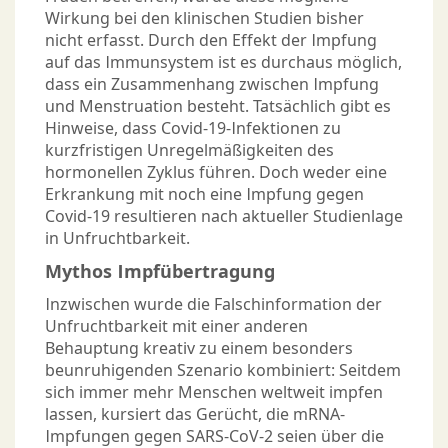
Wirkung bei den klinischen Studien bisher
nicht erfasst. Durch den Effekt der Impfung
auf das Immunsystem ist es durchaus möglich,
dass ein Zusammenhang zwischen Impfung
und Menstruation besteht. Tatsächlich gibt es
Hinweise, dass Covid-19-Infektionen zu
kurzfristigen Unregelmäßigkeiten des
hormonellen Zyklus führen. Doch weder eine
Erkrankung mit noch eine Impfung gegen
Covid-19 resultieren nach aktueller Studienlage
in Unfruchtbarkeit.
Mythos Impfübertragung
Inzwischen wurde die Falschinformation der
Unfruchtbarkeit mit einer anderen
Behauptung kreativ zu einem besonders
beunruhigenden Szenario kombiniert: Seitdem
sich immer mehr Menschen weltweit impfen
lassen, kursiert das Gerücht, die mRNA-
Impfungen gegen SARS-CoV-2 seien über die