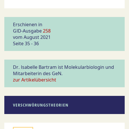
Erschienen in
GID-Ausgabe
258
vom August 2021
Seite 35 - 36
Dr. Isabelle Bartram ist Molekularbiologin und
Mitarbeiterin des GeN.
zur Artikelübersicht
VERSCHWÖRUNGSTHEORIEN