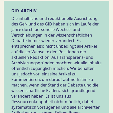
GID-ARCHIV
Die inhaltliche und redaktionelle Ausrichtung
des GeN und des GID haben sich im Laufe der
Jahre durch personelle Wechsel und
Verschiebungen in der wissenschaftlichen
Debatte immer wieder verändert. Es
entsprechen also nicht unbedingt alle Artikel
auf dieser Webseite den Positionen der
aktuellen Redaktion. Aus Transparenz- und
Archivierungsgründen möchten wir alle Inhalte
öffentlich zugänglich machen. Wir behalten
uns jedoch vor, einzelne Artikel zu
kommentieren, um darauf aufmerksam zu
machen, wenn der Stand der Debatte und die
wissenschaftliche Evidenz sich grundlegend
verändert haben. Es ist uns aus
Ressourcenknappheit nicht möglich, dabei
systematisch vorzugehen und alle archivierten
Artikel neu zu sichten. Sollten Ihnen