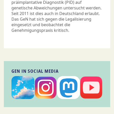
präimplantative Diagnostik (PID) auf
genetische Abweichungen untersucht werden.
Seit 2011 ist dies auch in Deutschland erlaubt.
Das GeN hat sich gegen die Legalisierung
eingesetzt und beobachtet die
Genehmigungspraxis kritisch.
GEN IN SOCIAL MEDIA