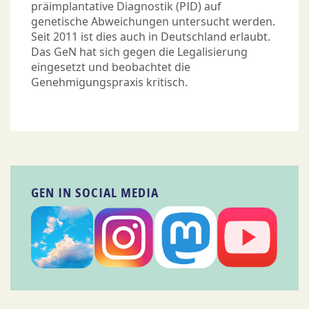
präimplantative Diagnostik (PID) auf
genetische Abweichungen untersucht werden.
Seit 2011 ist dies auch in Deutschland erlaubt.
Das GeN hat sich gegen die Legalisierung
eingesetzt und beobachtet die
Genehmigungspraxis kritisch.
GEN IN SOCIAL MEDIA