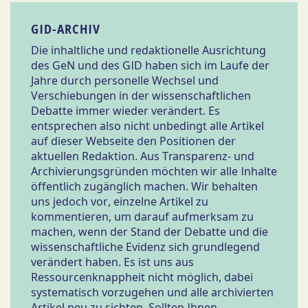
GID-ARCHIV
Die inhaltliche und redaktionelle Ausrichtung
des GeN und des GID haben sich im Laufe der
Jahre durch personelle Wechsel und
Verschiebungen in der wissenschaftlichen
Debatte immer wieder verändert. Es
entsprechen also nicht unbedingt alle Artikel
auf dieser Webseite den Positionen der
aktuellen Redaktion. Aus Transparenz- und
Archivierungsgründen möchten wir alle Inhalte
öffentlich zugänglich machen. Wir behalten
uns jedoch vor, einzelne Artikel zu
kommentieren, um darauf aufmerksam zu
machen, wenn der Stand der Debatte und die
wissenschaftliche Evidenz sich grundlegend
verändert haben. Es ist uns aus
Ressourcenknappheit nicht möglich, dabei
systematisch vorzugehen und alle archivierten
Artikel neu zu sichten. Sollten Ihnen