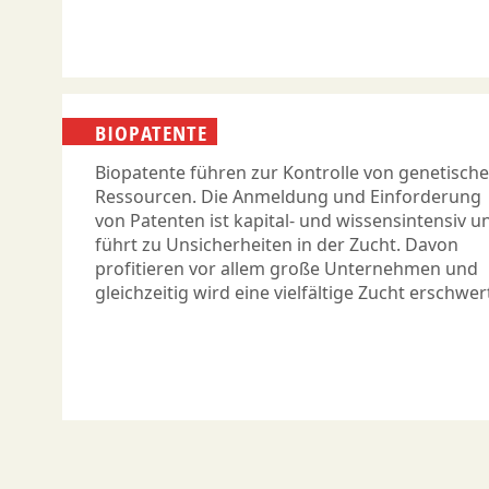
BIOPATENTE
Biopatente führen zur Kontrolle von genetisch
Ressourcen. Die Anmeldung und Einforderung
von Patenten ist kapital- und wissensintensiv u
führt zu Unsicherheiten in der Zucht. Davon
profitieren vor allem große Unternehmen und
gleichzeitig wird eine vielfältige Zucht erschwer