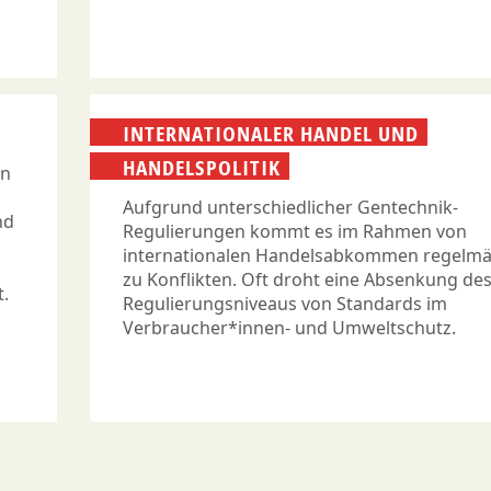
INTERNATIONALER HANDEL UND
HANDELSPOLITIK
en
Aufgrund unterschiedlicher Gentechnik-
nd
Regulierungen kommt es im Rahmen von
internationalen Handelsabkommen regelmä
zu Konflikten. Oft droht eine Absenkung de
t.
Regulierungsniveaus von Standards im
Verbraucher*innen- und Umweltschutz.