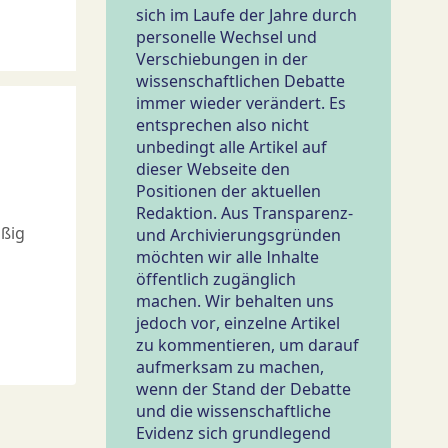
sich im Laufe der Jahre durch
personelle Wechsel und
Verschiebungen in der
wissenschaftlichen Debatte
immer wieder verändert. Es
entsprechen also nicht
unbedingt alle Artikel auf
dieser Webseite den
Positionen der aktuellen
Redaktion. Aus Transparenz-
ßig
und Archivierungsgründen
s
möchten wir alle Inhalte
öffentlich zugänglich
machen. Wir behalten uns
jedoch vor, einzelne Artikel
zu kommentieren, um darauf
aufmerksam zu machen,
wenn der Stand der Debatte
und die wissenschaftliche
Evidenz sich grundlegend