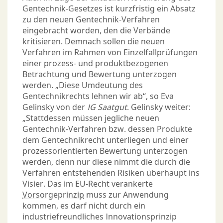
Gentechnik-Gesetzes ist kurzfristig ein Absatz
zu den neuen Gentechnik-Verfahren
eingebracht worden, den die Verbände
kritisieren. Demnach sollen die neuen
Verfahren im Rahmen von Einzelfallprüfungen
einer prozess- und produktbezogenen
Betrachtung und Bewertung unterzogen
werden. „Diese Umdeutung des
Gentechnikrechts lehnen wir ab“, so Eva
Gelinsky von der
IG Saatgut
. Gelinsky weiter:
„Stattdessen müssen jegliche neuen
Gentechnik-Verfahren bzw. dessen Produkte
dem Gentechnikrecht unterliegen und einer
prozessorientierten Bewertung unterzogen
werden, denn nur diese nimmt die durch die
Verfahren entstehenden Risiken überhaupt ins
Visier. Das im EU-Recht verankerte
Vorsorgeprinzip
muss zur Anwendung
kommen, es darf nicht durch ein
industriefreundliches Innovationsprinzip