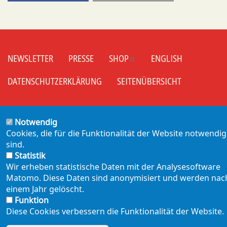
NEWSLETTER
PRESSE
SHOP
ENGLISH
Footer
mobil
DATENSCHUTZERKLÄRUNG
SEITENÜBERSICHT
Notwendig
Cookies, die für die Funktionalität der Website notwendig
sind.
Statistik
Wir erheben statistische Daten mit der Analysesoftware
Matomo. Diese Daten sind anonymisiert und werden nac
einem Jahr gelöscht.
Funktion
Diese Cookies verbessern die Funktionalität der Website.