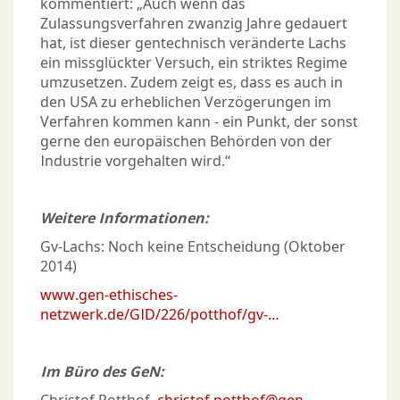
kommentiert: „Auch wenn das
Zulassungsverfahren zwanzig Jahre gedauert
hat, ist dieser gentechnisch veränderte Lachs
ein missglückter Versuch, ein striktes Regime
umzusetzen. Zudem zeigt es, dass es auch in
den USA zu erheblichen Verzögerungen im
Verfahren kommen kann - ein Punkt, der sonst
gerne den europäischen Behörden von der
Industrie vorgehalten wird.“
Weitere Informationen:
Gv-Lachs: Noch keine Entscheidung (Oktober
2014)
www.gen-ethisches-
netzwerk.de/GID/226/potthof/gv-…
Im Büro des GeN: