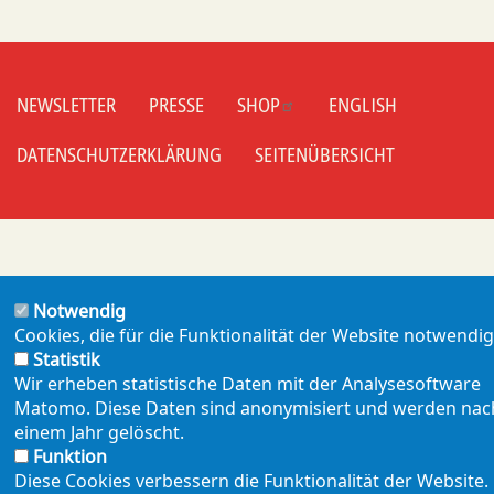
NEWSLETTER
PRESSE
SHOP
ENGLISH
Footer
mobil
DATENSCHUTZERKLÄRUNG
SEITENÜBERSICHT
Notwendig
Cookies, die für die Funktionalität der Website notwendig
Statistik
Wir erheben statistische Daten mit der Analysesoftware
Matomo. Diese Daten sind anonymisiert und werden nac
einem Jahr gelöscht.
Funktion
Diese Cookies verbessern die Funktionalität der Website.