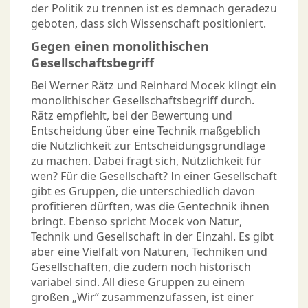
der Politik zu trennen ist es demnach geradezu
geboten, dass sich Wissenschaft positioniert.
Gegen einen monolithischen
Gesellschaftsbegriff
Bei Werner Rätz und Reinhard Mocek klingt ein
monolithischer Gesellschaftsbegriff durch.
Rätz empfiehlt, bei der Bewertung und
Entscheidung über eine Technik maßgeblich
die Nützlichkeit zur Entscheidungsgrundlage
zu machen. Dabei fragt sich, Nützlichkeit für
wen? Für die Gesellschaft? In einer Gesellschaft
gibt es Gruppen, die unterschiedlich davon
profitieren dürften, was die Gentechnik ihnen
bringt. Ebenso spricht Mocek von Natur,
Technik und Gesellschaft in der Einzahl. Es gibt
aber eine Vielfalt von Naturen, Techniken und
Gesellschaften, die zudem noch historisch
variabel sind. All diese Gruppen zu einem
großen „Wir“ zusammenzufassen, ist einer