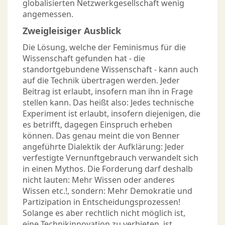
globalisierten Netzwerkgesellschaft wenig
angemessen.
Zweigleisiger Ausblick
Die Lösung, welche der Feminismus für die
Wissenschaft gefunden hat - die
standortgebundene Wissenschaft - kann auch
auf die Technik übertragen werden. Jeder
Beitrag ist erlaubt, insofern man ihn in Frage
stellen kann. Das heißt also: Jedes technische
Experiment ist erlaubt, insofern diejenigen, die
es betrifft, dagegen Einspruch erheben
können. Das genau meint die von Benner
angeführte Dialektik der Aufklärung: Jeder
verfestigte Vernunftgebrauch verwandelt sich
in einen Mythos. Die Forderung darf deshalb
nicht lauten: Mehr Wissen oder anderes
Wissen etc.!, sondern: Mehr Demokratie und
Partizipation in Entscheidungsprozessen!
Solange es aber rechtlich nicht möglich ist,
eine Technikinnovation zu verbieten, ist