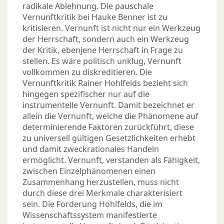
radikale Ablehnung. Die pauschale
Vernunftkritik bei Hauke Benner ist zu
kritisieren. Vernunft ist nicht nur ein Werkzeug
der Herrschaft, sondern auch ein Werkzeug
der Kritik, ebenjene Herrschaft in Frage zu
stellen. Es wäre politisch unklug, Vernunft
vollkommen zu diskreditieren. Die
Vernunftkritik Rainer Hohlfelds bezieht sich
hingegen spezifischer nur auf die
instrumentelle Vernunft. Damit bezeichnet er
allein die Vernunft, welche die Phänomene auf
determinierende Faktoren zurückführt, diese
zu universell gültigen Gesetzlichkeiten erhebt
und damit zweckrationales Handeln
ermöglicht. Vernunft, verstanden als Fähigkeit,
zwischen Einzelphänomenen einen
Zusammenhang herzustellen, muss nicht
durch diese drei Merkmale charakterisiert
sein. Die Forderung Hohlfelds, die im
Wissenschaftssystem manifestierte