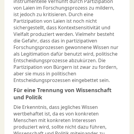
instrumentelle Vernunft durch Partizipation
von Laien im Forschungsprozess zu mildern,
ist jedoch zu kritisieren. Durch eine
Partizipation von Laien ist noch nicht
sichergestellt, dass Kontextsensitivität und
Vielfalt produziert werden. Vielmehr besteht
die Gefahr, dass das in partizipativen
Forschungsprozessen gewonnene Wissen nur
als Legitimation dafür benutzt wird, politische
Entscheidungsprozesse abzukürzen. Die
Partizipation von Bürgern ist zwar zu fordern,
aber sie muss in politischen
Entscheidungsprozessen eingebettet sein.
Für eine Trennung von Wissenschaft
und Politik
Die Erkenntnis, dass jegliches Wissen
wertbehaftet ist, da es von konkreten
Menschen mit konkreten Interessen
produziert wird, sollte nicht dazu führen,
Wissenschaft und Politik miteinander zu