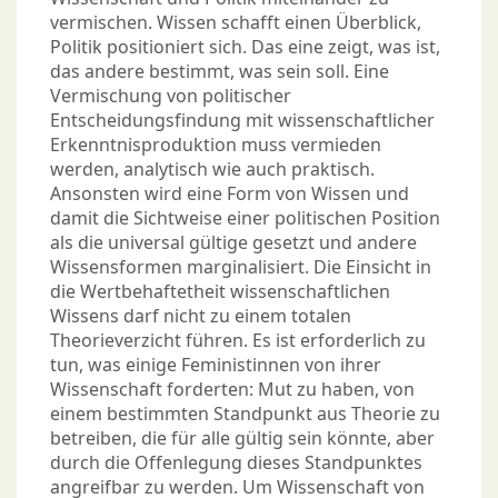
vermischen. Wissen schafft einen Überblick,
Politik positioniert sich. Das eine zeigt, was ist,
das andere bestimmt, was sein soll. Eine
Vermischung von politischer
Entscheidungsfindung mit wissenschaftlicher
Erkenntnisproduktion muss vermieden
werden, analytisch wie auch praktisch.
Ansonsten wird eine Form von Wissen und
damit die Sichtweise einer politischen Position
als die universal gültige gesetzt und andere
Wissensformen marginalisiert. Die Einsicht in
die Wertbehaftetheit wissenschaftlichen
Wissens darf nicht zu einem totalen
Theorieverzicht führen. Es ist erforderlich zu
tun, was einige Feministinnen von ihrer
Wissenschaft forderten: Mut zu haben, von
einem bestimmten Standpunkt aus Theorie zu
betreiben, die für alle gültig sein könnte, aber
durch die Offenlegung dieses Standpunktes
angreifbar zu werden. Um Wissenschaft von