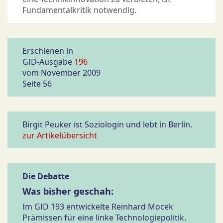
Fundamentalkritik notwendig.
Erschienen in
GID-Ausgabe
196
vom November 2009
Seite 56
Birgit Peuker ist Soziologin und lebt in Berlin.
zur Artikelübersicht
Die Debatte
Was bisher geschah:
Im GID 193 entwickelte Reinhard Mocek
Prämissen für eine linke Technologiepolitik.