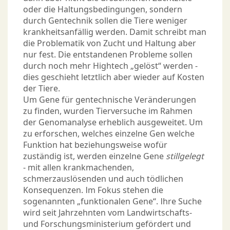
oder die Haltungsbedingungen, sondern
durch Gentechnik sollen die Tiere weniger
krankheitsanfällig werden. Damit schreibt man
die Problematik von Zucht und Haltung aber
nur fest. Die entstandenen Probleme sollen
durch noch mehr Hightech „gelöst“ werden -
dies geschieht letztlich aber wieder auf Kosten
der Tiere.
Um Gene für gentechnische Veränderungen
zu finden, wurden Tierversuche im Rahmen
der Genomanalyse erheblich ausgeweitet. Um
zu erforschen, welches einzelne Gen welche
Funktion hat beziehungsweise wofür
zuständig ist, werden einzelne Gene
stillgelegt
- mit allen krankmachenden,
schmerzauslösenden und auch tödlichen
Konsequenzen. Im Fokus stehen die
sogenannten „funktionalen Gene“. Ihre Suche
wird seit Jahrzehnten vom Landwirtschafts-
und Forschungsministerium gefördert und