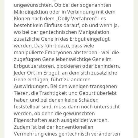
ungewünschten. Ob bei der sogenannten
Mikroinjektion
oder in Verbindung mit dem
Klonen nach dem „Dolly-Verfahren“ - es
besteht kein Einfluss darauf, ob und wenn ja,
wo bei der gentechnischen Manipulation
zusätzliche Gene in das Erbgut eingefügt
werden. Das führt dazu, dass viele
manipulierte Embryonen absterben - weil die
zugefügten Gene lebenswichtige Gene im
Erbgut zerstören, blockieren oder behindern.
Jeder Ort im Erbgut, an dem sich zusätzliche
Gene einfügen, führt zu anderen
Auswirkungen. Bei den wenigen transgenen
Tieren, die Trächtigkeit und Geburt überlebt
haben und bei denen keine Schäden
feststellbar sind, muss dann noch untersucht
werden, ob denn die gewünschten
Eigenschaften auch ausgebildet werden.
Zudem ist bei der konventionellen
Vermehrung eines gentechnisch veränderten