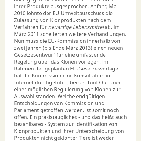
ihrer Produkte ausgesprochen. Anfang Mai
2010 lehnte der EU-Umweltausschuss die
Zulassung von Klonprodukten nach dem
Verfahren für
neuartige Lebensmittel
ab. Im
März 2011 scheiterten weitere Verhandlungen.
Nun muss die EU-Kommission innerhalb von
zwei Jahren (bis Ende März 2013) einen neuen
Gesetzesentwurf für eine umfassende
Regelung über das Klonen vorlegen. Im
Rahmen der geplanten EU-Gesetzesvorlage
hat die Kommission eine Konsultation im
Internet durchgeführt, bei der fünf Optionen
einer möglichen Regulierung von Klonen zur
Auswahl standen. Welche endgültigen
Entscheidungen von Kommission und
Parlament getroffen werden, ist somit noch
offen. Ein praxistaugliches - und das heißt auch
bezahlbares - Sys­tem zur Identifikation von
Klonprodukten und ihrer Unterscheidung von
Produkten nicht geklonter Tiere ist weder