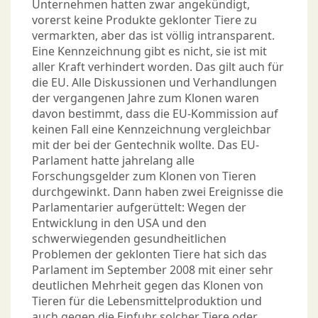
Unternehmen hatten zwar angekündigt,
vorerst keine Produkte geklonter Tiere zu
vermarkten, aber das ist völlig intransparent.
Eine Kennzeichnung gibt es nicht, sie ist mit
aller Kraft verhindert worden. Das gilt auch für
die EU. Alle Diskussionen und Verhandlungen
der vergangenen Jahre zum Klonen waren
davon bestimmt, dass die EU-Kommission auf
keinen Fall eine Kennzeichnung vergleichbar
mit der bei der Gentechnik wollte. Das EU-
Parlament hatte jahrelang alle
Forschungsgelder zum Klonen von Tieren
durchgewinkt. Dann haben zwei Ereignisse die
Parlamentarier aufgerüttelt: Wegen der
Entwicklung in den USA und den
schwerwiegenden gesundheitlichen
Problemen der geklonten Tiere hat sich das
Parlament im September 2008 mit einer sehr
deutlichen Mehrheit gegen das Klonen von
Tieren für die Lebensmittelproduktion und
auch gegen die Einfuhr solcher Tiere oder