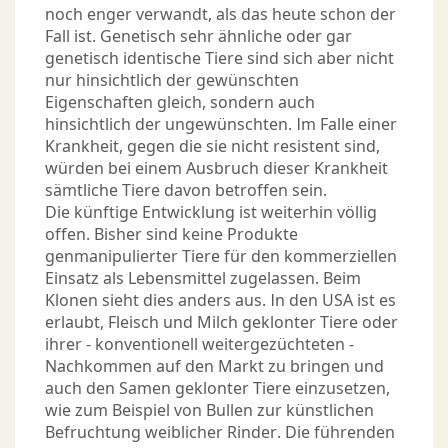
noch enger verwandt, als das heute schon der
Fall ist. Genetisch sehr ähnliche oder gar
genetisch identische Tiere sind sich aber nicht
nur hinsichtlich der gewünschten
Eigenschaften gleich, sondern auch
hinsichtlich der ungewünschten. Im Falle einer
Krankheit, gegen die sie nicht resistent sind,
würden bei einem Ausbruch dieser Krankheit
sämtliche Tiere davon betroffen sein.
Die künftige Entwicklung ist weiterhin völlig
offen. Bisher sind keine Produkte
genmanipulierter Tiere für den kommerziellen
Einsatz als Lebensmittel zugelassen. Beim
Klonen sieht dies anders aus. In den USA ist es
erlaubt, Fleisch und Milch geklonter Tiere oder
ihrer - konventionell weitergezüchteten -
Nachkommen auf den Markt zu bringen und
auch den Samen geklonter Tiere einzusetzen,
wie zum Beispiel von Bullen zur künstlichen
Befruchtung weiblicher Rinder. Die führenden