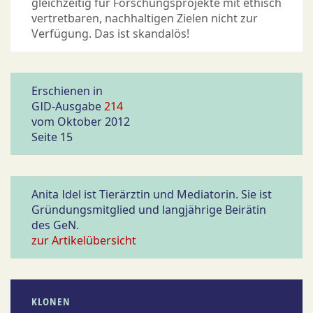
gleichzeitig für Forschungsprojekte mit ethisch
vertretbaren, nachhaltigen Zielen nicht zur
Verfügung. Das ist skandalös!
Erschienen in
GID-Ausgabe
214
vom Oktober 2012
Seite 15
Anita Idel ist Tierärztin und Mediatorin. Sie ist
Gründungsmitglied und langjährige Beirätin
des GeN.
zur Artikelübersicht
KLONEN