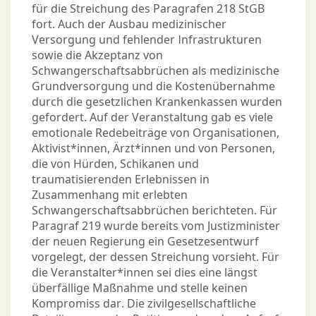
für die Streichung des Paragrafen 218 StGB
fort. Auch der Ausbau medizinischer
Versorgung und fehlender Infrastrukturen
sowie die Akzeptanz von
Schwangerschaftsabbrüchen als medizinische
Grundversorgung und die Kostenübernahme
durch die gesetzlichen Krankenkassen wurden
gefordert. Auf der Veranstaltung gab es viele
emotionale Redebeiträge von Organisationen,
Aktivist*innen, Ärzt*innen und von Personen,
die von Hürden, Schikanen und
traumatisierenden Erlebnissen in
Zusammenhang mit erlebten
Schwangerschaftsabbrüchen berichteten. Für
Paragraf 219 wurde bereits vom Justizminister
der neuen Regierung ein Gesetzesentwurf
vorgelegt, der dessen Streichung vorsieht. Für
die Veranstalter*innen sei dies eine längst
überfällige Maßnahme und stelle keinen
Kompromiss dar. Die zivilgesellschaftliche