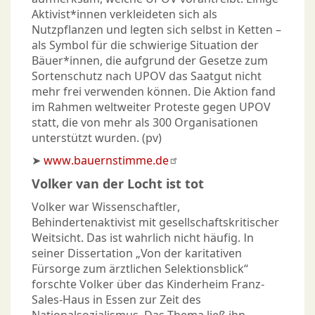
Aktivist*innen verkleideten sich als
Nutzpflanzen und legten sich selbst in Ketten –
als Symbol für die schwierige Situation der
Bäuer*innen, die aufgrund der Gesetze zum
Sortenschutz nach UPOV das Saatgut nicht
mehr frei verwenden können. Die Aktion fand
im Rahmen weltweiter Proteste gegen UPOV
statt, die von mehr als 300 Organisationen
unterstützt wurden. (pv)
➤
www.bauernstimme.de
Volker van der Locht ist tot
Volker war Wissenschaftler,
Behindertenaktivist mit gesellschaftskritischer
Weitsicht. Das ist wahrlich nicht häufig. In
seiner Dissertation „Von der karitativen
Fürsorge zum ärztlichen Selektionsblick“
forschte Volker über das Kinderheim Franz-
Sales-Haus in Essen zur Zeit des