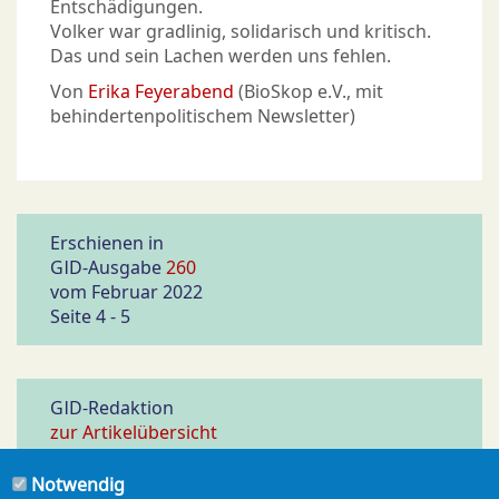
Entschädigungen.
Volker war gradlinig, solidarisch und kritisch.
Das und sein Lachen werden uns fehlen.
Von
Erika Feyerabend
(BioSkop e.V., mit
behindertenpolitischem Newsletter)
Erschienen in
GID-Ausgabe
260
vom Februar 2022
Seite 4 - 5
GID-Redaktion
zur Artikelübersicht
Notwendig