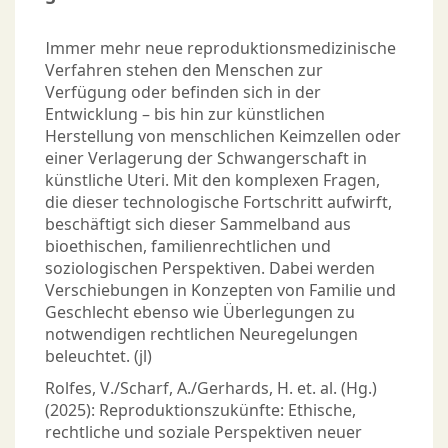
Immer mehr neue reproduktionsmedizinische
Verfahren stehen den Menschen zur
Verfügung oder befinden sich in der
Entwicklung – bis hin zur künstlichen
Herstellung von menschlichen Keimzellen oder
einer Verlagerung der Schwangerschaft in
künstliche Uteri. Mit den komplexen Fragen,
die dieser technologische Fortschritt aufwirft,
beschäftigt sich dieser Sammelband aus
bioethischen, familienrechtlichen und
soziologischen Perspektiven. Dabei werden
Verschiebungen in Konzepten von Familie und
Geschlecht ebenso wie Überlegungen zu
notwendigen rechtlichen Neuregelungen
beleuchtet. (jl)
Rolfes, V./Scharf, A./Gerhards, H. et. al. (Hg.)
(2025): Reproduktionszukünfte: Ethische,
rechtliche und soziale Perspektiven neuer