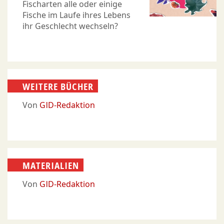
Fischarten alle oder einige
Fische im Laufe ihres Lebens
ihr Geschlecht wechseln?
WEITERE BÜCHER
Von
GID-Redaktion
MATERIALIEN
Von
GID-Redaktion