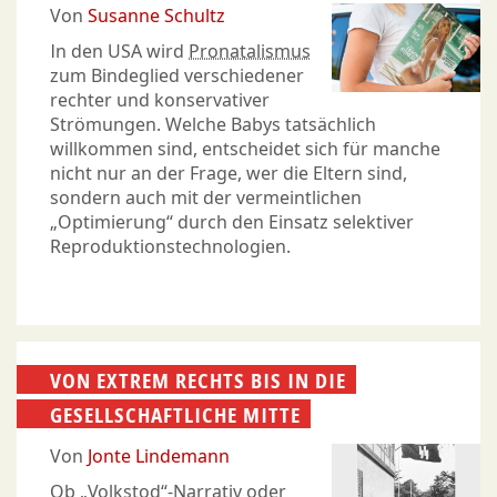
Von
Susanne Schultz
In den USA wird
Pronatalismus
zum Bindeglied verschiedener
rechter und konservativer
Strömungen. Welche Babys tatsächlich
willkommen sind, entscheidet sich für manche
nicht nur an der Frage, wer die Eltern sind,
sondern auch mit der vermeintlichen
„Optimierung“ durch den Einsatz selektiver
Reproduktionstechnologien.
VON EXTREM RECHTS BIS IN DIE
GESELLSCHAFTLICHE MITTE
Von
Jonte Lindemann
Ob „Volkstod“-Narrativ oder