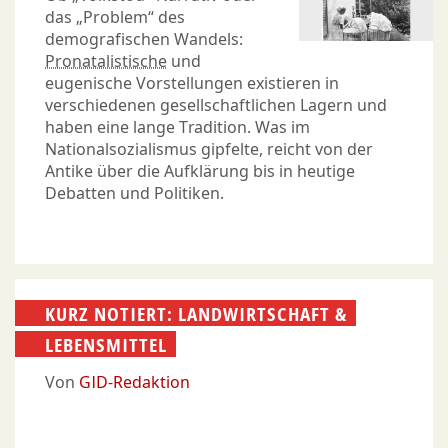
das „Problem“ des
demografischen Wandels:
Pronatalistische
und
eugenische Vorstellungen existieren in
verschiedenen gesellschaftlichen Lagern und
haben eine lange Tradition. Was im
Nationalsozialismus gipfelte, reicht von der
Antike über die Aufklärung bis in heutige
Debatten und Politiken.
KURZ NOTIERT: LANDWIRTSCHAFT &
LEBENSMITTEL
Von
GID-Redaktion