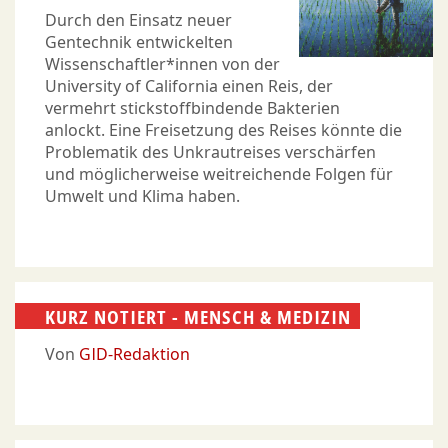
Durch den Einsatz neuer
Gentechnik entwickelten
Wissenschaftler*innen von der
University of California einen Reis, der
vermehrt stickstoffbindende Bakterien
anlockt. Eine Freisetzung des Reises könnte die
Problematik des Unkrautreises verschärfen
und möglicherweise weitreichende Folgen für
Umwelt und Klima haben.
KURZ NOTIERT - MENSCH & MEDIZIN
Von
GID-Redaktion