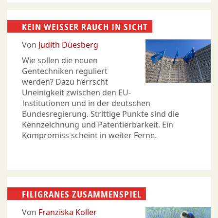
KEIN WEISSER RAUCH IN SICHT
Von
Judith Düesberg
Wie sollen die neuen
Gentechniken reguliert
werden? Dazu herrscht
Uneinigkeit zwischen den EU-
Institutionen und in der deutschen
Bundesregierung. Strittige Punkte sind die
Kennzeichnung und Patentierbarkeit. Ein
Kompromiss scheint in weiter Ferne.
FILIGRANES ZUSAMMENSPIEL
Von
Franziska Koller