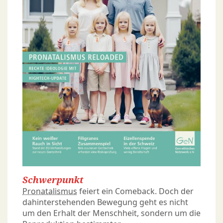
Schwerpunkt
Pronatalismus
feiert ein Comeback. Doch der
dahinterstehenden Bewegung geht es nicht
um den Erhalt der Menschheit, sondern um die