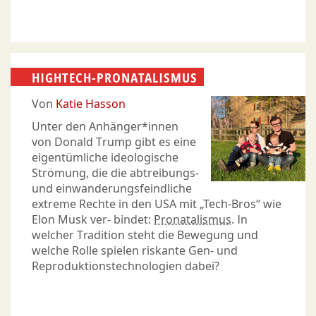
HIGHTECH-PRONATALISMUS
Von
Katie Hasson
Unter den Anhänger*innen
von Donald Trump gibt es eine
eigentümliche ideologische
Strömung, die die abtreibungs-
und einwanderungsfeindliche
extreme Rechte in den USA mit „Tech-Bros“ wie
Elon Musk ver- bindet:
Pronatalismus
. In
welcher Tradition steht die Bewegung und
welche Rolle spielen riskante Gen- und
Reproduktionstechnologien dabei?