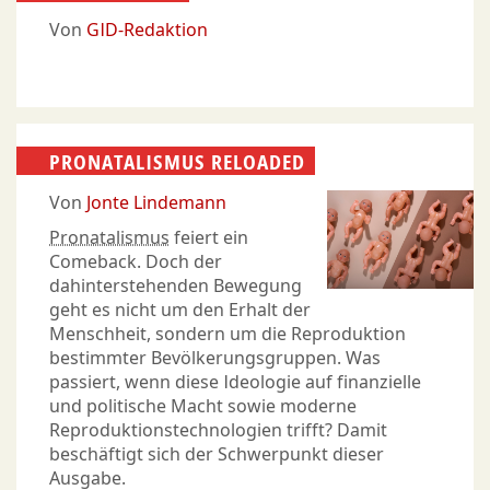
Von
GID-Redaktion
PRONATALISMUS RELOADED
Von
Jonte Lindemann
Pronatalismus
feiert ein
Comeback. Doch der
dahinterstehenden Bewegung
geht es nicht um den Erhalt der
Menschheit, sondern um die Reproduktion
bestimmter Bevölkerungsgruppen. Was
passiert, wenn diese Ideologie auf finanzielle
und politische Macht sowie moderne
Reproduktionstechnologien trifft? Damit
beschäftigt sich der Schwerpunkt dieser
Ausgabe.