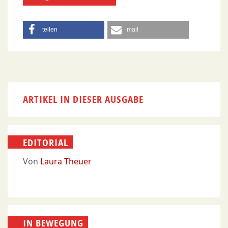
teilen
mail
ARTIKEL IN DIESER AUSGABE
EDITORIAL
Von
Laura Theuer
IN BEWEGUNG