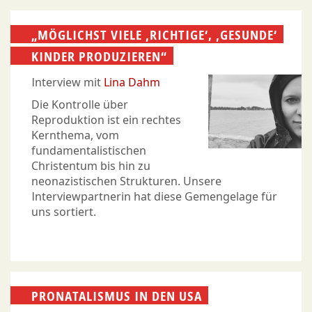
„MÖGLICHST VIELE ‚RICHTIGE‘, ‚GESUNDE‘
KINDER PRODUZIEREN“
Interview mit
Lina Dahm
Die Kontrolle über
Reproduktion ist ein rechtes
Kernthema, vom
fundamentalistischen
Christentum bis hin zu
neonazistischen Strukturen. Unsere
Interviewpartnerin hat diese Gemengelage für
uns sortiert.
PRONATALISMUS IN DEN USA