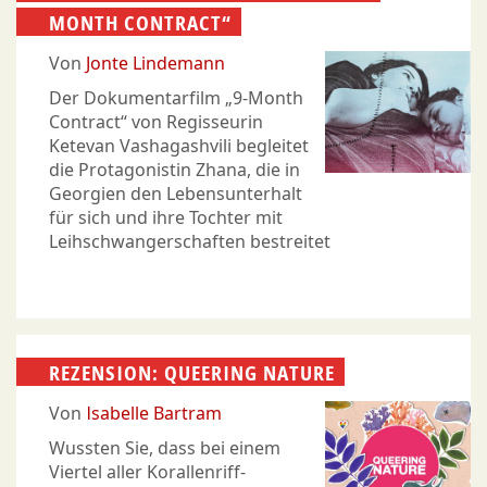
MONTH CONTRACT“
Von
Jonte Lindemann
Der Dokumentarfilm „9-Month
Contract“ von Regisseurin
Ketevan Vashagashvili begleitet
die Protagonistin Zhana, die in
Georgien den Lebensunterhalt
für sich und ihre Tochter mit
Leihschwangerschaften bestreitet
REZENSION: QUEERING NATURE
Von
Isabelle Bartram
Wussten Sie, dass bei einem
Viertel aller Korallenriff-