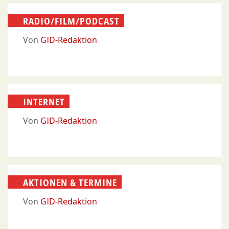
RADIO/FILM/PODCAST
Von
GID-Redaktion
INTERNET
Von
GID-Redaktion
AKTIONEN & TERMINE
Von
GID-Redaktion