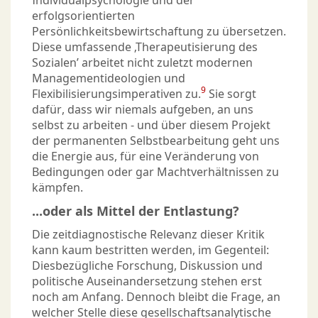
Individualpsychologie und der
erfolgsorientierten
Persönlichkeitsbewirtschaftung zu übersetzen.
Diese umfassende ‚Therapeutisierung des
Sozialen’ arbeitet nicht zuletzt modernen
Managementideologien und
9
Flexibilisierungsimperativen zu.
Sie sorgt
dafür, dass wir niemals aufgeben, an uns
selbst zu arbeiten - und über diesem Projekt
der permanenten Selbstbearbeitung geht uns
die Energie aus, für eine Veränderung von
Bedingungen oder gar Machtverhältnissen zu
kämpfen.
...oder als Mittel der Entlastung?
Die zeitdiagnostische Relevanz dieser Kritik
kann kaum bestritten werden, im Gegenteil:
Diesbezügliche Forschung, Diskussion und
politische Auseinandersetzung stehen erst
noch am Anfang. Dennoch bleibt die Frage, an
welcher Stelle diese gesellschaftsanalytische