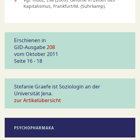
Kapitalismus, Frankfurt/M. (Suhrkamp).
Erschienen in
GID-Ausgabe
208
vom Oktober 2011
Seite 16 - 18
Stefanie Graefe ist Soziologin an der
Universität Jena.
zur Artikelübersicht
PSYCHOPHARMAKA