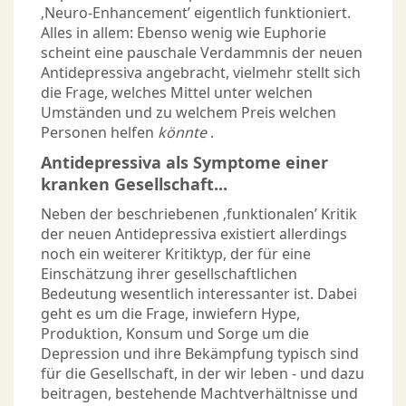
‚Neuro-Enhancement’ eigentlich funktioniert.
Alles in allem: Ebenso wenig wie Euphorie
scheint eine pauschale Verdammnis der neuen
Antidepressiva angebracht, vielmehr stellt sich
die Frage, welches Mittel unter welchen
Umständen und zu welchem Preis welchen
Personen helfen
könnte
.
Antidepressiva als Symptome einer
kranken Gesellschaft...
Neben der beschriebenen ‚funktionalen’ Kritik
der neuen Antidepressiva existiert allerdings
noch ein weiterer Kritiktyp, der für eine
Einschätzung ihrer gesellschaftlichen
Bedeutung wesentlich interessanter ist. Dabei
geht es um die Frage, inwiefern Hype,
Produktion, Konsum und Sorge um die
Depression und ihre Bekämpfung typisch sind
für die Gesellschaft, in der wir leben - und dazu
beitragen, bestehende Machtverhältnisse und