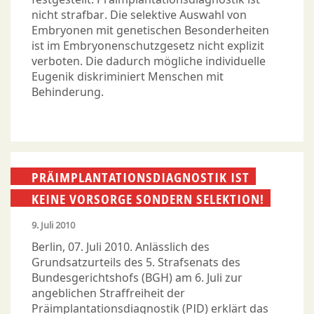
nicht strafbar. Die selektive Auswahl von
Embryonen mit genetischen Besonderheiten
ist im Embryonenschutzgesetz nicht explizit
verboten. Die dadurch mögliche individuelle
Eugenik diskriminiert Menschen mit
Behinderung.
PRÄIMPLANTATIONSDIAGNOSTIK IST
KEINE VORSORGE SONDERN SELEKTION!
9. Juli 2010
Berlin, 07. Juli 2010. Anlässlich des
Grundsatzurteils des 5. Strafsenats des
Bundesgerichtshofs (BGH) am 6. Juli zur
angeblichen Straffreiheit der
Präimplantationsdiagnostik (PID) erklärt das