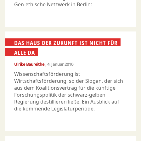
Gen-ethische Netzwerk in Berlin:
DAS HAUS DER ZUKUNFT IST NICHT FÜR
ALLE DA
Ulrike Baureithel
4. Januar 2010
Wissenschaftsförderung ist
Wirtschaftsförderung, so der Slogan, der sich
aus dem Koalitionsvertrag für die künftige
Forschungspolitik der schwarz-gelben
Regierung destillieren ließe. Ein Ausblick auf
die kommende Legislaturperiode.