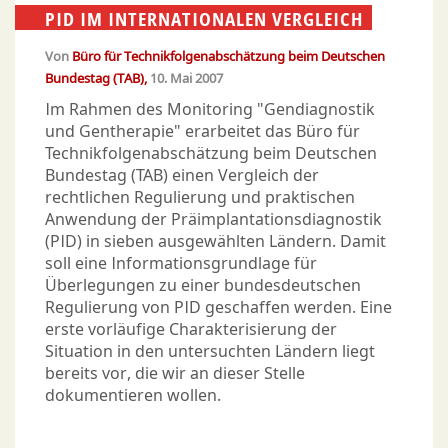
PID IM INTERNATIONALEN VERGLEICH
Von
Büro für Technikfolgenabschätzung beim Deutschen
Bundestag (TAB)
10. Mai 2007
Im Rahmen des Monitoring "Gendiagnostik
und Gentherapie" erarbeitet das Büro für
Technikfolgenabschätzung beim Deutschen
Bundestag (TAB) einen Vergleich der
rechtlichen Regulierung und praktischen
Anwendung der Präimplantationsdiagnostik
(PID) in sieben ausgewählten Ländern. Damit
soll eine Informationsgrundlage für
Überlegungen zu einer bundesdeutschen
Regulierung von PID geschaffen werden. Eine
erste vorläufige Charakterisierung der
Situation in den untersuchten Ländern liegt
bereits vor, die wir an dieser Stelle
dokumentieren wollen.