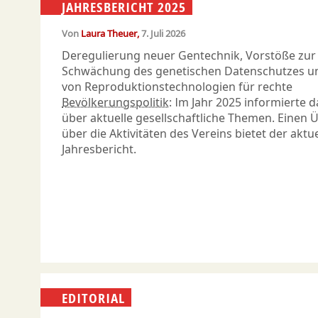
JAHRESBERICHT 2025
Von
Laura Theuer
7. Juli 2026
Deregulierung neuer Gentechnik, Vorstöße zur
Schwächung des genetischen Datenschutzes un
von Reproduktionstechnologien für rechte
Bevölkerungspolitik
: Im Jahr 2025 informierte 
über aktuelle gesellschaftliche Themen. Einen 
über die Aktivitäten des Vereins bietet der aktue
Jahresbericht.
EDITORIAL