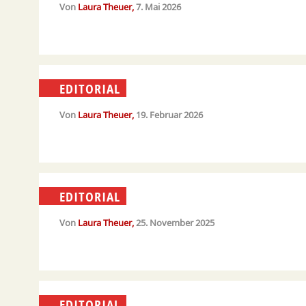
Von
Laura Theuer
7. Mai 2026
EDITORIAL
Von
Laura Theuer
19. Februar 2026
EDITORIAL
Von
Laura Theuer
25. November 2025
EDITORIAL