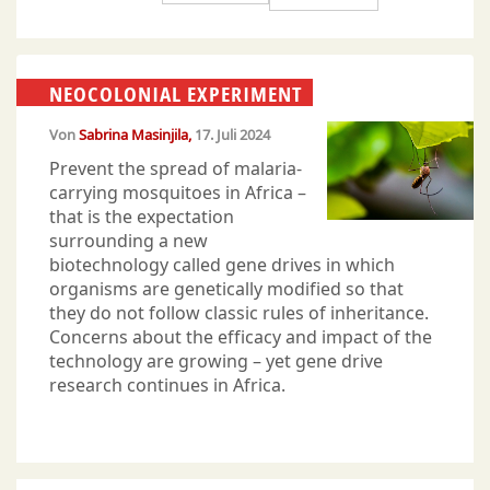
NEOCOLONIAL EXPERIMENT
Von
Sabrina Masinjila
17. Juli 2024
Prevent the spread of malaria-
carrying mosquitoes in Africa –
that is the expectation
surrounding a new
biotechnology called gene drives in which
organisms are genetically modified so that
they do not follow classic rules of inheritance.
Concerns about the efficacy and impact of the
technology are growing – yet gene drive
research continues in Africa.