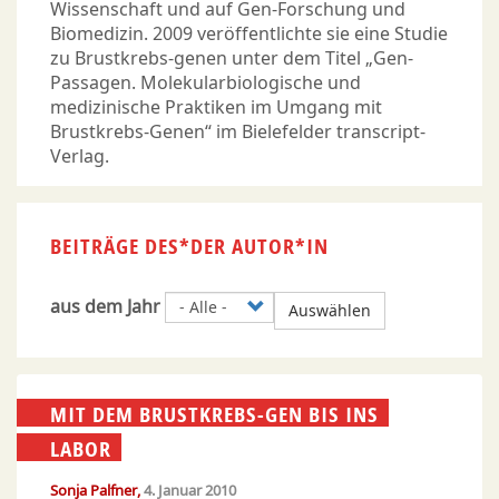
Wissenschaft und auf Gen-Forschung und
Biomedizin. 2009 veröffentlichte sie eine Studie
zu Brustkrebs-genen unter dem Titel „Gen-
Passagen. Molekularbiologische und
medizinische Praktiken im Umgang mit
Brustkrebs-Genen“ im Bielefelder transcript-
Verlag.
BEITRÄGE DES*DER AUTOR*IN
aus dem Jahr
Auswählen
MIT DEM BRUSTKREBS-GEN BIS INS
LABOR
Sonja Palfner
4. Januar 2010