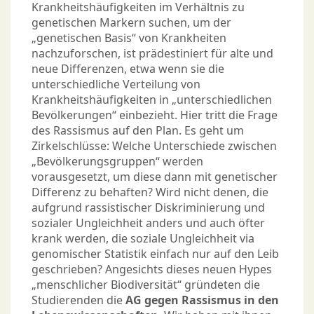
Krankheitshäufigkeiten im Verhältnis zu
genetischen Markern suchen, um der
„genetischen Basis“ von Krankheiten
nachzuforschen, ist prädestiniert für alte und
neue Differenzen, etwa wenn sie die
unterschiedliche Verteilung von
Krankheitshäufigkeiten in „unterschiedlichen
Bevölkerungen“ einbezieht. Hier tritt die Frage
des Rassismus auf den Plan. Es geht um
Zirkelschlüsse: Welche Unterschiede zwischen
„Bevölkerungsgruppen“ werden
vorausgesetzt, um diese dann mit genetischer
Differenz zu behaften? Wird nicht denen, die
aufgrund rassistischer Diskriminierung und
sozialer Ungleichheit anders und auch öfter
krank werden, die soziale Ungleichheit via
genomischer Statistik einfach nur auf den Leib
geschrieben? Angesichts dieses neuen Hypes
„menschlicher Biodiversität“ gründeten die
Studierenden die
AG gegen Rassismus in den