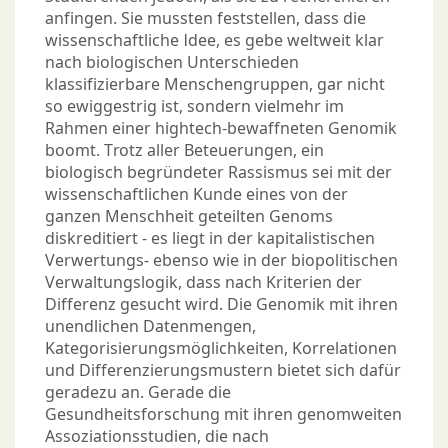
anfingen. Sie mussten feststellen, dass die
wissenschaftliche Idee, es gebe weltweit klar
nach biologischen Unterschieden
klassifizierbare Menschengruppen, gar nicht
so ewiggestrig ist, sondern vielmehr im
Rahmen einer hightech-bewaffneten Genomik
boomt. Trotz aller Beteuerungen, ein
biologisch begründeter Rassismus sei mit der
wissenschaftlichen Kunde eines von der
ganzen Menschheit geteilten Genoms
diskreditiert - es liegt in der kapitalistischen
Verwertungs- ebenso wie in der biopolitischen
Verwaltungslogik, dass nach Kriterien der
Differenz gesucht wird. Die Genomik mit ihren
unendlichen Datenmengen,
Kategorisierungsmöglichkeiten, Korrelationen
und Differenzierungsmustern bietet sich dafür
geradezu an. Gerade die
Gesundheitsforschung mit ihren genomweiten
Assoziationsstudien, die nach