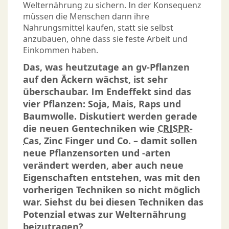
Welternährung zu sichern. In der Konsequenz
müssen die Menschen dann ihre
Nahrungsmittel kaufen, statt sie selbst
anzubauen, ohne dass sie feste Arbeit und
Einkommen haben.
Das, was heutzutage an gv-Pflanzen
auf den Äckern wächst, ist sehr
überschaubar. Im Endeffekt sind das
vier Pflanzen: Soja, Mais, Raps und
Baumwolle. Diskutiert werden gerade
die neuen Gentechniken wie
CRISPR-
Cas
, Zinc Finger und Co. – damit sollen
neue Pflanzensorten und -arten
verändert werden, aber auch neue
Eigenschaften entstehen, was mit den
vorherigen Techniken so nicht möglich
war. Siehst du bei diesen Techniken das
Potenzial etwas zur Welternährung
beizutragen?