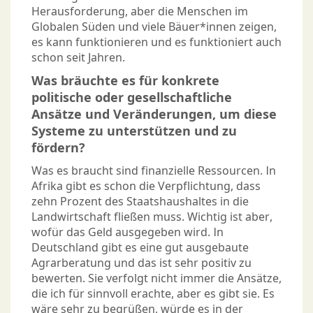
Herausforderung, aber die Menschen im
Globalen Süden und viele Bäuer*innen zeigen,
es kann funktionieren und es funktioniert auch
schon seit Jahren.
Was bräuchte es für konkrete
politische oder gesellschaftliche
Ansätze und Veränderungen, um diese
Systeme zu unterstützen und zu
fördern?
Was es braucht sind finanzielle Ressourcen. In
Afrika gibt es schon die Verpflichtung, dass
zehn Prozent des Staatshaushaltes in die
Landwirtschaft fließen muss. Wichtig ist aber,
wofür das Geld ausgegeben wird. In
Deutschland gibt es eine gut ausgebaute
Agrarberatung und das ist sehr positiv zu
bewerten. Sie verfolgt nicht immer die Ansätze,
die ich für sinnvoll erachte, aber es gibt sie. Es
wäre sehr zu begrüßen, würde es in der