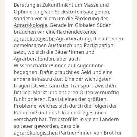
Beratung in Zukunft nicht um Masse und
Optimierung von Stickstoffeinsatz gehen,
sondern vor allem um die Förderung der
Agrarökologie
. Gerade im Globalen Süden
brauchen wir eine flächendeckende
agrarökologische
Agrarberatung, die auf einen
gemeinsamen Austausch und Partizipation
setzt, wo sich die Bäuer*innen und
Agrarberatenden, aber auch
Wissenschaftler*innen auf Augenhöhe
begegnen. Dafür braucht es Geld und eine
andere Infrastruktur. Eine der wichtigsten
Fragen ist, wie kann der Transport zwischen
Betrieb, Markt und anderen Orten vernünftig
funktionieren. Das ist eines der größten
Probleme, welches sich durch die Folgen der
Pandemie und des Ukrainekrieges noch
verschärft hat. Treibstoff ist in vielen Ländern
so teuer geworden, dass die
agrarökologischen
Partner*innen von Brot für