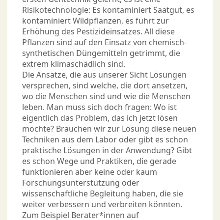
Risikotechnologie: Es kontaminiert Saatgut, es
kontaminiert Wildpflanzen, es führt zur
Erhöhung des Pestizideinsatzes. All diese
Pflanzen sind auf den Einsatz von chemisch-
synthetischen Düngemitteln getrimmt, die
extrem klimaschädlich sind.
Die Ansätze, die aus unserer Sicht Lösungen
versprechen, sind welche, die dort ansetzen,
wo die Menschen sind und wie die Menschen
leben. Man muss sich doch fragen: Wo ist
eigentlich das Problem, das ich jetzt lösen
möchte? Brauchen wir zur Lösung diese neuen
Techniken aus dem Labor oder gibt es schon
praktische Lösungen in der Anwendung? Gibt
es schon Wege und Praktiken, die gerade
funktionieren aber keine oder kaum
Forschungsunterstützung oder
wissenschaftliche Begleitung haben, die sie
weiter verbessern und verbreiten könnten.
Zum Beispiel Berater*innen auf