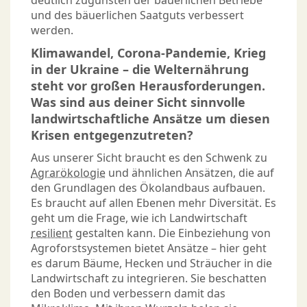
und des bäuerlichen Saatguts verbessert
werden.
Klimawandel, Corona-Pandemie, Krieg
in der Ukraine – die Welternährung
steht vor großen Herausforderungen.
Was sind aus deiner Sicht sinnvolle
landwirtschaftliche Ansätze um diesen
Krisen entgegenzutreten?
Aus unserer Sicht braucht es den Schwenk zu
Agrarökologie
und ähnlichen Ansätzen, die auf
den Grundlagen des Ökolandbaus aufbauen.
Es braucht auf allen Ebenen mehr Diversität. Es
geht um die Frage, wie ich Landwirtschaft
resilient
gestalten kann. Die Einbeziehung von
Agroforstsystemen
bietet Ansätze – hier geht
es darum Bäume, Hecken und Sträucher in die
Landwirtschaft zu integrieren. Sie beschatten
den Boden und verbessern damit das