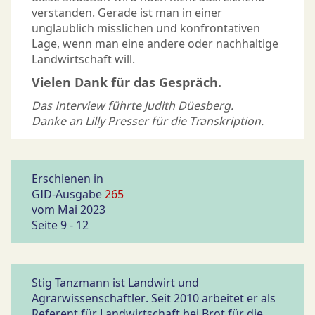
verstanden. Gerade ist man in einer
unglaublich misslichen und konfrontativen
Lage, wenn man eine andere oder nachhaltige
Landwirtschaft will.
Vielen Dank für das Gespräch.
Das Interview führte Judith Düesberg.
Danke an Lilly Presser für die Transkription.
Erschienen in
GID-Ausgabe
265
vom Mai 2023
Seite 9 - 12
Stig Tanzmann ist Landwirt und
Agrarwissenschaftler. Seit 2010 arbeitet er als
Referent für Landwirtschaft bei Brot für die