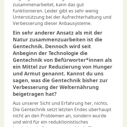
zusammenarbeitet, kann das gut
funktionieren. Leider gibt es sehr wenig
Unterstützung bei der Aufrechterhaltung und
Verbesserung dieser Anbausysteme.
Ein sehr anderer Ansatz als mit der
Natur zusammenzuarbeiten ist die
Gentechnik. Dennoch wird seit
Anbeginn der Technologie die
Gentechnik von Befürworter*innen als
ein Mittel zur Reduzierung von Hunger
und Armut genannt. Kannst du uns
sagen, was die Gentechnik bisher zur
Verbesserung der Welternährung
beigetragen hat?
Aus unserer Sicht und Erfahrung her, nichts.
Die Gentechnik setzt letzten Endes überhaupt
nicht an den Problemen an, sondern wurde
und wird für ein reduktionistisches