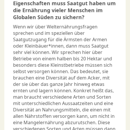
Eigenschaften muss Saatgut haben um
die Ernährung vieler Menschen im
Globalen Süden zu sichern?
Wenn wir über Welternährungsfragen
sprechen und im speziellen über
Saatgutzugang für die Ärmsten der Armen
oder Kleinbäuer*innen, dann muss Saatgut
sehr viel können. Wir sprechen hier über
Betriebe von einem halben bis 20 Hektar und
besonders diese Kleinstbetriebe müssen sich
selbst versorgen können. Das bedeutet, sie
brauchen eine Diversität auf dem Acker, mit
der sie über das ganze Jahr hinweg etwas
ernten und lagern können. Konkret heißt das,
man braucht verschiedene Arten und Sorten
mit unterschiedlichen Aussaatzeiten und eine
Diversität an Nahrungsmitteln, die einen mit
allen Nährstoffen versorgen kann, um nicht in
eine Mangelernährung abzurutschen. Diese
verschiedenen Sorten und Arten müssen dann