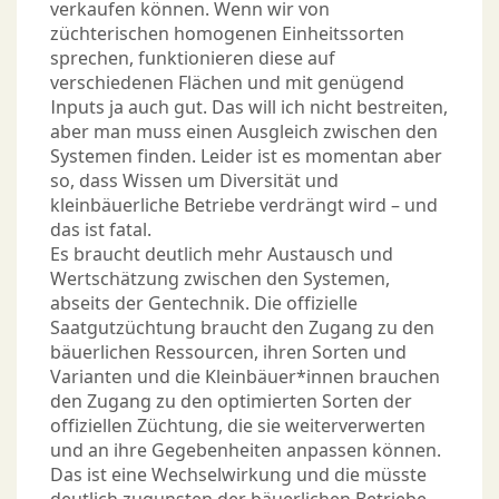
verkaufen können. Wenn wir von
züchterischen homogenen Einheitssorten
sprechen, funktionieren diese auf
verschiedenen Flächen und mit genügend
Inputs ja auch gut. Das will ich nicht bestreiten,
aber man muss einen Ausgleich zwischen den
Systemen finden. Leider ist es momentan aber
so, dass Wissen um Diversität und
kleinbäuerliche Betriebe verdrängt wird – und
das ist fatal.
Es braucht deutlich mehr Austausch und
Wertschätzung zwischen den Systemen,
abseits der Gentechnik. Die offizielle
Saatgutzüchtung braucht den Zugang zu den
bäuerlichen Ressourcen, ihren Sorten und
Varianten und die Kleinbäuer*innen brauchen
den Zugang zu den optimierten Sorten der
offiziellen Züchtung, die sie weiterverwerten
und an ihre Gegebenheiten anpassen können.
Das ist eine Wechselwirkung und die müsste
deutlich zugunsten der bäuerlichen Betriebe