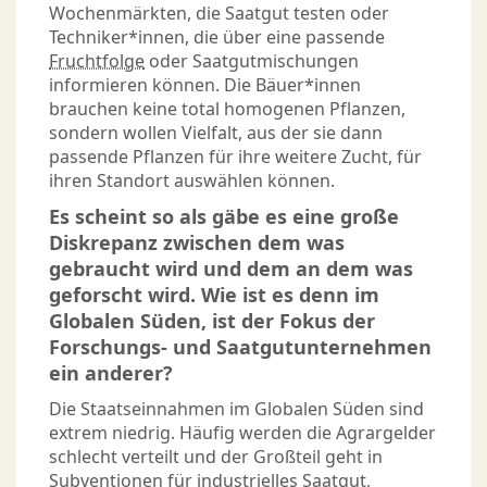
Wochenmärkten, die Saatgut testen oder
Techniker*innen, die über eine passende
Fruchtfolge
oder Saatgutmischungen
informieren können. Die Bäuer*innen
brauchen keine total homogenen Pflanzen,
sondern wollen Vielfalt, aus der sie dann
passende Pflanzen für ihre weitere Zucht, für
ihren Standort auswählen können.
Es scheint so als gäbe es eine große
Diskrepanz zwischen dem was
gebraucht wird und dem an dem was
geforscht wird. Wie ist es denn im
Globalen Süden, ist der Fokus der
Forschungs- und Saatgutunternehmen
ein anderer?
Die Staatseinnahmen im Globalen Süden sind
extrem niedrig. Häufig werden die Agrargelder
schlecht verteilt und der Großteil geht in
Subventionen für industrielles Saatgut,