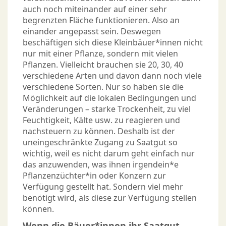
auch noch miteinander auf einer sehr
begrenzten Fläche funktionieren. Also an
einander angepasst sein. Deswegen
beschäftigen sich diese Kleinbäuer*innen nicht
nur mit einer Pflanze, sondern mit vielen
Pflanzen. Vielleicht brauchen sie 20, 30, 40
verschiedene Arten und davon dann noch viele
verschiedene Sorten. Nur so haben sie die
Möglichkeit auf die lokalen Bedingungen und
Veränderungen – starke Trockenheit, zu viel
Feuchtigkeit, Kälte usw. zu reagieren und
nachsteuern zu können. Deshalb ist der
uneingeschränkte Zugang zu Saatgut so
wichtig, weil es nicht darum geht einfach nur
das anzuwenden, was ihnen irgendein*e
Pflanzenzüchter*in oder Konzern zur
Verfügung gestellt hat. Sondern viel mehr
benötigt wird, als diese zur Verfügung stellen
können.
Wenn die Bäuer*innen ihr Saatgut