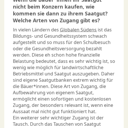
nicht beim Konzern kaufen, wie
kommen sie dann zu ihrem Saatgut?
Welche Arten von Zugang gibt es?
In vielen Ländern des
Globalen Südens
ist das
Bildungs- und Gesundheitssystem schwach
aufgestellt und so muss für den Schulbesuch
oder die Gesundheitsversorgung bezahlt
werden. Diese eh schon hohe finanzielle
Belastung bedeutet, dass es sehr wichtig ist, so
wenig wie möglich für landwirtschaftliche
Betriebsmittel und Saatgut auszugeben. Daher
sind eigene Saatgutbanken extrem wichtig für
die Bäuer*innen. Diese Art von Zugang, die
Aufbewahrung von eigenem Saatgut,
ermöglicht einen sofortigen und kostenlosen
Zugang, der besonders relevant ist, wenn eine
Aussaat mal nicht gut funktioniert hat.
Ein weiterer sehr wichtiger Zugang ist der
Tausch. Durch das Tauschen von Saatgut