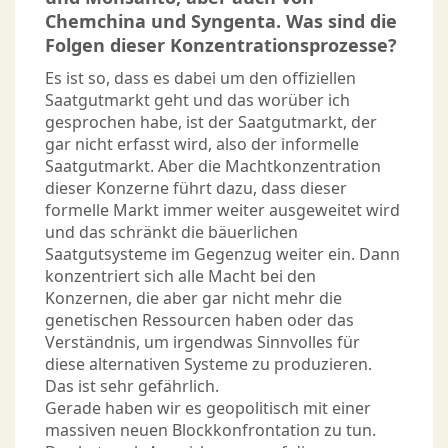
Chemchina und Syngenta. Was sind die
Folgen dieser Konzentrationsprozesse?
Es ist so, dass es dabei um den offiziellen
Saatgutmarkt geht und das worüber ich
gesprochen habe, ist der Saatgutmarkt, der
gar nicht erfasst wird, also der informelle
Saatgutmarkt. Aber die Machtkonzentration
dieser Konzerne führt dazu, dass dieser
formelle Markt immer weiter ausgeweitet wird
und das schränkt die bäuerlichen
Saatgutsysteme im Gegenzug weiter ein. Dann
konzentriert sich alle Macht bei den
Konzernen, die aber gar nicht mehr die
genetischen Ressourcen haben oder das
Verständnis, um irgendwas Sinnvolles für
diese alternativen Systeme zu produzieren.
Das ist sehr gefährlich.
Gerade haben wir es geopolitisch mit einer
massiven neuen Blockkonfrontation zu tun.