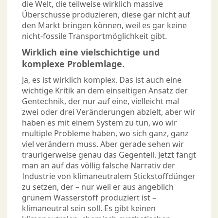
die Welt, die teilweise wirklich massive
Überschüsse produzieren, diese gar nicht auf
den Markt bringen können, weil es gar keine
nicht-fossile Transportmöglichkeit gibt.
Wirklich eine vielschichtige und
komplexe Problemlage.
Ja, es ist wirklich komplex. Das ist auch eine
wichtige Kritik an dem einseitigen Ansatz der
Gentechnik, der nur auf eine, vielleicht mal
zwei oder drei Veränderungen abzielt, aber wir
haben es mit einem System zu tun, wo wir
multiple Probleme haben, wo sich ganz, ganz
viel verändern muss. Aber gerade sehen wir
traurigerweise genau das Gegenteil. Jetzt fängt
man an auf das völlig falsche Narrativ der
Industrie von klimaneutralem Stickstoffdünger
zu setzen, der – nur weil er aus angeblich
grünem Wasserstoff produziert ist –
klimaneutral sein soll. Es gibt keinen