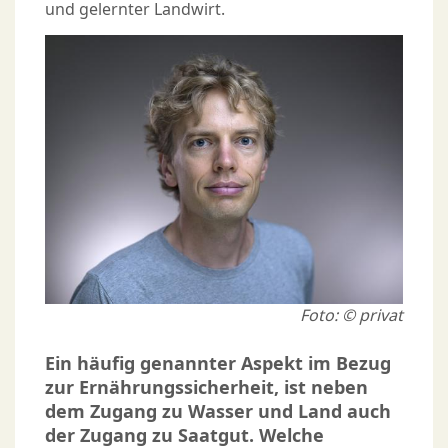
und gelernter Landwirt.
Foto: © privat
Ein häufig genannter Aspekt im Bezug
zur Ernährungssicherheit, ist neben
dem Zugang zu Wasser und Land auch
der Zugang zu Saatgut. Welche