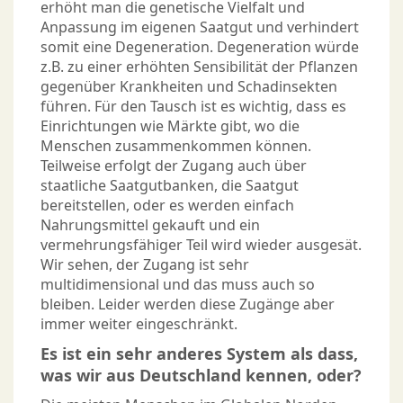
erhöht man die genetische Vielfalt und
Anpassung im eigenen Saatgut und verhindert
somit eine Degeneration. Degeneration würde
z.B. zu einer erhöhten Sensibilität der Pflanzen
gegenüber Krankheiten und Schadinsekten
führen. Für den Tausch ist es wichtig, dass es
Einrichtungen wie Märkte gibt, wo die
Menschen zusammenkommen können.
Teilweise erfolgt der Zugang auch über
staatliche Saatgutbanken, die Saatgut
bereitstellen, oder es werden einfach
Nahrungsmittel gekauft und ein
vermehrungsfähiger Teil wird wieder ausgesät.
Wir sehen, der Zugang ist sehr
multidimensional und das muss auch so
bleiben. Leider werden diese Zugänge aber
immer weiter eingeschränkt.
Es ist ein sehr anderes System als dass,
was wir aus Deutschland kennen, oder?