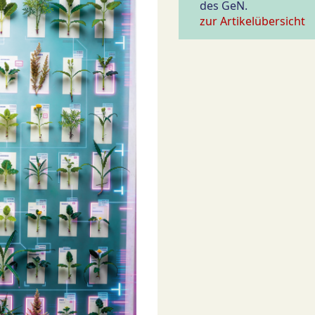
des GeN.
zur Artikelübersicht