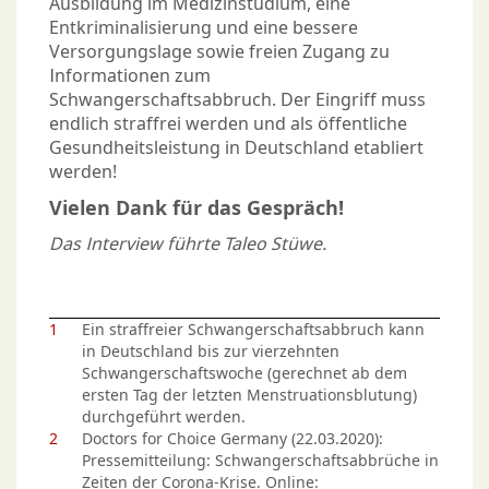
Ausbildung im Medizinstudium, eine
Entkriminalisierung und eine bessere
Versorgungslage sowie freien Zugang zu
Informationen zum
Schwangerschaftsabbruch. Der Eingriff muss
endlich straffrei werden und als öffentliche
Gesundheitsleistung in Deutschland etabliert
werden!
Vielen Dank für das Gespräch!
Das Interview führte Taleo Stüwe.
1
Ein straffreier Schwangerschaftsabbruch kann
in Deutschland bis zur vierzehnten
Schwangerschaftswoche (gerechnet ab dem
ersten Tag der letzten Menstruationsblutung)
durchgeführt werden.
2
Doctors for Choice Germany (22.03.2020):
Pressemitteilung: Schwangerschaftsabbrüche in
Zeiten der Corona-Krise. Online: