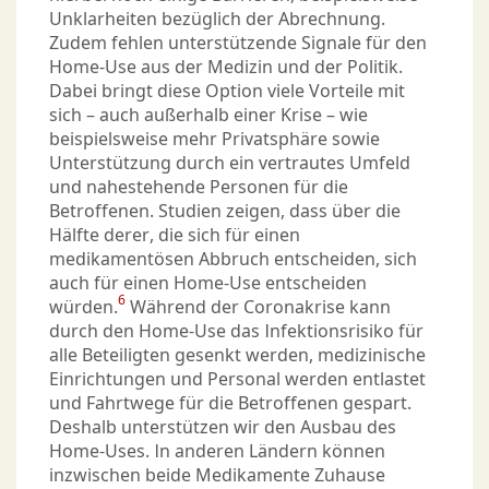
Unklarheiten bezüglich der Abrechnung.
Zudem fehlen unterstützende Signale für den
Home-Use aus der Medizin und der Politik.
Dabei bringt diese Option viele Vorteile mit
sich – auch außerhalb einer Krise – wie
beispielsweise mehr Privatsphäre sowie
Unterstützung durch ein vertrautes Umfeld
und nahestehende Personen für die
Betroffenen. Studien zeigen, dass über die
Hälfte derer, die sich für einen
medikamentösen Abbruch entscheiden, sich
auch für einen Home-Use entscheiden
6
würden.
Während der Coronakrise kann
durch den Home-Use das Infektionsrisiko für
alle Beteiligten gesenkt werden, medizinische
Einrichtungen und Personal werden entlastet
und Fahrtwege für die Betroffenen gespart.
Deshalb unterstützen wir den Ausbau des
Home-Uses. In anderen Ländern können
inzwischen beide Medikamente Zuhause