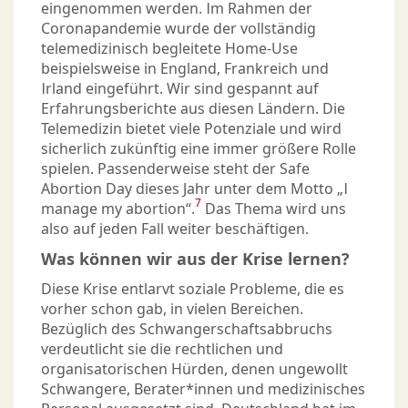
eingenommen werden. Im Rahmen der
Coronapandemie wurde der vollständig
telemedizinisch begleitete Home-Use
beispielsweise in England, Frankreich und
Irland eingeführt. Wir sind gespannt auf
Erfahrungsberichte aus diesen Ländern. Die
Telemedizin bietet viele Potenziale und wird
sicherlich zukünftig eine immer größere Rolle
spielen. Passenderweise steht der Safe
Abortion Day dieses Jahr unter dem Motto „I
7
manage my abortion“.
Das Thema wird uns
also auf jeden Fall weiter beschäftigen.
Was können wir aus der Krise lernen?
Diese Krise entlarvt soziale Probleme, die es
vorher schon gab, in vielen Bereichen.
Bezüglich des Schwangerschaftsabbruchs
verdeutlicht sie die rechtlichen und
organisatorischen Hürden, denen ungewollt
Schwangere, Berater*innen und medizinisches