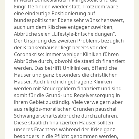
Eingriffe finden wieder statt. Trotzdem wäre
eine eindeutige Positionierung auf
bundespolitischer Ebene sehr wünschenswert,
auch um dem Klischee entgegenzuwirken,
Abbrüche seien „Lifestyle-Entscheidungen“.
Der Ursprung des zweiten Problems bezüglich
der Krankenhäuser liegt bereits vor der
Coronakrise: Immer weniger Kliniken führen
Abbrüche durch, obwohl sie staatlich finanziert
werden. Das betrifft Unikliniken, öffentliche
Häuser und ganz besonders die christlichen
Häuser. Auch kirchlich getragene Kliniken
werden mit Steuergeldern finanziert und sind
somit für die Grund- und Regelversorgung in
ihrem Gebiet zuständig. Viele verweigern aber
aus religiös-moralischen Gründen pauschal
Schwangerschaftsabbrüche durchzuführen.
Diese staatlich finanzierten Häuser sollten
unseres Erachtens während der Krise ganz
besonders in die Pflicht genommen werden,