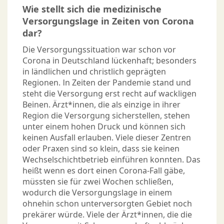
Wie stellt sich die medizinische
Versorgungslage in Zeiten von Corona
dar?
Die Versorgungssituation war schon vor
Corona in Deutschland lückenhaft; besonders
in ländlichen und christlich geprägten
Regionen. In Zeiten der Pandemie stand und
steht die Versorgung erst recht auf wackligen
Beinen. Ärzt*innen, die als einzige in ihrer
Region die Versorgung sicherstellen, stehen
unter einem hohen Druck und können sich
keinen Ausfall erlauben. Viele dieser Zentren
oder Praxen sind so klein, dass sie keinen
Wechselschichtbetrieb einführen konnten. Das
heißt wenn es dort einen Corona-Fall gäbe,
müssten sie für zwei Wochen schließen,
wodurch die Versorgungslage in einem
ohnehin schon unterversorgten Gebiet noch
prekärer würde. Viele der Ärzt*innen, die die