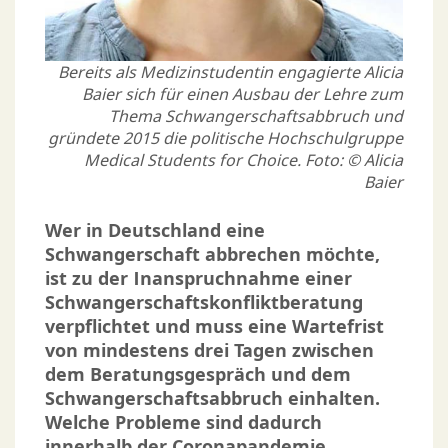
Bereits als Medizinstudentin engagierte Alicia
Baier sich für einen Ausbau der Lehre zum
Thema Schwangerschaftsabbruch und
gründete 2015 die politische Hochschulgruppe
Medical Students for Choice. Foto: © Alicia
Baier
Wer in Deutschland eine
Schwangerschaft abbrechen möchte,
ist zu der Inanspruchnahme einer
Schwangerschaftskonfliktberatung
verpflichtet und muss eine Wartefrist
von mindestens drei Tagen zwischen
dem Beratungsgespräch und dem
Schwangerschaftsabbruch einhalten.
Welche Probleme sind dadurch
innerhalb der Coronapandemie