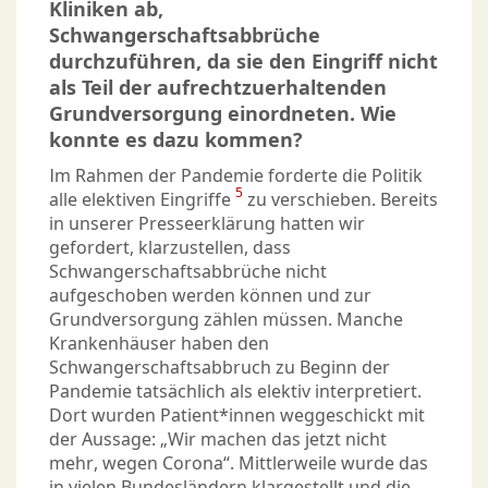
Kliniken ab,
Schwangerschaftsabbrüche
durchzuführen, da sie den Eingriff nicht
als Teil der aufrechtzuerhaltenden
Grundversorgung einordneten. Wie
konnte es dazu kommen?
Im Rahmen der Pandemie forderte die Politik
5
alle elektiven Eingriffe
zu verschieben. Bereits
in unserer Presseerklärung hatten wir
gefordert, klarzustellen, dass
Schwangerschaftsabbrüche nicht
aufgeschoben werden können und zur
Grundversorgung zählen müssen. Manche
Krankenhäuser haben den
Schwangerschaftsabbruch zu Beginn der
Pandemie tatsächlich als elektiv interpretiert.
Dort wurden Patient*innen weggeschickt mit
der Aussage: „Wir machen das jetzt nicht
mehr, wegen Corona“. Mittlerweile wurde das
in vielen Bundesländern klargestellt und die