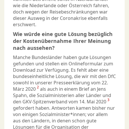
wie die Niederlande oder Österreich fahren,
doch wegen der Reisebeschränkungen war
dieser Ausweg in der Coronakrise ebenfalls
erschwert.
Wie würde eine gute Lösung bezüglich
der Kostenübernahme Ihrer Meinung
nach aussehen?
Manche Bundesländer haben gute Lösungen
gefunden und stellen ein Onlineformular zum
Download zur Verfügung. Es fehlt aber eine
bundeseinheitliche Lösung, die wir mit den DfC
sowohl in unserer Presseerklärung vom 22.
2
März 2020
als auch in einem Brief an Jens
Spahn, die Sozialministerien aller Länder und
3
den GKV-Spitzenverband vom 14. Mai 2020
gefordert haben. Antworten kamen bisher nur
von einigen Sozialminister*innen; vor allem
aus den Ländern, in denen schon gute
Lösungen für die Organisation der