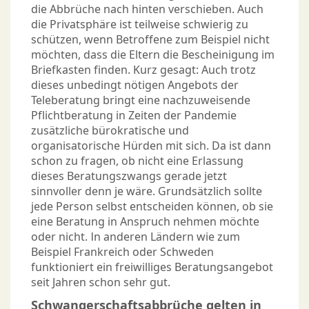
die Abbrüche nach hinten verschieben. Auch
die Privatsphäre ist teilweise schwierig zu
schützen, wenn Betroffene zum Beispiel nicht
möchten, dass die Eltern die Bescheinigung im
Briefkasten finden. Kurz gesagt: Auch trotz
dieses unbedingt nötigen Angebots der
Teleberatung bringt eine nachzuweisende
Pflichtberatung in Zeiten der Pandemie
zusätzliche bürokratische und
organisatorische Hürden mit sich. Da ist dann
schon zu fragen, ob nicht eine Erlassung
dieses Beratungszwangs gerade jetzt
sinnvoller denn je wäre. Grundsätzlich sollte
jede Person selbst entscheiden können, ob sie
eine Beratung in Anspruch nehmen möchte
oder nicht. In anderen Ländern wie zum
Beispiel Frankreich oder Schweden
funktioniert ein freiwilliges Beratungsangebot
seit Jahren schon sehr gut.
Schwangerschaftsabbrüche gelten in