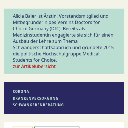
Alicia Baier ist Ärztin, Vorstandsmitglied und
Mitbegründerin des Vereins Doctors for
Choice Germany (DfC). Bereits als
Medizinstudentin engagierte sie sich für einen
Ausbau der Lehre zum Thema
Schwangerschaftsabbruch und gründete 2015
die politische Hochschulgruppe Medical
Students for Choice.
zur Artikelübersicht
CORONA
KRANKENVERSORGUNG
SCHWANGERENBERATUNG