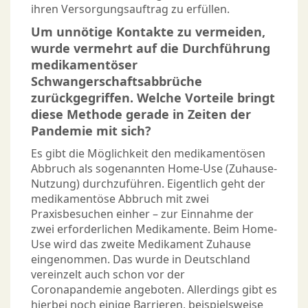
ihren Versorgungsauftrag zu erfüllen.
Um unnötige Kontakte zu vermeiden,
wurde vermehrt auf die Durchführung
medikamentöser
Schwangerschaftsabbrüche
zurückgegriffen. Welche Vorteile bringt
diese Methode gerade in Zeiten der
Pandemie mit sich?
Es gibt die Möglichkeit den medikamentösen
Abbruch als sogenannten Home-Use (Zuhause-
Nutzung) durchzuführen. Eigentlich geht der
medikamentöse Abbruch mit zwei
Praxisbesuchen einher – zur Einnahme der
zwei erforderlichen Medikamente. Beim Home-
Use wird das zweite Medikament Zuhause
eingenommen. Das wurde in Deutschland
vereinzelt auch schon vor der
Coronapandemie angeboten. Allerdings gibt es
hierbei noch einige Barrieren, beispielsweise