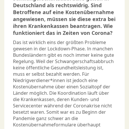
Deutschland als rechtswidrig. Sind
Betroffene auf eine Kostenübernahme
angewiesen, müssen sie diese extra bei
ihren Krankenkassen beantragen. Wie
funktioniert das in Zeiten von Corona?
Das ist wirklich eins der größten Probleme
gewesen in der Lockdown-Phase. In manchen
Bundesländern gibt es noch immer keine gute
Regelung. Weil der Schwangerschaftsabbruch
keine öffentliche Gesundheitsleistung ist,
muss er selbst bezahlt werden. Für
Niedrigverdiener*innen ist jedoch eine
Kostenübernahme über einen Sozialtopf der
Länder möglich. Die Koordination läuft über
die Krankenkassen, deren Kunden- und
Servicecenter während der Coronakrise nicht
besetzt waren. Somit war es zu Beginn der
Pandemie ganz schwer an die
Kostenübernahmeformulare überhaupt