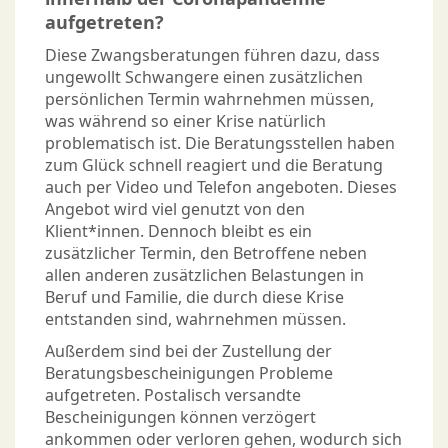
aufgetreten?
Diese Zwangsberatungen führen dazu, dass
ungewollt Schwangere einen zusätzlichen
persönlichen Termin wahrnehmen müssen,
was während so einer Krise natürlich
problematisch ist. Die Beratungsstellen haben
zum Glück schnell reagiert und die Beratung
auch per Video und Telefon angeboten. Dieses
Angebot wird viel genutzt von den
Klient*innen. Dennoch bleibt es ein
zusätzlicher Termin, den Betroffene neben
allen anderen zusätzlichen Belastungen in
Beruf und Familie, die durch diese Krise
entstanden sind, wahrnehmen müssen.
Außerdem sind bei der Zustellung der
Beratungsbescheinigungen Probleme
aufgetreten. Postalisch versandte
Bescheinigungen können verzögert
ankommen oder verloren gehen, wodurch sich