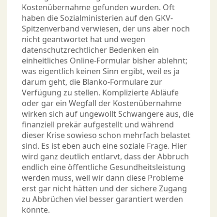
Kostenübernahme gefunden wurden. Oft
haben die Sozialministerien auf den GKV-
Spitzenverband verwiesen, der uns aber noch
nicht geantwortet hat und wegen
datenschutzrechtlicher Bedenken ein
einheitliches Online-Formular bisher ablehnt;
was eigentlich keinen Sinn ergibt, weil es ja
darum geht, die Blanko-Formulare zur
Verfügung zu stellen. Komplizierte Abläufe
oder gar ein Wegfall der Kostenübernahme
wirken sich auf ungewollt Schwangere aus, die
finanziell prekär aufgestellt und während
dieser Krise sowieso schon mehrfach belastet
sind. Es ist eben auch eine soziale Frage. Hier
wird ganz deutlich entlarvt, dass der Abbruch
endlich eine öffentliche Gesundheitsleistung
werden muss, weil wir dann diese Probleme
erst gar nicht hätten und der sichere Zugang
zu Abbrüchen viel besser garantiert werden
könnte.