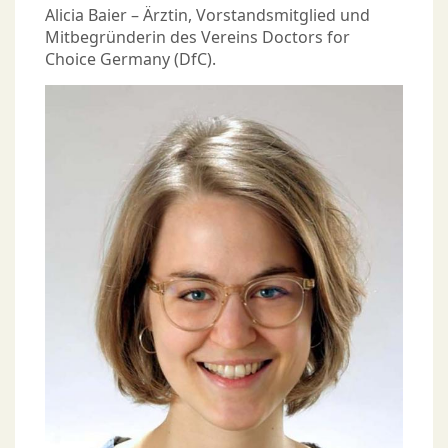
Alicia Baier – Ärztin, Vorstandsmitglied und
Mitbegründerin des Vereins Doctors for
Choice Germany (DfC).