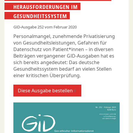
HERAUSFORDERUNGEN IM
GESUNDHEITSSYSTEM
GID-Ausgabe
252
vom
Februar 2020
Personalmangel, zunehmende Privatisierung
von Gesundheitsleistungen, Gefahren für
Datenschutz von Patient*innen – in diversen
Beiträgen vergangener GID-Ausgaben hat es
sich bereits angedeutet: Das deutsche
Gesundheitssystem bedarf an vielen Stellen
einer kritischen Überprüfung.
Diese Ausgabe bestellen