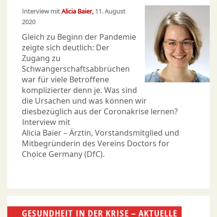
Interview mit
Alicia Baier
11. August
2020
Gleich zu Beginn der Pandemie
zeigte sich deutlich: Der
Zugang zu
Schwangerschaftsabbrüchen
war für viele Betroffene
komplizierter denn je. Was sind
die Ursachen und was können wir
diesbezüglich aus der Coronakrise lernen?
Interview mit
Alicia Baier – Ärztin, Vorstandsmitglied und
Mitbegründerin des Vereins Doctors for
Choice Germany (DfC).
GESUNDHEIT IN DER KRISE – AKTUELLE