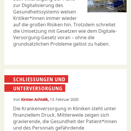
zur Digitalisierung des
Gesundheitssystems weisen
Kritiker*innen immer wieder
auf die großen Risiken hin. Trotzdem schreitet
die Umsetzung mit Gesetzen wie dem Digitale-
Versorgung-Gesetz voran – ohne die
grundsätzlichen Probleme gelöst zu haben.
SCHLIESSUNGEN UND U
NTER­VERSORGUNG
Von
Kirsten Achtelik
13. Februar 2020
Die Krankenversorgung in Kliniken steht unter
finanziellem Druck. Mittlerweile zeigen sich
gravierende, die Gesundheit der Patient*innen
und des Personals gefährdende