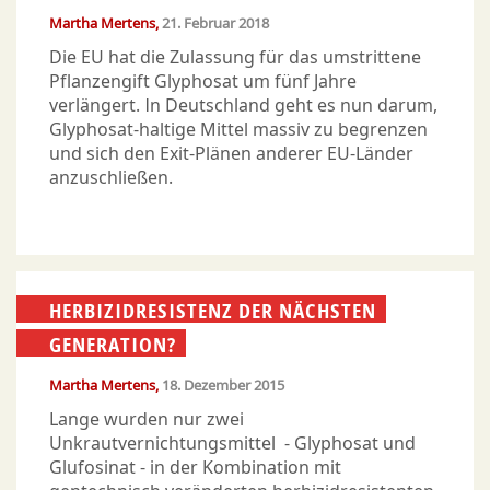
Martha Mertens
21. Februar 2018
Die EU hat die Zulassung für das umstrittene
Pflanzengift Glyphosat um fünf Jahre
verlängert. In Deutschland geht es nun darum,
Glyphosat-haltige Mittel massiv zu begrenzen
und sich den Exit-Plänen anderer EU-Länder
anzuschließen.
HERBIZIDRESISTENZ DER NÄCHSTEN
GENERATION?
Martha Mertens
18. Dezember 2015
Lange wurden nur zwei
Unkrautvernichtungsmittel - Glyphosat und
Glufosinat - in der Kombination mit