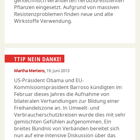
gentechnisch veränderten herbizidresistenten
Pflanzen eingesetzt. Aufgrund von massiven
Resistenzproblemen finden neue und alte
Wirkstoffe Verwendung.
TTIP NEIN DANKE!
Martha Mertens
19. Juni 2013
US-Präsident Obama und EU-
Kommissionspräsident Barroso kündigten im
Februar dieses Jahres die Aufnahme von
bilateralen Verhandlungen zur Bildung einer
Freihandelszone an. In Umwelt- und
Verbraucherschutzkreisen wurde dies mit sehr
gemischten Gefühlen aufgenommen. Ein
breites Bündnis von Verbänden bereitet sich
nun auf eine intensive Diskussion über das