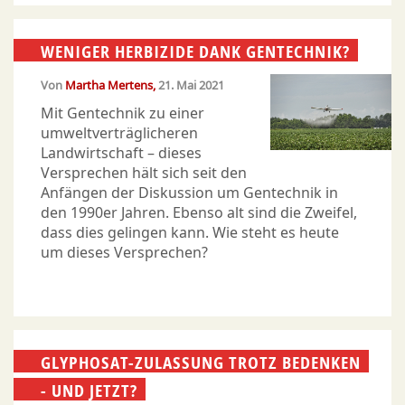
WENIGER HERBIZIDE DANK GENTECHNIK?
Von
Martha Mertens
21. Mai 2021
Mit Gentechnik zu einer
umweltverträglicheren
Landwirtschaft – dieses
Versprechen hält sich seit den
Anfängen der Diskussion um Gentechnik in
den 1990er Jahren. Ebenso alt sind die Zweifel,
dass dies gelingen kann. Wie steht es heute
um dieses Versprechen?
GLYPHOSAT-ZULASSUNG TROTZ BEDENKEN
- UND JETZT?