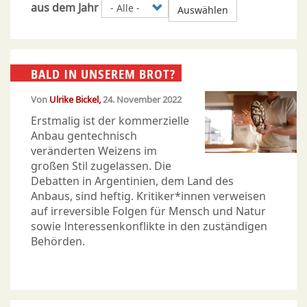
aus dem Jahr
Auswählen
BALD IN UNSEREM BROT?
Von
Ulrike Bickel
24. November 2022
Erstmalig ist der kommerzielle
Anbau gentechnisch
veränderten Weizens im
großen Stil zugelassen. Die
Debatten in Argentinien, dem Land des
Anbaus, sind heftig. Kritiker*innen verweisen
auf irreversible Folgen für Mensch und Natur
sowie Interessenkonflikte in den zuständigen
Behörden.