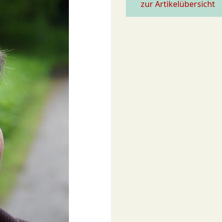
zur Artikelübersicht