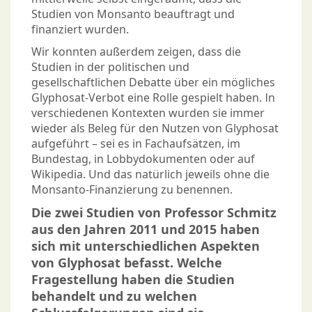
Studien von Monsanto beauftragt und
finanziert wurden.
Wir konnten außerdem zeigen, dass die
Studien in der politischen und
gesellschaftlichen Debatte über ein mögliches
Glyphosat-Verbot eine Rolle gespielt haben. In
verschiedenen Kontexten wurden sie immer
wieder als Beleg für den Nutzen von Glyphosat
aufgeführt – sei es in Fachaufsätzen, im
Bundestag, in Lobbydokumenten oder auf
Wikipedia. Und das natürlich jeweils ohne die
Monsanto-Finanzierung zu benennen.
Die zwei Studien von Professor Schmitz
aus den Jahren 2011 und 2015 haben
sich mit unterschiedlichen Aspekten
von Glyphosat befasst. Welche
Fragestellung haben die Studien
behandelt und zu welchen