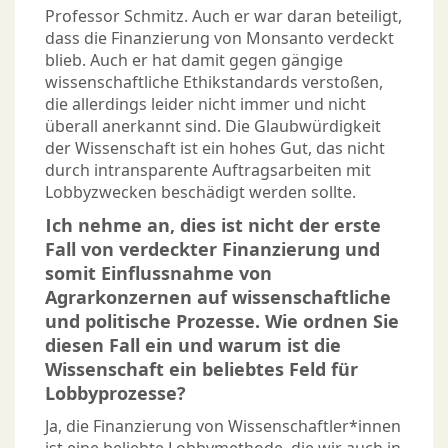
Professor Schmitz. Auch er war daran beteiligt,
dass die Finanzierung von Monsanto verdeckt
blieb. Auch er hat damit gegen gängige
wissenschaftliche Ethikstandards verstoßen,
die allerdings leider nicht immer und nicht
überall anerkannt sind. Die Glaubwürdigkeit
der Wissenschaft ist ein hohes Gut, das nicht
durch intransparente Auftragsarbeiten mit
Lobbyzwecken beschädigt werden sollte.
Ich nehme an, dies ist nicht der erste
Fall von verdeckter Finanzierung und
somit Einflussnahme von
Agrarkonzernen auf wissenschaftliche
und politische Prozesse. Wie ordnen Sie
diesen Fall ein und warum ist die
Wissenschaft ein beliebtes Feld für
Lobbyprozesse?
Ja, die Finanzierung von Wissenschaftler*innen