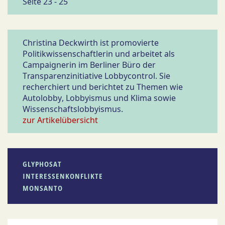
Seite 23 - 25
Christina Deckwirth ist promovierte
Politikwissenschaftlerin und arbeitet als
Campaignerin im Berliner Büro der
Transparenzinitiative Lobbycontrol. Sie
recherchiert und berichtet zu Themen wie
Autolobby, Lobbyismus und Klima sowie
Wissenschaftslobbyismus.
zur Artikelübersicht
GLYPHOSAT
INTERESSENKONFLIKTE
MONSANTO