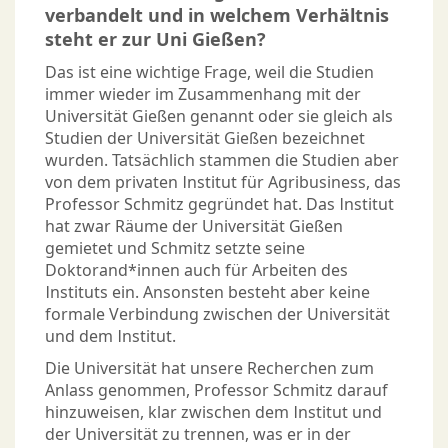
verbandelt und in welchem Verhältnis
steht er zur Uni Gießen?
Das ist eine wichtige Frage, weil die Studien
immer wieder im Zusammenhang mit der
Universität Gießen genannt oder sie gleich als
Studien der Universität Gießen bezeichnet
wurden. Tatsächlich stammen die Studien aber
von dem privaten Institut für Agribusiness, das
Professor Schmitz gegründet hat. Das Institut
hat zwar Räume der Universität Gießen
gemietet und Schmitz setzte seine
Doktorand*innen auch für Arbeiten des
Instituts ein. Ansonsten besteht aber keine
formale Verbindung zwischen der Universität
und dem Institut.
Die Universität hat unsere Recherchen zum
Anlass genommen, Professor Schmitz darauf
hinzuweisen, klar zwischen dem Institut und
der Universität zu trennen, was er in der