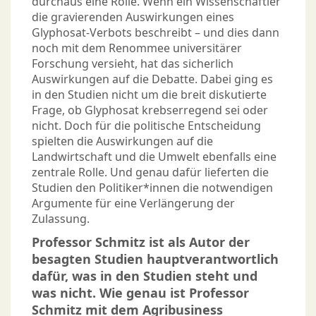
durchaus eine Rolle. Wenn ein Wissenschaftler
die gravierenden Auswirkungen eines
Glyphosat-Verbots beschreibt – und dies dann
noch mit dem Renommee universitärer
Forschung versieht, hat das sicherlich
Auswirkungen auf die Debatte. Dabei ging es
in den Studien nicht um die breit diskutierte
Frage, ob Glyphosat krebserregend sei oder
nicht. Doch für die politische Entscheidung
spielten die Auswirkungen auf die
Landwirtschaft und die Umwelt ebenfalls eine
zentrale Rolle. Und genau dafür lieferten die
Studien den Politiker*innen die notwendigen
Argumente für eine Verlängerung der
Zulassung.
Professor Schmitz ist als Autor der
besagten Studien hauptverantwortlich
dafür, was in den Studien steht und
was nicht. Wie genau ist Professor
Schmitz mit dem Agribusiness