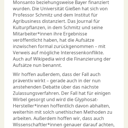
Monsanto beziehungsweise Bayer finanziert
wurden. Die Universität Gießen hat sich von
Professor Schmitz und dem Institut für
Agribusiness distanziert. Das Journal für
Kulturpflanzen, in dem Schmitz und seine
Mitarbeiter*innen ihre Ergebnisse
veröffentlicht haben, hat die Aufsätze
inzwischen formal zurückgenommen – mit
Verweis auf mögliche Interessenkonflikte.
Auch auf Wikipedia wird die Finanzierung der
Aufsätze nun benannt.
Wir hoffen außerdem, dass der Fall auch
präventiv wirkt – gerade auch in der nun
anstehenden Debatte über das nächste
Zulassungsverfahren. Der Fall hat für einigen
Wirbel gesorgt und wird die Glyphosat-
Hersteller*innen hoffentlich davon abhalten,
weiterhin mit solch unethischen Methoden zu
arbeiten. Außerdem hoffen wir, dass auch
Wissenschaftler*innen genauer darauf achten,