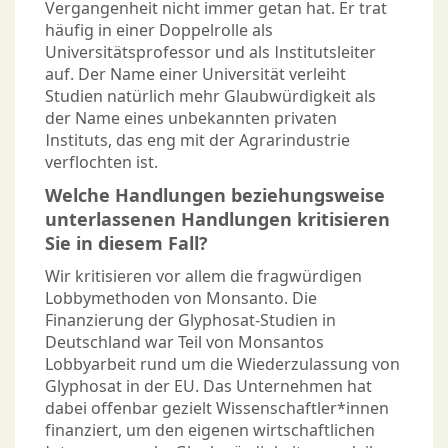
Vergangenheit nicht immer getan hat. Er trat
häufig in einer Doppelrolle als
Universitätsprofessor und als Institutsleiter
auf. Der Name einer Universität verleiht
Studien natürlich mehr Glaubwürdigkeit als
der Name eines unbekannten privaten
Instituts, das eng mit der Agrarindustrie
verflochten ist.
Welche Handlungen beziehungsweise
unterlassenen Handlungen kritisieren
Sie in diesem Fall?
Wir kritisieren vor allem die fragwürdigen
Lobbymethoden von Monsanto. Die
Finanzierung der Glyphosat-Studien in
Deutschland war Teil von Monsantos
Lobbyarbeit rund um die Wiederzulassung von
Glyphosat in der EU. Das Unternehmen hat
dabei offenbar gezielt Wissenschaftler*innen
finanziert, um den eigenen wirtschaftlichen