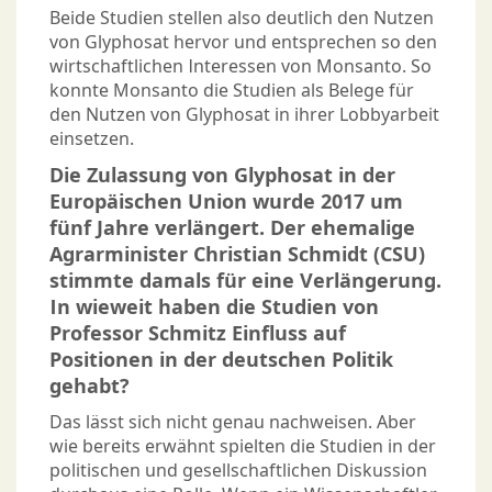
Beide Studien stellen also deutlich den Nutzen
von Glyphosat hervor und entsprechen so den
wirtschaftlichen Interessen von Monsanto. So
konnte Monsanto die Studien als Belege für
den Nutzen von Glyphosat in ihrer Lobbyarbeit
einsetzen.
Die Zulassung von Glyphosat in der
Europäischen Union wurde 2017 um
fünf Jahre verlängert. Der ehemalige
Agrarminister Christian Schmidt (CSU)
stimmte damals für eine Verlängerung.
In wieweit haben die Studien von
Professor Schmitz Einfluss auf
Positionen in der deutschen Politik
gehabt?
Das lässt sich nicht genau nachweisen. Aber
wie bereits erwähnt spielten die Studien in der
politischen und gesellschaftlichen Diskussion