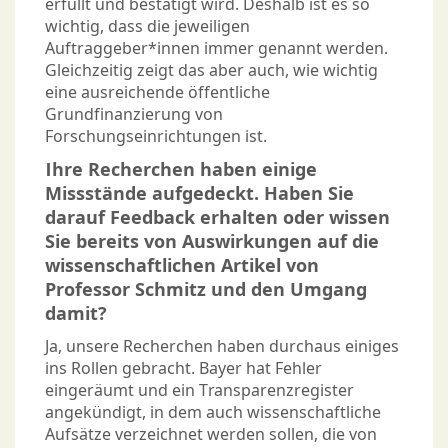
erfüllt und bestätigt wird. Deshalb ist es so
wichtig, dass die jeweiligen
Auftraggeber*innen immer genannt werden.
Gleichzeitig zeigt das aber auch, wie wichtig
eine ausreichende öffentliche
Grundfinanzierung von
Forschungseinrichtungen ist.
Ihre Recherchen haben einige
Missstände aufgedeckt. Haben Sie
darauf Feedback erhalten oder wissen
Sie bereits von Auswirkungen auf die
wissenschaftlichen Artikel von
Professor Schmitz und den Umgang
damit?
Ja, unsere Recherchen haben durchaus einiges
ins Rollen gebracht. Bayer hat Fehler
eingeräumt und ein Transparenzregister
angekündigt, in dem auch wissenschaftliche
Aufsätze verzeichnet werden sollen, die von