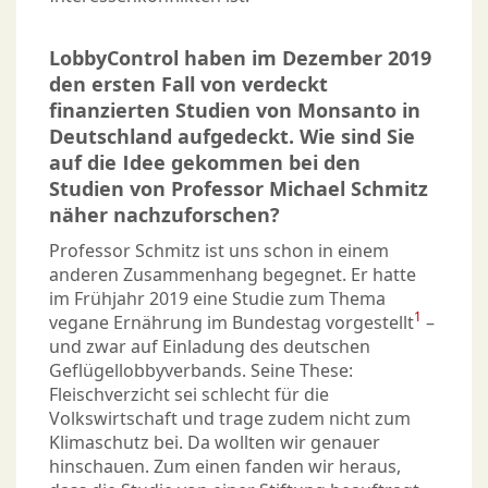
LobbyControl haben im Dezember 2019
den ersten Fall von verdeckt
finanzierten Studien von Monsanto in
Deutschland aufgedeckt. Wie sind Sie
auf die Idee gekommen bei den
Studien von Professor Michael Schmitz
näher nachzuforschen?
Professor Schmitz ist uns schon in einem
anderen Zusammenhang begegnet. Er hatte
im Frühjahr 2019 eine Studie zum Thema
1
vegane Ernährung im Bundestag vorgestellt
–
und zwar auf Einladung des deutschen
Geflügellobbyverbands. Seine These:
Fleischverzicht sei schlecht für die
Volkswirtschaft und trage zudem nicht zum
Klimaschutz bei. Da wollten wir genauer
hinschauen. Zum einen fanden wir heraus,