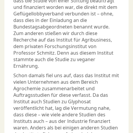
dass die Studie von einer Stiftung beauftragt
und finanziert worden war, die direkt mit dem
Geflügellobbyverband verbunden ist – ohne,
dass dies in der Einladung an die
Bundestagsabgeordneten benannt wurde.
Zum anderen stießen wir durch diese
Recherche auf das Institut für Agribusiness,
dem privaten Forschungsinstitut von
Professor Schmitz. Denn aus diesem Institut
stammte auch die Studie zu veganer
Ernährung.
Schon damals fiel uns auf, dass das Institut mit
vielen Unternehmen aus dem Bereich
Agrochemie zusammenarbeitet und
Auftragsstudien für diese verfasst. Da das
Institut auch Studien zu Glyphosat
veröffentlicht hat, lag die Vermutung nahe,
dass diese – wie viele andere Studien des
Instituts auch – aus der Industrie finanziert
waren. Anders als bei einigen anderen Studien