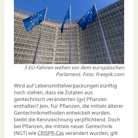
3 EU-Fahnen wehen vor dem europäischen
Parlament. Foto: Freepik.com
Wird auf Lebensmittelverpackungen künftig
noch stehen, dass sie Zutaten aus
gentechnisch veränderten (gv) Pflanzen
enthalten? Jein. Für Pflanzen, die mittels älterer
Gentechnikmethoden entwickelt wurden,
bleibt die Kennzeichnung verpflichtend. Doch
bei Pflanzen, die mittels neuer Gentechnik
(NGT) wie
CRISPR-Cas
verändert wurden, gilt