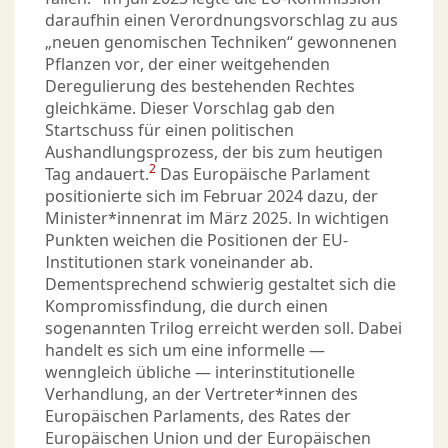
daraufhin einen Verordnungsvorschlag zu aus
„neuen genomischen Techniken“ gewonnenen
Pflanzen vor, der einer weitgehenden
Deregulierung des bestehenden Rechtes
gleichkäme. Dieser Vorschlag gab den
Startschuss für einen politischen
Aushandlungsprozess, der bis zum heutigen
2
Tag andauert.
Das Europäische Parlament
positionierte sich im Februar 2024 dazu, der
Minister*innenrat im März 2025. In wichtigen
Punkten weichen die Positionen der EU-
Institutionen stark voneinander ab.
Dementsprechend schwierig gestaltet sich die
Kompromissfindung, die durch einen
sogenannten Trilog erreicht werden soll. Dabei
handelt es sich um eine informelle —
wenngleich übliche — interinstitutionelle
Verhandlung, an der Vertreter*innen des
Europäischen Parlaments, des Rates der
Europäischen Union und der Europäischen