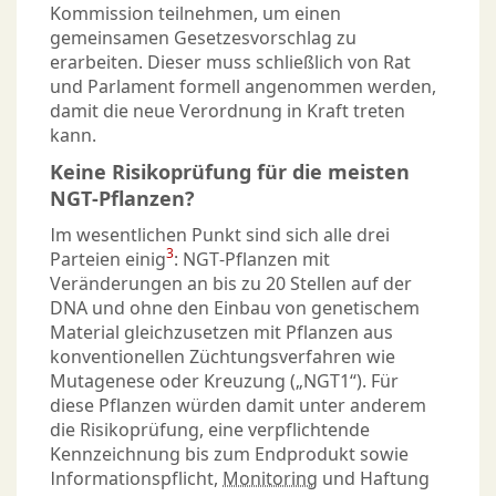
Kommission teilnehmen, um einen
gemeinsamen Gesetzesvorschlag zu
erarbeiten. Dieser muss schließlich von Rat
und Parlament formell angenommen werden,
damit die neue Verordnung in Kraft treten
kann.
Keine Risikoprüfung für die meisten
NGT-Pflanzen?
Im wesentlichen Punkt sind sich alle drei
3
Parteien einig
: NGT-Pflanzen mit
Veränderungen an bis zu 20 Stellen auf der
DNA und ohne den Einbau von genetischem
Material gleichzusetzen mit Pflanzen aus
konventionellen Züchtungsverfahren wie
Mutagenese oder Kreuzung („NGT1“). Für
diese Pflanzen würden damit unter anderem
die Risikoprüfung, eine verpflichtende
Kennzeichnung bis zum Endprodukt sowie
Informationspflicht,
Monitoring
und Haftung