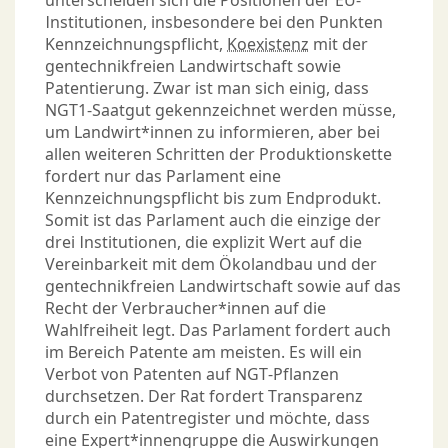
Institutionen, insbesondere bei den Punkten
Kennzeichnungspflicht,
Koexistenz
mit der
gentechnikfreien Landwirtschaft sowie
Patentierung. Zwar ist man sich einig, dass
NGT1-Saatgut gekennzeichnet werden müsse,
um Landwirt*innen zu informieren, aber bei
allen weiteren Schritten der Produktionskette
fordert nur das Parlament eine
Kennzeichnungspflicht bis zum Endprodukt.
Somit ist das Parlament auch die einzige der
drei Institutionen, die explizit Wert auf die
Vereinbarkeit mit dem Ökolandbau und der
gentechnikfreien Landwirtschaft sowie auf das
Recht der Verbraucher*innen auf die
Wahlfreiheit legt. Das Parlament fordert auch
im Bereich Patente am meisten. Es will ein
Verbot von Patenten auf NGT-Pflanzen
durchsetzen. Der Rat fordert Transparenz
durch ein Patentregister und möchte, dass
eine Expert*innengruppe die Auswirkungen