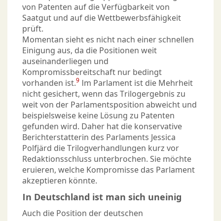
von Patenten auf die Verfügbarkeit von
Saatgut und auf die Wettbewerbsfähigkeit
prüft.
Momentan sieht es nicht nach einer schnellen
Einigung aus, da die Positionen weit
auseinanderliegen und
Kompromissbereitschaft nur bedingt
9
vorhanden ist.
Im Parlament ist die Mehrheit
nicht gesichert, wenn das Trilogergebnis zu
weit von der Parlamentsposition abweicht und
beispielsweise keine Lösung zu Patenten
gefunden wird. Daher hat die konservative
Berichterstatterin des Parlaments Jessica
Polfjärd die Trilogverhandlungen kurz vor
Redaktionsschluss unterbrochen. Sie möchte
eruieren, welche Kompromisse das Parlament
akzeptieren könnte.
In Deutschland ist man sich uneinig
Auch die Position der deutschen