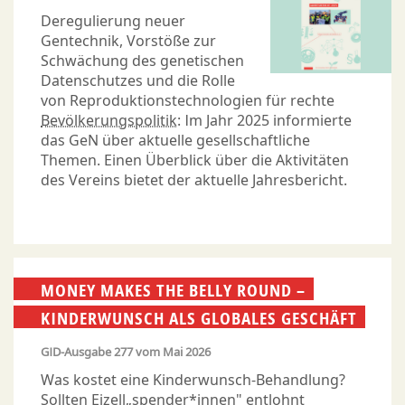
Deregulierung neuer
Gentechnik, Vorstöße zur
Schwächung des genetischen
Datenschutzes und die Rolle
von Reproduktionstechnologien für rechte
Bevölkerungspolitik
: Im Jahr 2025 informierte
das GeN über aktuelle gesellschaftliche
Themen. Einen Überblick über die Aktivitäten
des Vereins bietet der aktuelle Jahresbericht.
MONEY MAKES THE BELLY ROUND –
KINDERWUNSCH ALS GLOBALES GESCHÄFT
GID-Ausgabe
277
vom
Mai 2026
Was kostet eine Kinderwunsch-Behandlung?
Sollten Eizell„spender*innen" entlohnt