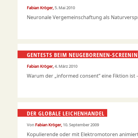
Fabian Kröger
5. Mai 2010
Neuronale Vergemeinschaftung als Naturversp
GENTESTS BEIM NEUGEBORENEN-SCREENI
Fabian Kröger
4. März 2010
Warum der „informed consent” eine Fiktion ist -
DER GLOBALE LEICHENHANDEL
Von
Fabian Kröger
10. September 2009
Kopulierende oder mit Elektromotoren animierte