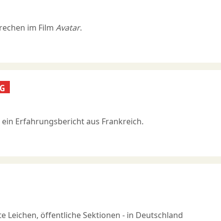
rechen im Film
Avatar
.
NG
 ein Erfahrungsbericht aus Frankreich.
 Leichen, öffentliche Sektionen - in Deutschland