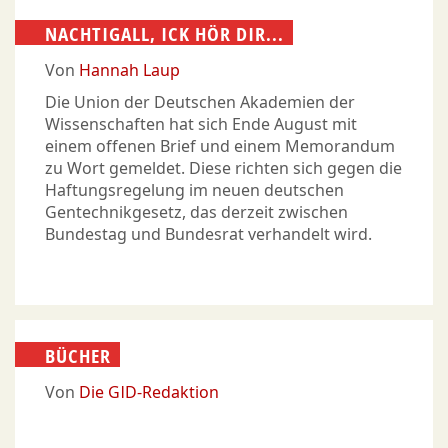
NACHTIGALL, ICK HÖR DIR...
Von
Hannah Laup
Die Union der Deutschen Akademien der
Wissenschaften hat sich Ende August mit
einem offenen Brief und einem Memorandum
zu Wort gemeldet. Diese richten sich gegen die
Haftungsregelung im neuen deutschen
Gentechnikgesetz, das derzeit zwischen
Bundestag und Bundesrat verhandelt wird.
BÜCHER
Von
Die GID-Redaktion