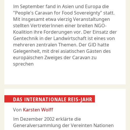
Im September fand in Asien und Europa die
"People's Caravan for Food Sovereignty" statt.
Mit insgesamt etwa vierzig Veranstaltungen
stellten VertreterInnen einer breiten NGO-
Koalition ihre Forderungen vor. Der Einsatz der
Gentechnik in der Landwirtschaft ist eines von
mehreren zentralen Themen. Der GID hatte
Gelegenheit, mit drei asiatischen Gästen des
europäischen Zweiges der Caravan zu
sprechen
DAS INTERNATIONALE REIS-JAHR
Von
Karsten Wolff
Im Dezember 2002 erklärte die
Generalversammlung der Vereinten Nationen