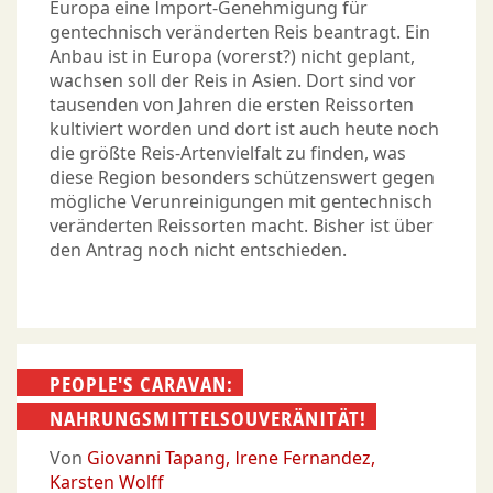
Europa eine Import-Genehmigung für
gentechnisch veränderten Reis beantragt. Ein
Anbau ist in Europa (vorerst?) nicht geplant,
wachsen soll der Reis in Asien. Dort sind vor
tausenden von Jahren die ersten Reissorten
kultiviert worden und dort ist auch heute noch
die größte Reis-Artenvielfalt zu finden, was
diese Region besonders schützenswert gegen
mögliche Verunreinigungen mit gentechnisch
veränderten Reissorten macht. Bisher ist über
den Antrag noch nicht entschieden.
PEOPLE'S CARAVAN:
NAHRUNGSMITTELSOUVERÄNITÄT!
Von
Giovanni Tapang
Irene Fernandez
Karsten Wolff