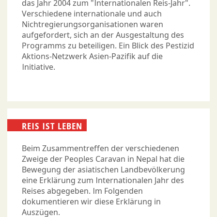
das Jahr 2004 zum "Internationalen Reis-Jahr".
Verschiedene internationale und auch
Nichtregierungsorganisationen waren
aufgefordert, sich an der Ausgestaltung des
Programms zu beteiligen. Ein Blick des Pestizid
Aktions-Netzwerk Asien-Pazifik auf die
Initiative.
REIS IST LEBEN
Beim Zusammentreffen der verschiedenen
Zweige der Peoples Caravan in Nepal hat die
Bewegung der asiatischen Landbevölkerung
eine Erklärung zum Internationalen Jahr des
Reises abgegeben. Im Folgenden
dokumentieren wir diese Erklärung in
Auszügen.