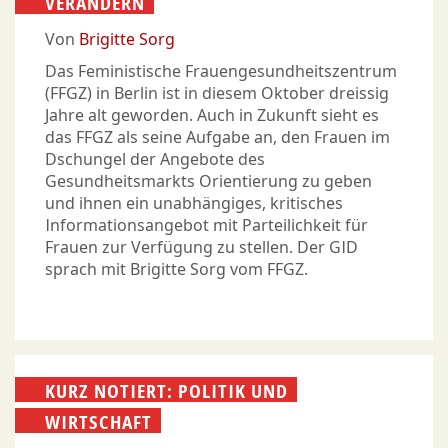
VERÄNDERN
Von
Brigitte Sorg
Das Feministische Frauengesundheitszentrum
(FFGZ) in Berlin ist in diesem Oktober dreissig
Jahre alt geworden. Auch in Zukunft sieht es
das FFGZ als seine Aufgabe an, den Frauen im
Dschungel der Angebote des
Gesundheitsmarkts Orientierung zu geben
und ihnen ein unabhängiges, kritisches
Informationsangebot mit Parteilichkeit für
Frauen zur Verfügung zu stellen. Der GID
sprach mit Brigitte Sorg vom FFGZ.
KURZ NOTIERT: POLITIK UND
WIRTSCHAFT