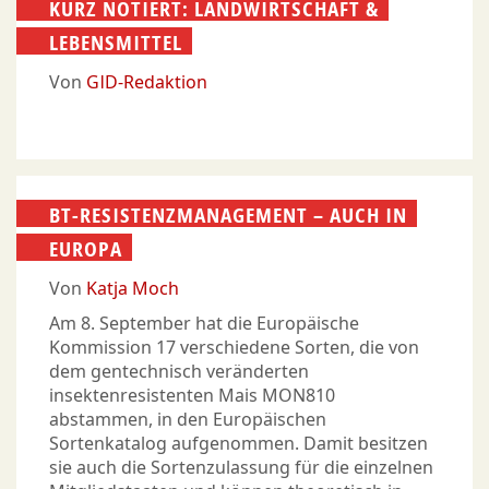
KURZ NOTIERT: LANDWIRTSCHAFT &
LEBENSMITTEL
Von
GID-Redaktion
BT-RESISTENZMANAGEMENT – AUCH IN
EUROPA
Von
Katja Moch
Am 8. September hat die Europäische
Kommission 17 verschiedene Sorten, die von
dem gentechnisch veränderten
insektenresistenten Mais MON810
abstammen, in den Europäischen
Sortenkatalog aufgenommen. Damit besitzen
sie auch die Sortenzulassung für die einzelnen