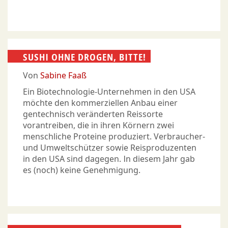
SUSHI OHNE DROGEN, BITTE!
Von
Sabine Faaß
Ein Biotechnologie-Unternehmen in den USA
möchte den kommerziellen Anbau einer
gentechnisch veränderten Reissorte
vorantreiben, die in ihren Körnern zwei
menschliche Proteine produziert. Verbraucher-
und Umweltschützer sowie Reisproduzenten
in den USA sind dagegen. In diesem Jahr gab
es (noch) keine Genehmigung.