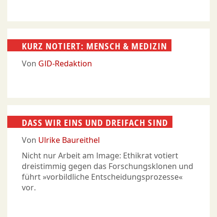
KURZ NOTIERT: MENSCH & MEDIZIN
Von
GID-Redaktion
DASS WIR EINS UND DREIFACH SIND
Von
Ulrike Baureithel
Nicht nur Arbeit am Image: Ethikrat votiert
dreistimmig gegen das Forschungsklonen und
führt »vorbildliche Entscheidungsprozesse«
vor.