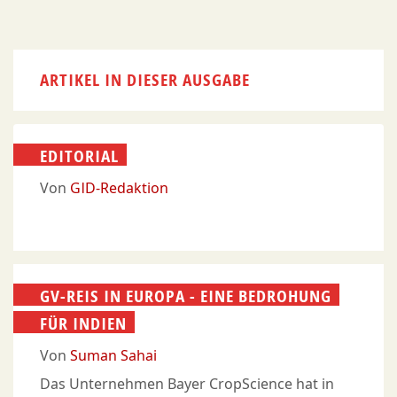
ARTIKEL IN DIESER AUSGABE
EDITORIAL
Von
GID-Redaktion
GV-REIS IN EUROPA - EINE BEDROHUNG
FÜR INDIEN
Von
Suman Sahai
Das Unternehmen Bayer CropScience hat in