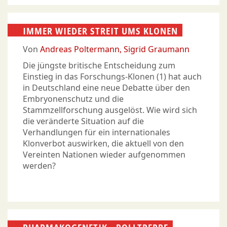
IMMER WIEDER STREIT UMS KLONEN
Von
Andreas Poltermann
Sigrid Graumann
Die jüngste britische Entscheidung zum
Einstieg in das Forschungs-Klonen (1) hat auch
in Deutschland eine neue Debatte über den
Embryonenschutz und die
Stammzellforschung ausgelöst. Wie wird sich
die veränderte Situation auf die
Verhandlungen für ein internationales
Klonverbot auswirken, die aktuell von den
Vereinten Nationen wieder aufgenommen
werden?