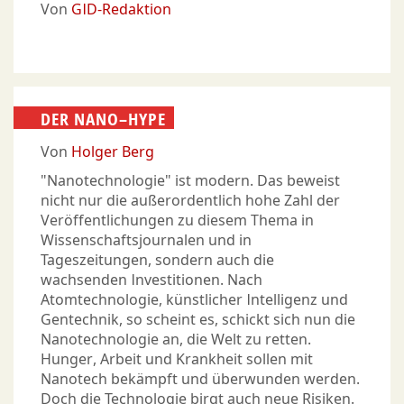
Von
GID-Redaktion
DER NANO–HYPE
Von
Holger Berg
"Nanotechnologie" ist modern. Das beweist
nicht nur die außerordentlich hohe Zahl der
Veröffentlichungen zu diesem Thema in
Wissenschaftsjournalen und in
Tageszeitungen, sondern auch die
wachsenden Investitionen. Nach
Atomtechnologie, künstlicher Intelligenz und
Gentechnik, so scheint es, schickt sich nun die
Nanotechnologie an, die Welt zu retten.
Hunger, Arbeit und Krankheit sollen mit
Nanotech bekämpft und überwunden werden.
Doch die Technologie birgt auch neue Risiken.