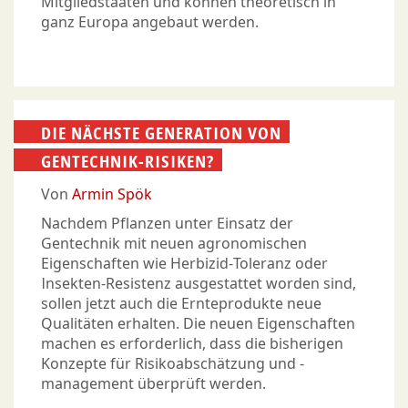
Mitgliedstaaten und können theoretisch in
ganz Europa angebaut werden.
DIE NÄCHSTE GENERATION VON
GENTECHNIK-RISIKEN?
Von
Armin Spök
Nachdem Pflanzen unter Einsatz der
Gentechnik mit neuen agronomischen
Eigenschaften wie Herbizid-Toleranz oder
Insekten-Resistenz ausgestattet worden sind,
sollen jetzt auch die Ernteprodukte neue
Qualitäten erhalten. Die neuen Eigenschaften
machen es erforderlich, dass die bisherigen
Konzepte für Risikoabschätzung und -
management überprüft werden.