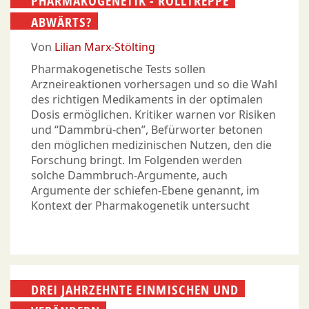
PHARMAKOGENETIK - ROLLTREPPE
ABWÄRTS?
Von
Lilian Marx-Stölting
Pharmakogenetische Tests sollen
Arzneireaktionen vorhersagen und so die Wahl
des richtigen Medikaments in der optimalen
Dosis ermöglichen. Kritiker warnen vor Risiken
und “Dammbrü-chen”, Befürworter betonen
den möglichen medizinischen Nutzen, den die
Forschung bringt. Im Folgenden werden
solche Dammbruch-Argumente, auch
Argumente der schiefen-Ebene genannt, im
Kontext der Pharmakogenetik untersucht
DREI JAHRZEHNTE EINMISCHEN UND