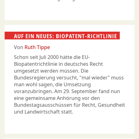
AUF EIN NEUES: BIOPATENT-RICHTLINIE
Von
Ruth Tippe
Schon seit Juli 2000 hätte die EU-
Biopatentrichtlinie in deutsches Recht
umgesetzt werden müssen. Die
Bundesregierung versucht, "mal wieder" muss
man wohl sagen, die Umsetzung
voranzubringen. Am 29. September fand nun
eine gemeinsame Anhörung vor den
Bundestagsausschüssen für Recht, Gesundheit
und Landwirtschaft statt.