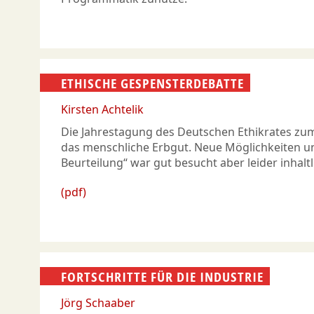
ETHISCHE GESPENSTERDEBATTE
Kirsten Achtelik
Die Jahrestagung des Deutschen Ethikrates zu
das menschliche Erbgut. Neue Möglichkeiten un
Beurteilung“ war gut besucht aber leider inhaltl
(pdf)
FORTSCHRITTE FÜR DIE INDUSTRIE
Jörg Schaaber