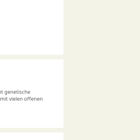
t genetische
mit vielen offenen