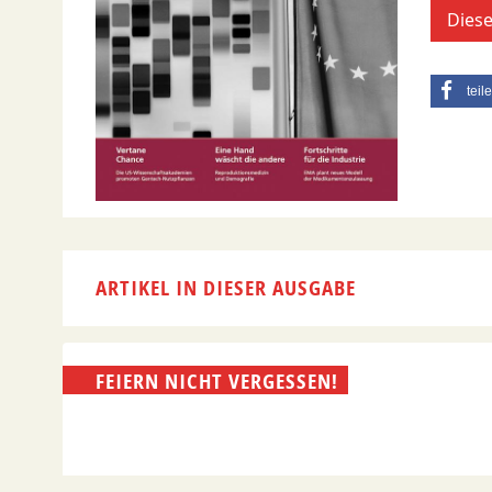
Diese
teil
ARTIKEL IN DIESER AUSGABE
FEIERN NICHT VERGESSEN!