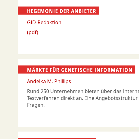
HEGEMONIE DER ANBIETER
GID-Redaktion
(pdf)
MÄRKTE FÜR GENETISCHE INFORMATION
Andelka M. Phillips
Rund 250 Unternehmen bieten über das Interne
Testverfahren direkt an. Eine Angebotsstruktur 
Fragen.