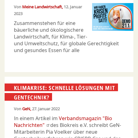
Von
Meine Landwirtschaft
12. Januar
2023
Zusammenstehen für eine
bäuerliche und ökologischere
Landwirtschaft, für Klima-, Tier-
und Umweltschutz, für globale Gerechtigkeit
und gesundes Essen für alle
KLIMAKRISE: SCHNELLE LÖSUNGEN MIT
GENTECHNIK?
Von
GeN
27. Januar 2022
In einem Artikel im
Verbandsmagazin "Bio
Nachrichten"
des Biokreis e.V. schreibt GeN-
Mitarbeiterin Pia Voelker über neue