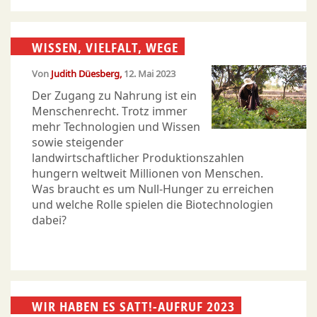
WISSEN, VIELFALT, WEGE
Von
Judith Düesberg
12. Mai 2023
Der Zugang zu Nahrung ist ein
Menschenrecht. Trotz immer
mehr Technologien und Wissen
sowie steigender
landwirtschaftlicher Produktionszahlen
hungern weltweit Millionen von Menschen.
Was braucht es um Null-Hunger zu erreichen
und welche Rolle spielen die Biotechnologien
dabei?
WIR HABEN ES SATT!-AUFRUF 2023