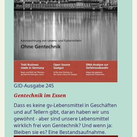
GID-Ausgabe 245
Gentechnik im Essen
Dass es keine gv-Lebensmittel in Geschäften
und auf Tellern gibt, daran haben wir uns
gewöhnt - aber sind unsere Lebensmittel
wirklich frei von Gentechnik? Und wenn ja:
Bleiben sie es? Eine Bestandsaufnahme.