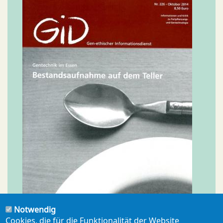
Notwendig
Cookies, die für die Funktionalität der Website