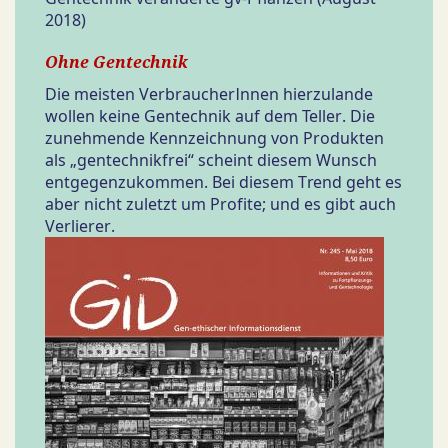
2018)
Ohne Gentechnik
Die meisten VerbraucherInnen hierzulande
wollen keine Gentechnik auf dem Teller. Die
zunehmende Kennzeichnung von Produkten
als „gentechnikfrei“ scheint diesem Wunsch
entgegenzukommen. Bei diesem Trend geht es
aber nicht zuletzt um Profite; und es gibt auch
Verlierer.