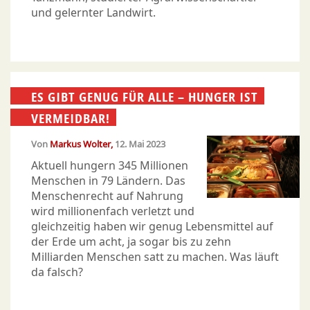
und gelernter Landwirt.
ES GIBT GENUG FÜR ALLE – HUNGER IST
VERMEIDBAR!
Von
Markus Wolter
12. Mai 2023
Aktuell hungern 345 Millionen
Menschen in 79 Ländern. Das
Menschenrecht auf Nahrung
wird millionenfach verletzt und
gleichzeitig haben wir genug Lebensmittel auf
der Erde um acht, ja sogar bis zu zehn
Milliarden Menschen satt zu machen. Was läuft
da falsch?