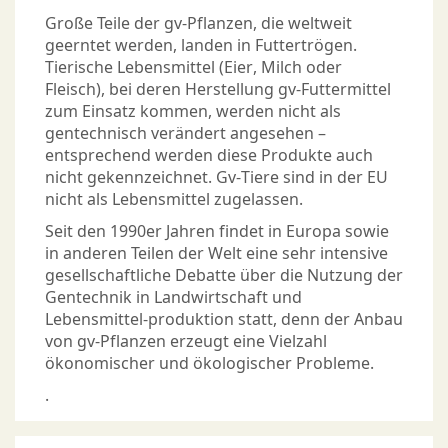
Große Teile der gv-Pflanzen, die weltweit
geerntet werden, landen in Futtertrögen.
Tierische Lebensmittel (Eier, Milch oder
Fleisch), bei deren Herstellung gv-Futtermittel
zum Einsatz kommen, werden nicht als
gentechnisch verändert angesehen –
entsprechend werden diese Produkte auch
nicht gekennzeichnet. Gv-Tiere sind in der EU
nicht als Lebensmittel zugelassen.
Seit den 1990er Jahren findet in Europa sowie
in anderen Teilen der Welt eine sehr intensive
gesellschaftliche Debatte über die Nutzung der
Gentechnik in Landwirtschaft und
Lebensmittel-produktion statt, denn der Anbau
von gv-Pflanzen erzeugt eine Vielzahl
ökonomischer und ökologischer Probleme.
.