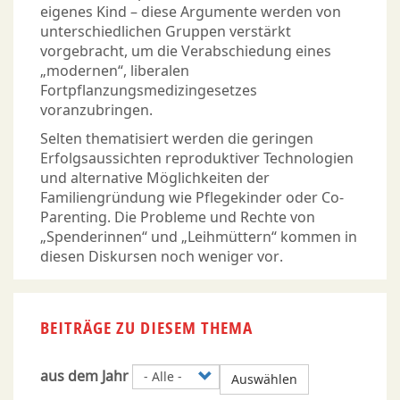
eigenes Kind – diese Argumente werden von
unterschiedlichen Gruppen verstärkt
vorgebracht, um die Verabschiedung eines
„modernen“, liberalen
Fortpflanzungsmedizingesetzes
voranzubringen.
Selten thematisiert werden die geringen
Erfolgsaussichten reproduktiver Technologien
und alternative Möglichkeiten der
Familiengründung wie Pflegekinder oder Co-
Parenting. Die Probleme und Rechte von
„Spenderinnen“ und „Leihmüttern“ kommen in
diesen Diskursen noch weniger vor.
BEITRÄGE ZU DIESEM THEMA
aus dem Jahr
Auswählen