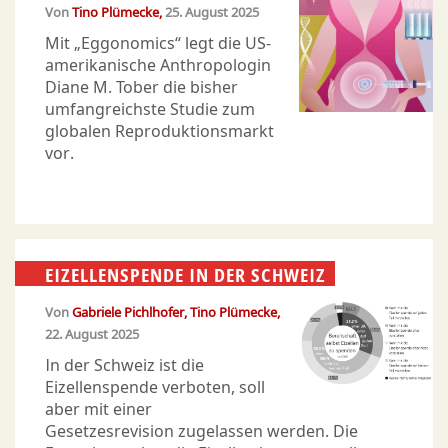
Von
Tino Plümecke
25. August 2025
Mit „Eggonomics“ legt die US-
amerikanische Anthropologin
Diane M. Tober die bisher
umfangreichste Studie zum
globalen Reproduktionsmarkt
vor.
EIZELLENSPENDE IN DER SCHWEIZ
Von
Gabriele Pichlhofer
Tino Plümecke
22. August 2025
In der Schweiz ist die
Eizellenspende verboten, soll
aber mit einer
Gesetzesrevision zugelassen werden. Die