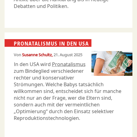
Debatten und Politiken.
PRONATALISMUS IN DEN USA
Von
Susanne Schultz
21. August 2025
In den USA wird
Pronatalismus
zum Bindeglied verschiedener
rechter und konservativer
Strömungen. Welche Babys tatsächlich
willkommen sind, entscheidet sich für manche
nicht nur an der Frage, wer die Eltern sind,
sondern auch mit der vermeintlichen
„Optimierung“ durch den Einsatz selektiver
Reproduktionstechnologien.