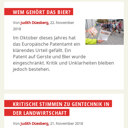
WEM GEHÖRT DAS BIER?
Von
Judith Düesberg
22. November
2018
Im Oktober dieses Jahres hat
das Europäische Patentamt ein
klärendes Urteil gefällt. Ein
Patent auf Gerste und Bier wurde
eingeschränkt. Kritik und Unklarheiten bleiben
jedoch bestehen.
KRITISCHE STIMMEN ZU GENTECHNIK IN
DER LANDWIRTSCHAFT
Von
Judith Düesberg
21. November 2018