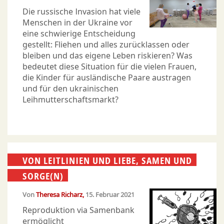
Die russische Invasion hat viele
Menschen in der Ukraine vor
eine schwierige Entscheidung
gestellt: Fliehen und alles zurücklassen oder
bleiben und das eigene Leben riskieren? Was
bedeutet diese Situation für die vielen Frauen,
die Kinder für ausländische Paare austragen
und für den ukrainischen
Leihmutterschaftsmarkt?
VON LEITLINIEN UND LIEBE, SAMEN UND
SORGE(N)
Von
Theresa Richarz
15. Februar 2021
Reproduktion via Samenbank
ermöglicht