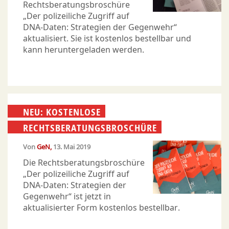
Rechtsberatungsbroschüre
„Der polizeiliche Zugriff auf
DNA-Daten: Strategien der Gegenwehr“
aktualisiert. Sie ist kostenlos bestellbar und
kann heruntergeladen werden.
NEU: KOSTENLOSE
RECHTSBERATUNGSBROSCHÜRE
Von
GeN
13. Mai 2019
Die Rechtsberatungsbroschüre
„Der polizeiliche Zugriff auf
DNA-Daten: Strategien der
Gegenwehr“ ist jetzt in
aktualisierter Form kostenlos bestellbar.