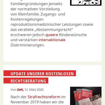
Familiengründungen jenseits
der normativen Vorstellung
von Kleinfamilie. Zugangs- und
Kostenregelungen
reproduktionsmedizinischer Leistungen sowie
das veraltete „Abstammungsrecht“
erschweren jedoch
queere
Kinderwünsche
und verstärken
intersektionale
Diskriminierungen.
UPDATE UNSERER KOSTENLOSEN
RECHTSBERATUNG
Von
GeN
12. März 2020
Nach der
Strafrechtsreform
im
November 2019 haben wir die