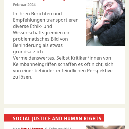
Februar 2024
In ihren Berichten und
Empfehlungen transportieren
diverse Ethik- und
Wissenschaftsgremien ein
problematisches Bild von
Behinderung als etwas
grundsätzlich
Vermeidenswertes. Selbst Kritiker*innen von
Keimbahneingriffen schaffen es oft nicht, sich
von einer behindertenfeindlichen Per­spektive
zu lösen.
SOCIAL JUSTICE AND HUMAN RIGHTS