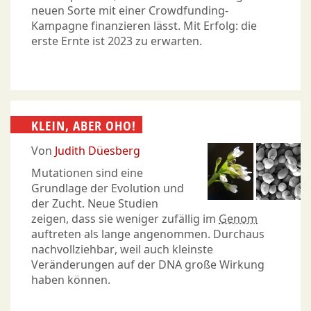
neuen Sorte mit einer Crowdfunding-
Kampagne finanzieren lässt. Mit Erfolg: die
erste Ernte ist 2023 zu erwarten.
KLEIN, ABER OHO!
Von
Judith Düesberg
Mutationen sind eine
Grundlage der Evolution und
der Zucht. Neue Studien
zeigen, dass sie weniger zufällig im
Genom
auftreten als lange angenommen. Durchaus
nachvollziehbar, weil auch kleinste
Veränderungen auf der DNA große Wirkung
haben können.