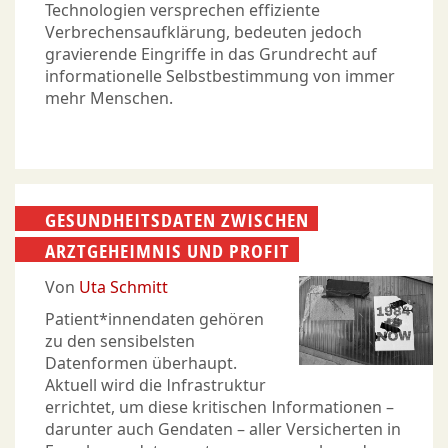
Technologien versprechen effiziente
Verbrechensaufklärung, bedeuten jedoch
gravierende Eingriffe in das Grundrecht auf
informationelle Selbstbestimmung von immer
mehr Menschen.
GESUNDHEITSDATEN ZWISCHEN
ARZTGEHEIMNIS UND PROFIT
Von
Uta Schmitt
Patient*innendaten gehören
zu den sensibelsten
Datenformen überhaupt.
Aktuell wird die Infrastruktur
errichtet, um diese kritischen Informationen –
darunter auch Gendaten – aller Versicherten in