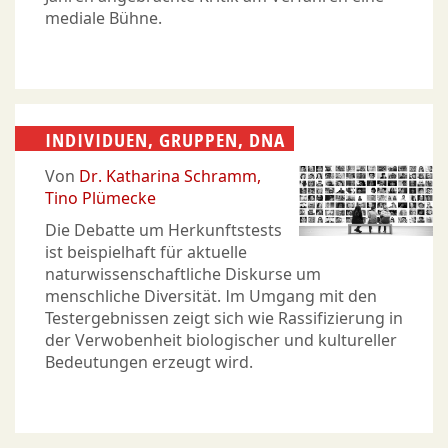
mediale Bühne.
INDIVIDUEN, GRUPPEN, DNA
Von
Dr. Katharina Schramm
Tino Plümecke
Die Debatte um Herkunftstests
ist beispielhaft für aktuelle
naturwissenschaftliche Diskurse um
menschliche Diversität. Im Umgang mit den
Testergebnissen zeigt sich wie Rassifizierung in
der Verwobenheit biologischer und kultureller
Bedeutungen erzeugt wird.