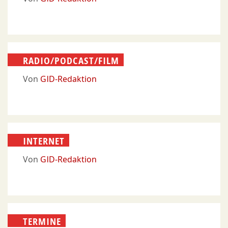
RADIO/PODCAST/FILM
Von
GID-Redaktion
INTERNET
Von
GID-Redaktion
TERMINE