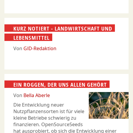
KURZ NOTIERT - LANDWIRTSCHAFT UND
LEBENSMITTEL
Von
GID-Redaktion
EIN ROGGEN, DER UNS ALLEN GEHÖRT
Von
Bella Aberle
Die Entwicklung neuer
Nutzpflanzensorten ist für viele
kleine Betriebe schwierig zu
finanzieren. OpenSourceSeeds
hat ausprobiert, ob sich die Entwicklung einer