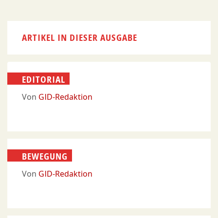
ARTIKEL IN DIESER AUSGABE
EDITORIAL
Von
GID-Redaktion
BEWEGUNG
Von
GID-Redaktion