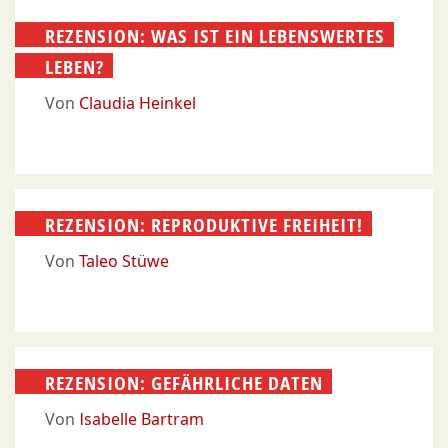
REZENSION: WAS IST EIN LEBENSWERTES
LEBEN?
Von
Claudia Heinkel
REZENSION: REPRODUKTIVE FREIHEIT!
Von
Taleo Stüwe
REZENSION: GEFÄHRLICHE DATEN
Von
Isabelle Bartram