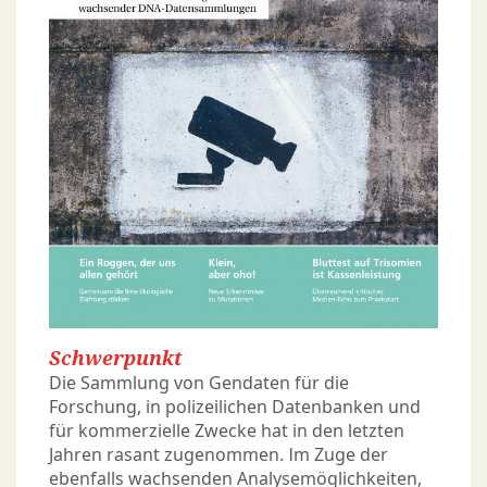
Schwerpunkt
Die Sammlung von Gendaten für die
Forschung, in polizeilichen Datenbanken und
für kommerzielle Zwecke hat in den letzten
Jahren rasant zugenommen. Im Zuge der
ebenfalls wachsenden Analysemöglichkeiten,