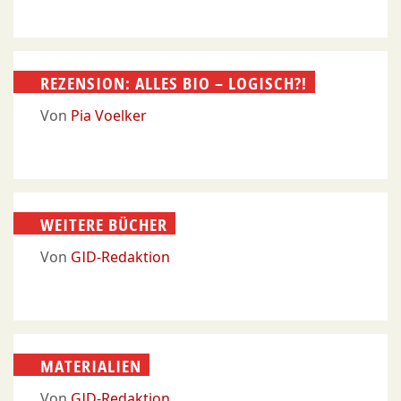
REZENSION: ALLES BIO – LOGISCH?!
Von
Pia Voelker
WEITERE BÜCHER
Von
GID-Redaktion
MATERIALIEN
Von
GID-Redaktion