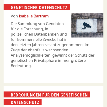
GENETISCHER DATENSCHUTZ
Von
Isabelle Bartram
Die Sammlung von Gendaten
für die Forschung, in
polizeilichen Datenbanken und
für kommerzielle Zwecke hat in
den letzten Jahren rasant zugenommen. Im
Zuge der ebenfalls wachsenden
Analysemöglichkeiten, gewinnt der Schutz der
genetischen Privatsphäre immer größere
Bedeutung.
BEDROHUNGEN FÜR DEN GENETISCHEN
DATENSCHUTZ