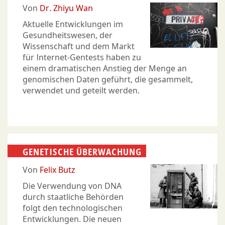
Von
Dr. Zhiyu Wan
Aktuelle Entwicklungen im
Gesundheitswesen, der
Wissenschaft und dem Markt
für Internet-Gentests haben zu
einem dramatischen Anstieg der Menge an
genomischen Daten geführt, die gesammelt,
verwendet und geteilt werden.
GENETISCHE ÜBERWACHUNG
Von
Felix Butz
Die Verwendung von DNA
durch staatliche Behörden
folgt den technologischen
Entwicklungen. Die neuen